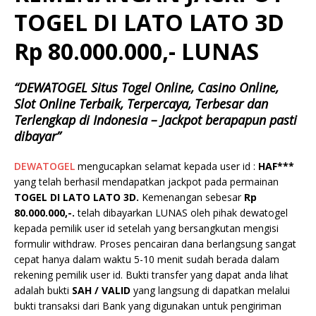
TOGEL DI LATO LATO 3D
Rp 80.000.000,- LUNAS
“DEWATOGEL Situs Togel Online, Casino Online,
Slot Online Terbaik, Terpercaya, Terbesar dan
Terlengkap di Indonesia – Jackpot berapapun pasti
dibayar”
DEWATOGEL
mengucapkan selamat kepada user id :
HAF***
yang telah berhasil mendapatkan jackpot pada permainan
TOGEL DI LATO LATO 3D.
Kemenangan sebesar
Rp
80.000.000,-.
telah dibayarkan LUNAS oleh pihak dewatogel
kepada pemilik user id setelah yang bersangkutan mengisi
formulir withdraw. Proses pencairan dana berlangsung sangat
cepat hanya dalam waktu 5-10 menit sudah berada dalam
rekening pemilik user id. Bukti transfer yang dapat anda lihat
adalah bukti
SAH / VALID
yang langsung di dapatkan melalui
bukti transaksi dari Bank yang digunakan untuk pengiriman