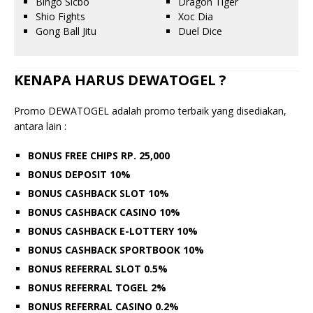
Bingo Sicbo
Dragon Tiger
Shio Fights
Xoc Dia
Gong Ball Jitu
Duel Dice
KENAPA HARUS DEWATOGEL ?
Promo DEWATOGEL adalah promo terbaik yang disediakan,
antara lain :
BONUS FREE CHIPS RP. 25,000
BONUS DEPOSIT 10%
BONUS CASHBACK SLOT 10%
BONUS CASHBACK CASINO 10%
BONUS CASHBACK E-LOTTERY 10%
BONUS CASHBACK SPORTBOOK 10%
BONUS REFERRAL SLOT 0.5%
BONUS REFERRAL TOGEL 2%
BONUS REFERRAL CASINO 0.2%