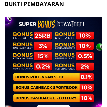
BUKTI PEMBAYARAN