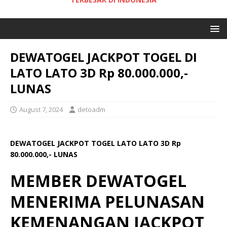
DEWATOGEL JACKPOT TOGEL DI
LATO LATO 3D Rp 80.000.000,-
LUNAS
August 7, 2024
detoadm
DEWATOGEL JACKPOT TOGEL LATO LATO 3D Rp
80.000.000,- LUNAS
MEMBER DEWATOGEL
MENERIMA PELUNASAN
KEMENANGAN JACKPOT