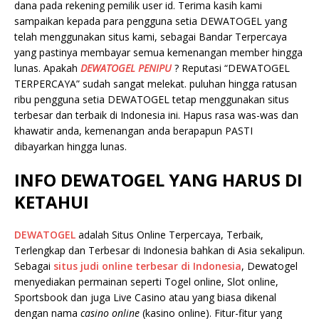
dana pada rekening pemilik user id. Terima kasih kami
sampaikan kepada para pengguna setia DEWATOGEL yang
telah menggunakan situs kami, sebagai Bandar Terpercaya
yang pastinya membayar semua kemenangan member hingga
lunas. Apakah
DEWATOGEL PENIPU
? Reputasi “DEWATOGEL
TERPERCAYA” sudah sangat melekat. puluhan hingga ratusan
ribu pengguna setia DEWATOGEL tetap menggunakan situs
terbesar dan terbaik di Indonesia ini. Hapus rasa was-was dan
khawatir anda, kemenangan anda berapapun PASTI
dibayarkan hingga lunas.
INFO DEWATOGEL YANG HARUS DI
KETAHUI
DEWATOGEL
adalah Situs Online Terpercaya, Terbaik,
Terlengkap dan Terbesar di Indonesia bahkan di Asia sekalipun.
Sebagai
situs jud
i
online terbesar di Indonesia
, Dewatogel
menyediakan permainan seperti Togel online, Slot online,
Sportsbook dan juga Live Casino atau yang biasa dikenal
dengan nama
casino online
(kasino online). Fitur-fitur yang