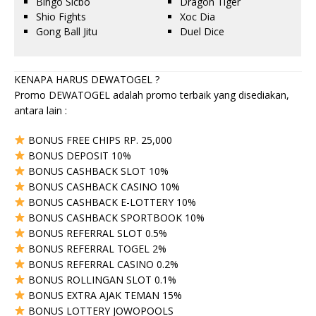
Bingo Sicbo
Dragon Tiger
Shio Fights
Xoc Dia
Gong Ball Jitu
Duel Dice
KENAPA HARUS DEWATOGEL ?
Promo DEWATOGEL adalah promo terbaik yang disediakan,
antara lain :
BONUS FREE CHIPS RP. 25,000
BONUS DEPOSIT 10%
BONUS CASHBACK SLOT 10%
BONUS CASHBACK CASINO 10%
BONUS CASHBACK E-LOTTERY 10%
BONUS CASHBACK SPORTBOOK 10%
BONUS REFERRAL SLOT 0.5%
BONUS REFERRAL TOGEL 2%
BONUS REFERRAL CASINO 0.2%
BONUS ROLLINGAN SLOT 0.1%
BONUS EXTRA AJAK TEMAN 15%
BONUS LOTTERY JOWOPOOLS