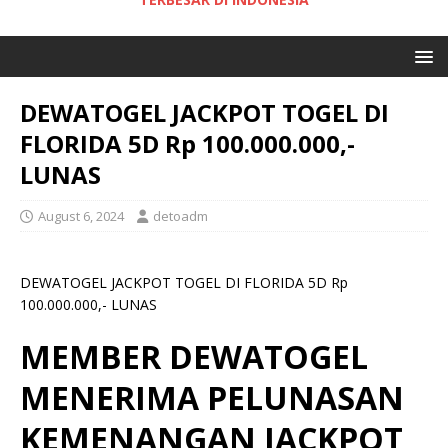
DEWATOGEL JACKPOT TOGEL DI
FLORIDA 5D Rp 100.000.000,-
LUNAS
August 6, 2024
detoadm
DEWATOGEL JACKPOT TOGEL DI FLORIDA 5D Rp
100.000.000,- LUNAS
MEMBER DEWATOGEL
MENERIMA PELUNASAN
KEMENANGAN JACKPOT