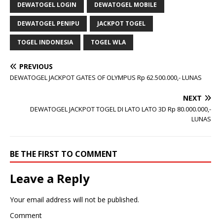
DEWATOGEL LOGIN
DEWATOGEL MOBILE
DEWATOGEL PENIPU
JACKPOT TOGEL
TOGEL INDONESIA
TOGEL WLA
PREVIOUS
DEWATOGEL JACKPOT GATES OF OLYMPUS Rp 62.500.000,- LUNAS
NEXT
DEWATOGEL JACKPOT TOGEL DI LATO LATO 3D Rp 80.000.000,-
LUNAS
BE THE FIRST TO COMMENT
Leave a Reply
Your email address will not be published.
Comment