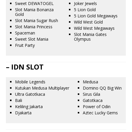
Sweet DEWATOGEL
Joker Jewels
Slot Mania Bonanza
5 Lion Gold
Gold
5 Lion Gold Megaways
Slot Mania Sugar Rush
Wild West Gold
Slot Mania Princess
Wild West Megaways
Spaceman
Slot Mania Gates
Sweet Slot Mania
Olympus
Fruit Party
– IDN SLOT
Mobile Legends
Medusa
Kutukan Medusa Multiplayer
Domino QQ Big Win
Ultra Gatotkaca
Sirus Gila
Bali
Gatotkaca
Keliling Jakarta
Power of Odin
Djakarta
Aztec Lucky Gems