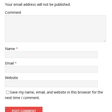
Your email address will not be published.
Comment
Name
*
Email
*
Website
Save my name, email, and website in this browser for the
next time I comment.