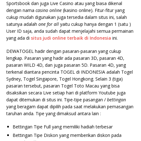
Sportsbook dan juga Live Casino atau yang biasa dikenal
dengan nama
casino online
(kasino online). Fitur-fitur yang
cukup mudah digunakan juga tersedia dalam situs ini, salah
satunya adalah
one for all
yaitu cukup hanya dengan 1 (satu )
User ID saja, anda sudah dapat menjelajahi semua permainan
yang ada di
situs judi
online terbaik di Indonesia
ini.
DEWATOGEL hadir dengan pasaran-pasaran yang cukup
lengkap. Pasaran yang hadir ada pasaran 3D, pasaran 4D,
pasaran WILD 4D, dan juga pasaran 5D. Pasaran 4D, yang
terkenal diantara pencinta TOGEL di INDONESIA adalah Togel
Sydney, Togel Singapore, Togel Hongkong. Selain 3 (tiga)
pasaran tersebut, pasaran Togel Toto Macau yang bisa
disaksikan secara Live setiap hari di platform Youtube juga
dapat ditemukan di situs ini. Tipe-tipe pasangan /
bettingan
yang beragam dapat dipilih pada saat melakukan pemasangan
taruhan anda. Tipe yang dimaksud antara lain :
Bettingan Tipe Full yang memiliki hadiah terbesar
Bettingan Tipe Diskon yang memberikan diskon pada