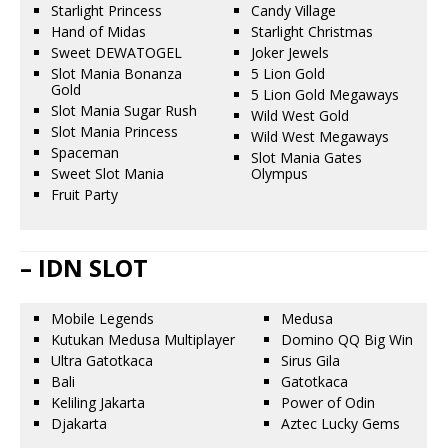
Starlight Princess
Candy Village
Hand of Midas
Starlight Christmas
Sweet DEWATOGEL
Joker Jewels
Slot Mania Bonanza
5 Lion Gold
Gold
5 Lion Gold Megaways
Slot Mania Sugar Rush
Wild West Gold
Slot Mania Princess
Wild West Megaways
Spaceman
Slot Mania Gates
Sweet Slot Mania
Olympus
Fruit Party
– IDN SLOT
Mobile Legends
Medusa
Kutukan Medusa Multiplayer
Domino QQ Big Win
Ultra Gatotkaca
Sirus Gila
Bali
Gatotkaca
Keliling Jakarta
Power of Odin
Djakarta
Aztec Lucky Gems