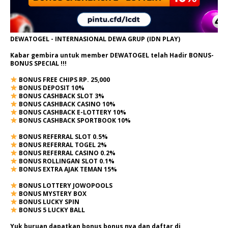
DEWATOGEL - INTERNASIONAL DEWA GRUP (IDN PLAY)
Kabar gembira untuk member DEWATOGEL telah Hadir
BONUS-
BONUS SPECIAL
!!!
BONUS FREE CHIPS RP. 25,000
BONUS DEPOSIT 10%
BONUS CASHBACK SLOT 3%
BONUS CASHBACK CASINO 10%
BONUS CASHBACK E-LOTTERY 10%
BONUS CASHBACK SPORTBOOK 10%
BONUS REFERRAL SLOT 0.5%
BONUS REFERRAL TOGEL 2%
BONUS REFERRAL CASINO 0.2%
BONUS ROLLINGAN SLOT 0.1%
BONUS EXTRA AJAK TEMAN 15%
BONUS LOTTERY JOWOPOOLS
BONUS MYSTERY BOX
BONUS LUCKY SPIN
BONUS 5 LUCKY BALL
Yuk buruan dapatkan bonus bonus nya dan daftar di