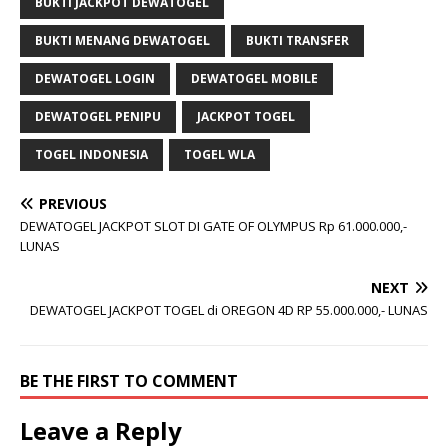
BUKTI JACKPOT DEWATOGEL
BUKTI MENANG DEWATOGEL
BUKTI TRANSFER
DEWATOGEL LOGIN
DEWATOGEL MOBILE
DEWATOGEL PENIPU
JACKPOT TOGEL
TOGEL INDONESIA
TOGEL WLA
PREVIOUS
DEWATOGEL JACKPOT SLOT DI GATE OF OLYMPUS Rp 61.000.000,-
LUNAS
NEXT
DEWATOGEL JACKPOT TOGEL di OREGON 4D RP 55.000.000,- LUNAS
BE THE FIRST TO COMMENT
Leave a Reply