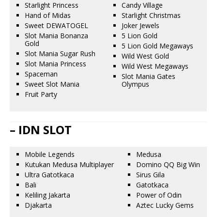
Starlight Princess
Candy Village
Hand of Midas
Starlight Christmas
Sweet DEWATOGEL
Joker Jewels
Slot Mania Bonanza
5 Lion Gold
Gold
5 Lion Gold Megaways
Slot Mania Sugar Rush
Wild West Gold
Slot Mania Princess
Wild West Megaways
Spaceman
Slot Mania Gates
Sweet Slot Mania
Olympus
Fruit Party
– IDN SLOT
Mobile Legends
Medusa
Kutukan Medusa Multiplayer
Domino QQ Big Win
Ultra Gatotkaca
Sirus Gila
Bali
Gatotkaca
Keliling Jakarta
Power of Odin
Djakarta
Aztec Lucky Gems