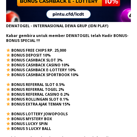
DEWATOGEL - INTERNASIONAL DEWA GRUP (IDN PLAY)
Kabar gembira untuk member DEWATOGEL telah Hadir
BONUS-
BONUS SPECIAL
!!!
BONUS FREE CHIPS RP. 25,000
BONUS DEPOSIT 10%
BONUS CASHBACK SLOT 3%
BONUS CASHBACK CASINO 10%
BONUS CASHBACK E-LOTTERY 10%
BONUS CASHBACK SPORTBOOK 10%
BONUS REFERRAL SLOT 0.5%
BONUS REFERRAL TOGEL 2%
BONUS REFERRAL CASINO 0.2%
BONUS ROLLINGAN SLOT 0.1%
BONUS EXTRA AJAK TEMAN 15%
BONUS LOTTERY JOWOPOOLS
BONUS MYSTERY BOX
BONUS LUCKY SPIN
BONUS 5 LUCKY BALL