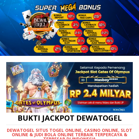
BUKTI JACKPOT DEWATOGEL
DEWATOGEL SITUS TOGEL ONLINE, CASINO ONLINE, SLOT
ONLINE & JUDI BOLA ONLINE TERBAIK TERPERCAYA &
TERBESAR DI INDONESIA