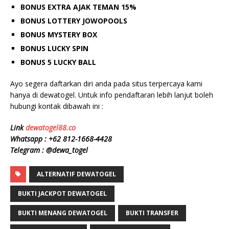
BONUS EXTRA AJAK TEMAN 15%
BONUS LOTTERY JOWOPOOLS
BONUS MYSTERY BOX
BONUS LUCKY SPIN
BONUS 5 LUCKY BALL
Ayo segera daftarkan diri anda pada situs terpercaya kami
hanya di dewatogel. Untuk info pendaftaran lebih lanjut boleh
hubungi kontak dibawah ini :
Link
dewatogel88.co
Whatsapp : +62 812-1668-4428
Telegram : @dewa_togel
ALTERNATIF DEWATOGEL
BUKTI JACKPOT DEWATOGEL
BUKTI MENANG DEWATOGEL
BUKTI TRANSFER