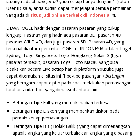
satunya adalah
one for all
yaitu cukup hanya dengan 1 (satu )
User ID saja, anda sudah dapat menjelajahi semua permainan
yang ada di
situs judi online terbaik di Indonesia
ini.
DEWATOGEL hadir dengan pasaran-pasaran yang cukup
lengkap. Pasaran yang hadir ada pasaran 3D, pasaran 4D,
pasaran WILD 4D, dan juga pasaran 5D. Pasaran 4D, yang
terkenal diantara pencinta TOGEL di INDONESIA adalah Togel
Sydney, Togel Singapore, Togel Hongkong. Selain 3 (tiga)
pasaran tersebut, pasaran Togel Toto Macau yang bisa
disaksikan secara Live setiap hari di platform Youtube juga
dapat ditemukan di situs ini. Tipe-tipe pasangan /
bettingan
yang beragam dapat dipilih pada saat melakukan pemasangan
taruhan anda. Tipe yang dimaksud antara lain :
Bettingan Tipe Full yang memiliki hadiah terbesar
Bettingan Tipe Diskon yang memberikan diskon pada
pemain setiap pemasangan
Bettingan Tipe BB ( Bolak Balik ) yang dapat dimenangkan
apabila angka yang keluar terbalik dari angka yang dipasang