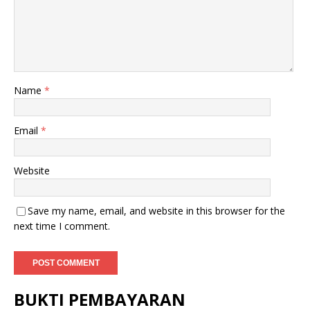
Name
*
Email
*
Website
Save my name, email, and website in this browser for the
next time I comment.
BUKTI PEMBAYARAN