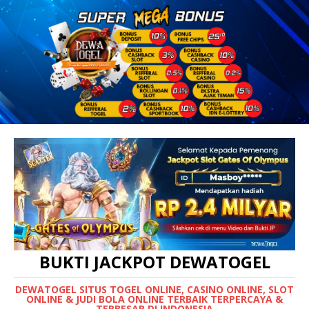
BUKTI JACKPOT DEWATOGEL
DEWATOGEL SITUS TOGEL ONLINE, CASINO ONLINE, SLOT
ONLINE & JUDI BOLA ONLINE TERBAIK TERPERCAYA &
TERBESAR DI INDONESIA