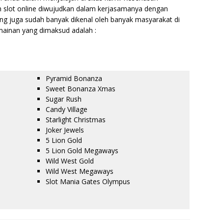
lot online diwujudkan dalam kerjasamanya dengan
yang juga sudah banyak dikenal oleh banyak masyarakat di
mainan yang dimaksud adalah :
Pyramid Bonanza
Sweet Bonanza Xmas
Sugar Rush
Candy Village
Starlight Christmas
Joker Jewels
5 Lion Gold
5 Lion Gold Megaways
Wild West Gold
Wild West Megaways
Slot Mania Gates Olympus