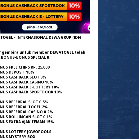
TOGEL - INTERNASIONAL DEWA GRUP (IDN
r gembira untuk member DEWATOGEL telah
r
BONUS-BONUS SPECIAL
!!!
US FREE CHIPS RP. 25,000
NUS DEPOSIT 10%
NUS CASHBACK SLOT 3%
NUS CASHBACK CASINO 10%
NUS CASHBACK E-LOTTERY 10%
NUS CASHBACK SPORTBOOK 10%
NUS REFERRAL SLOT 0.5%
NUS REFERRAL TOGEL 2%
NUS REFERRAL CASINO 0.2%
NUS ROLLINGAN SLOT 0.1%
NUS EXTRA AJAK TEMAN 15%
NUS LOTTERY JOWOPOOLS
NUS MYSTERY BOX