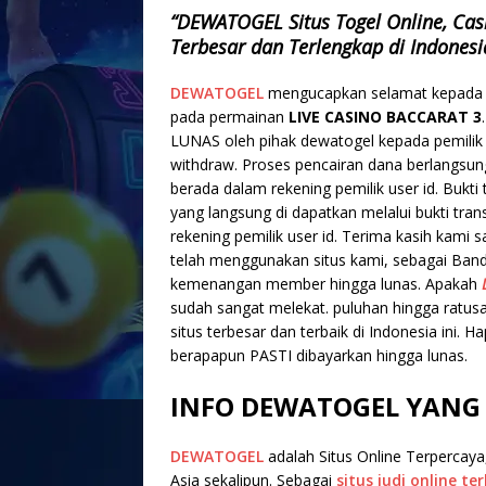
“DEWATOGEL Situs Togel Online, Casi
Terbesar dan Terlengkap di Indonesi
DEWATOGEL
mengucapkan selamat kepada u
pada permainan
LIVE CASINO BACCARAT 3
LUNAS oleh pihak dewatogel kepada pemilik u
withdraw. Proses pencairan dana berlangsu
berada dalam rekening pemilik user id. Bukti 
yang langsung di dapatkan melalui bukti tra
rekening pemilik user id. Terima kasih ka
telah menggunakan situs kami, sebagai Ba
kemenangan member hingga lunas. Apakah
sudah sangat melekat. puluhan hingga rat
situs terbesar dan terbaik di Indonesia ini
berapapun PASTI dibayarkan hingga lunas.
INFO DEWATOGEL YANG 
DEWATOGEL
adalah Situs Online Terpercaya
Asia sekalipun. Sebagai
situs judi online te