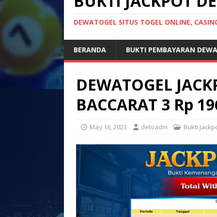
BUKTI JACKPOT D
DEWATOGEL SITUS TOGEL ONLINE, CASINO
BERANDA
BUKTI PEMBAYARAN DEW
DEWATOGEL JACKP
BACCARAT 3 Rp 196
May 16, 2023
detoadm
Bukti Jack