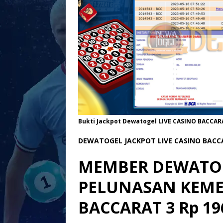
Bukti Jackpot Dewatogel LIVE CASINO BACCAR
DEWATOGEL JACKPOT LIVE CASINO BACCAR
MEMBER DEWATO
PELUNASAN KEME
BACCARAT 3 Rp 196