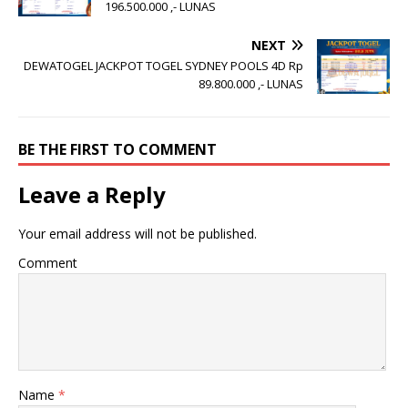
196.500.000 ,- LUNAS
NEXT
DEWATOGEL JACKPOT TOGEL SYDNEY POOLS 4D Rp
89.800.000 ,- LUNAS
BE THE FIRST TO COMMENT
Leave a Reply
Your email address will not be published.
Comment
Name
*