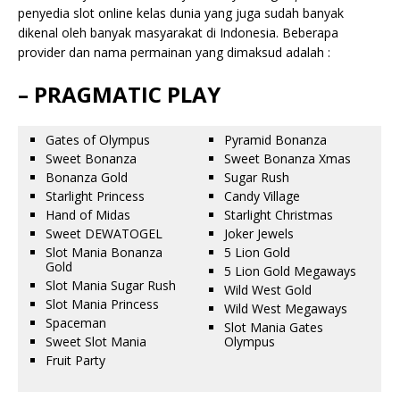
penyedia slot online kelas dunia yang juga sudah banyak
dikenal oleh banyak masyarakat di Indonesia. Beberapa
provider dan nama permainan yang dimaksud adalah :
– PRAGMATIC PLAY
Gates of Olympus
Pyramid Bonanza
Sweet Bonanza
Sweet Bonanza Xmas
Bonanza Gold
Sugar Rush
Starlight Princess
Candy Village
Hand of Midas
Starlight Christmas
Sweet DEWATOGEL
Joker Jewels
Slot Mania Bonanza
5 Lion Gold
Gold
5 Lion Gold Megaways
Slot Mania Sugar Rush
Wild West Gold
Slot Mania Princess
Wild West Megaways
Spaceman
Slot Mania Gates
Sweet Slot Mania
Olympus
Fruit Party