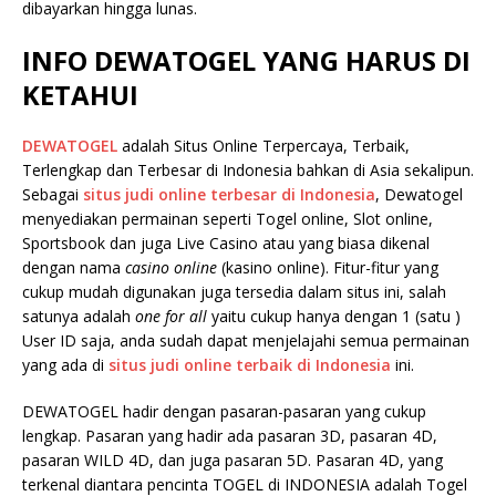
dibayarkan hingga lunas.
INFO DEWATOGEL YANG HARUS DI
KETAHUI
DEWATOGEL
adalah Situs Online Terpercaya, Terbaik,
Terlengkap dan Terbesar di Indonesia bahkan di Asia sekalipun.
Sebagai
situs judi online terbesar di Indonesia
, Dewatogel
menyediakan permainan seperti Togel online, Slot online,
Sportsbook dan juga Live Casino atau yang biasa dikenal
dengan nama
casino online
(kasino online). Fitur-fitur yang
cukup mudah digunakan juga tersedia dalam situs ini, salah
satunya adalah
one for all
yaitu cukup hanya dengan 1 (satu )
User ID saja, anda sudah dapat menjelajahi semua permainan
yang ada di
situs judi online terbaik di Indonesia
ini.
DEWATOGEL hadir dengan pasaran-pasaran yang cukup
lengkap. Pasaran yang hadir ada pasaran 3D, pasaran 4D,
pasaran WILD 4D, dan juga pasaran 5D. Pasaran 4D, yang
terkenal diantara pencinta TOGEL di INDONESIA adalah Togel