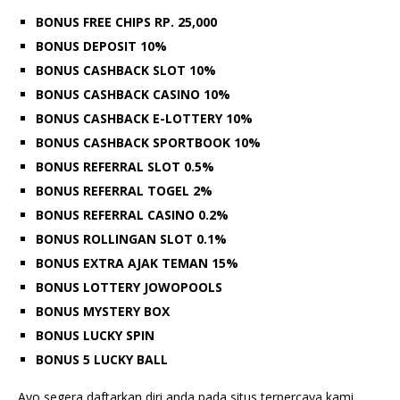
BONUS FREE CHIPS RP. 25,000
BONUS DEPOSIT 10%
BONUS CASHBACK SLOT 10%
BONUS CASHBACK CASINO 10%
BONUS CASHBACK E-LOTTERY 10%
BONUS CASHBACK SPORTBOOK 10%
BONUS REFERRAL SLOT 0.5%
BONUS REFERRAL TOGEL 2%
BONUS REFERRAL CASINO 0.2%
BONUS ROLLINGAN SLOT 0.1%
BONUS EXTRA AJAK TEMAN 15%
BONUS LOTTERY JOWOPOOLS
BONUS MYSTERY BOX
BONUS LUCKY SPIN
BONUS 5 LUCKY BALL
Ayo segera daftarkan diri anda pada situs terpercaya kami