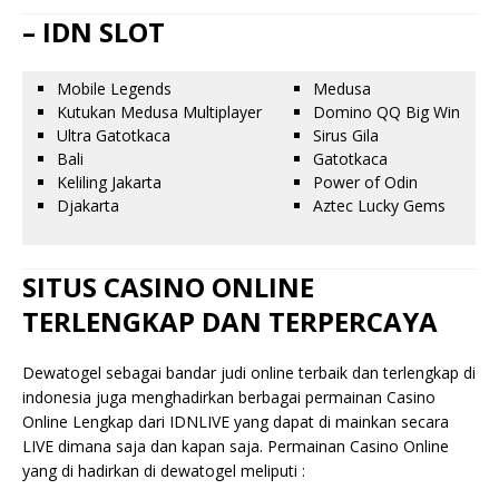
– IDN SLOT
Mobile Legends
Medusa
Kutukan Medusa Multiplayer
Domino QQ Big Win
Ultra Gatotkaca
Sirus Gila
Bali
Gatotkaca
Keliling Jakarta
Power of Odin
Djakarta
Aztec Lucky Gems
SITUS CASINO ONLINE
TERLENGKAP DAN TERPERCAYA
Dewatogel sebagai bandar judi online terbaik dan terlengkap di
indonesia juga menghadirkan berbagai permainan Casino
Online Lengkap dari IDNLIVE yang dapat di mainkan secara
LIVE dimana saja dan kapan saja. Permainan Casino Online
yang di hadirkan di dewatogel meliputi :