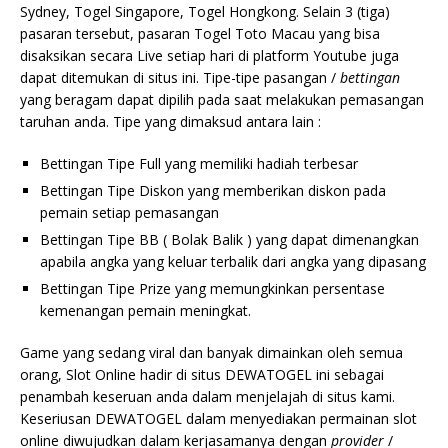
Sydney, Togel Singapore, Togel Hongkong. Selain 3 (tiga)
pasaran tersebut, pasaran Togel Toto Macau yang bisa
disaksikan secara Live setiap hari di platform Youtube juga
dapat ditemukan di situs ini. Tipe-tipe pasangan /
bettingan
yang beragam dapat dipilih pada saat melakukan pemasangan
taruhan anda. Tipe yang dimaksud antara lain :
Bettingan Tipe Full yang memiliki hadiah terbesar
Bettingan Tipe Diskon yang memberikan diskon pada
pemain setiap pemasangan
Bettingan Tipe BB ( Bolak Balik ) yang dapat dimenangkan
apabila angka yang keluar terbalik dari angka yang dipasang
Bettingan Tipe Prize yang memungkinkan persentase
kemenangan pemain meningkat.
Game yang sedang viral dan banyak dimainkan oleh semua
orang, Slot Online hadir di situs DEWATOGEL ini sebagai
penambah keseruan anda dalam menjelajah di situs kami.
Keseriusan DEWATOGEL dalam menyediakan permainan slot
online diwujudkan dalam kerjasamanya dengan
provider
/