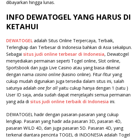
dibayarkan hingga lunas.
INFO DEWATOGEL YANG HARUS DI
KETAHUI
DEWATOGEL
adalah Situs Online Terpercaya, Terbaik,
Terlengkap dan Terbesar di Indonesia bahkan di Asia sekalipun.
Sebagai
situs judi online terbesar di Indonesia
, Dewatogel
menyediakan permainan seperti Togel online, Slot online,
Sportsbook dan juga Live Casino atau yang biasa dikenal
dengan nama
casino online
(kasino online). Fitur-fitur yang
cukup mudah digunakan juga tersedia dalam situs ini, salah
satunya adalah
one for all
yaitu cukup hanya dengan 1 (satu )
User ID saja, anda sudah dapat menjelajahi semua permainan
yang ada di
situs judi online terbaik di Indonesia
ini.
DEWATOGEL hadir dengan pasaran-pasaran yang cukup
lengkap. Pasaran yang hadir ada pasaran 3D, pasaran 4D,
pasaran WILD 4D, dan juga pasaran 5D. Pasaran 4D, yang
terkenal diantara pencinta TOGEL di INDONESIA adalah Togel