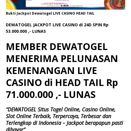
Bukti Jackpot Dewatogel LIVE CASINO HEAD TAIL
DEWATOGEL JACKPOT LIVE CASINO di 24D SPIN Rp
53.000.000 ,- LUNAS
MEMBER DEWATOGEL
MENERIMA PELUNASAN
KEMENANGAN LIVE
CASINO di HEAD TAIL Rp
71.000.000 ,- LUNAS
“DEWATOGEL Situs Togel Online, Casino Online,
Slot Online Terbaik, Terpercaya, Terbesar dan
Terlengkap di Indonesia – Jackpot berapapun pasti
dibayar”