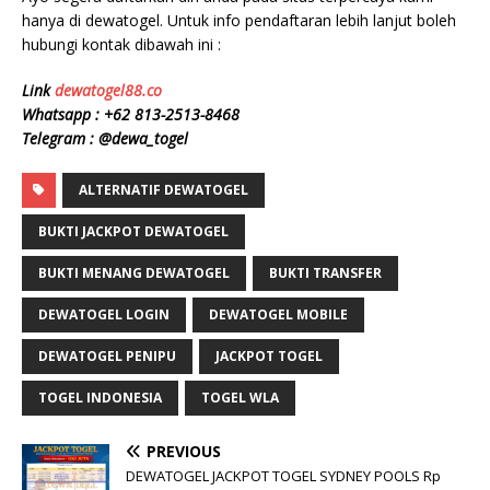
hanya di dewatogel. Untuk info pendaftaran lebih lanjut boleh
hubungi kontak dibawah ini :
Link
dewatogel88.co
Whatsapp :
+62 813-2513-8468
Telegram : @dewa_togel
ALTERNATIF DEWATOGEL
BUKTI JACKPOT DEWATOGEL
BUKTI MENANG DEWATOGEL
BUKTI TRANSFER
DEWATOGEL LOGIN
DEWATOGEL MOBILE
DEWATOGEL PENIPU
JACKPOT TOGEL
TOGEL INDONESIA
TOGEL WLA
PREVIOUS
DEWATOGEL JACKPOT TOGEL SYDNEY POOLS Rp