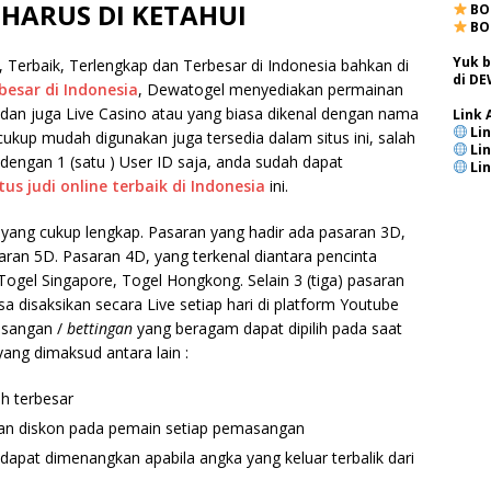
HARUS DI KETAHUI
BO
BO
Yuk b
, Terbaik, Terlengkap dan Terbesar di Indonesia bahkan di
di D
besar di Indonesia
, Dewatogel menyediakan permainan
k dan juga Live Casino atau yang biasa dikenal dengan nama
Link 
Lin
g cukup mudah digunakan juga tersedia dalam situs ini, salah
Lin
dengan 1 (satu ) User ID saja, anda sudah dapat
Lin
itus judi online terbaik di Indonesia
ini.
ang cukup lengkap. Pasaran yang hadir ada pasaran 3D,
ran 5D. Pasaran 4D, yang terkenal diantara pencinta
gel Singapore, Togel Hongkong. Selain 3 (tiga) pasaran
a disaksikan secara Live setiap hari di platform Youtube
pasangan /
bettingan
yang beragam dapat dipilih pada saat
ng dimaksud antara lain :
ah terbesar
an diskon pada pemain setiap pemasangan
 dapat dimenangkan apabila angka yang keluar terbalik dari