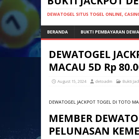
BUKTI JACKPOT D
DEWATOGEL SITUS TOGEL ONLINE, CASINO
BERANDA
BUKTI PEMBAYARAN DEW
DEWATOGEL JACKP
MACAU 5D Rp 80.0
August 15, 2024
detoadm
Bukti J
DEWATOGEL JACKPOT TOGEL DI TOTO MACA
MEMBER DEWATO
PELUNASAN KEM