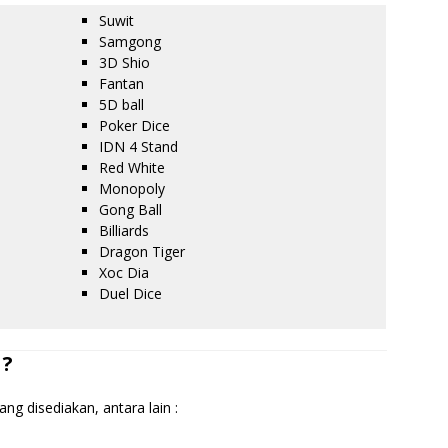
Suwit
Samgong
3D Shio
Fantan
5D ball
Poker Dice
IDN 4 Stand
Red White
Monopoly
Gong Ball
Billiards
Dragon Tiger
Xoc Dia
Duel Dice
 ?
 disediakan, antara lain :