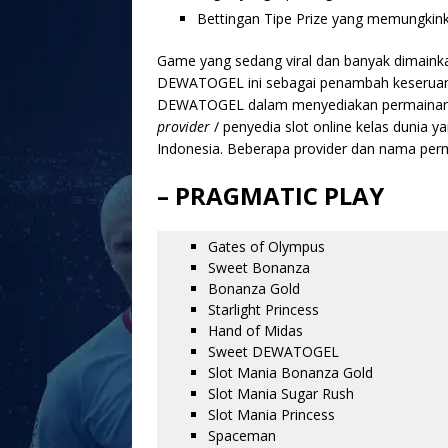
Bettingan Tipe Prize yang memungki
Game yang sedang viral dan banyak dimainkan
DEWATOGEL ini sebagai penambah keseruan a
DEWATOGEL dalam menyediakan permainan s
provider
/ penyedia slot online kelas dunia 
Indonesia. Beberapa provider dan nama per
– PRAGMATIC PLAY
Gates of Olympus
Sweet Bonanza
Bonanza Gold
Starlight Princess
Hand of Midas
Sweet DEWATOGEL
Slot Mania Bonanza Gold
Slot Mania Sugar Rush
Slot Mania Princess
Spaceman