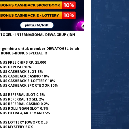
TOGEL - INTERNASIONAL DEWA GRUP (IDN
r gembira untuk member DEWATOGEL telah
r
BONUS-BONUS SPECIAL
!!!
US FREE CHIPS RP. 25,000
NUS DEPOSIT 10%
NUS CASHBACK SLOT 3%
NUS CASHBACK CASINO 10%
NUS CASHBACK E-LOTTERY 10%
NUS CASHBACK SPORTBOOK 10%
NUS REFERRAL SLOT 0.5%
NUS REFERRAL TOGEL 2%
NUS REFERRAL CASINO 0.2%
NUS ROLLINGAN SLOT 0.1%
NUS EXTRA AJAK TEMAN 15%
NUS LOTTERY JOWOPOOLS
NUS MYSTERY BOX