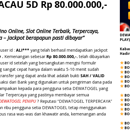
CAU 5D Rp 80.000.000,-
no Online, Slot Online Terbaik, Terpercaya,
DEWA
a – Jackpot berapapun pasti dibayar”
PLAY)
Kaba
ser id :
ALI***
yang telah berhasil mendapatkan jackpot
Hadi
 .
Kemenangan sebesar
Rp 80.000.000,-.
telah dibayarkan
ser id setelah yang bersangkutan mengisi formulir
BON
BO
ng sangat cepat hanya dalam waktu 5-10 menit sudah
BO
transfer yang dapat anda lihat adalah bukti
SAH / VALID
BO
BO
nsaksi dari Bank yang digunakan untuk pengiriman dana pada
BO
mi sampaikan kepada para pengguna setia DEWATOGEL yang
ndar Terpercaya yang pastinya membayar semua
BO
BO
DEWATOGEL PENIPU
? Reputasi “DEWATOGEL TERPERCAYA”
BO
usan ribu pengguna setia DEWATOGEL tetap menggunakan
BO
. Hapus rasa was-was dan khawatir anda, kemenangan anda
BO
BO
BO