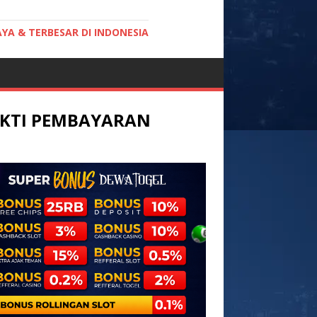
YA & TERBESAR DI INDONESIA
KTI PEMBAYARAN