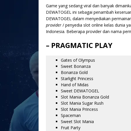
Game yang sedang viral dan banyak dimainkan
DEWATOGEL ini sebagai penambah keseruan a
DEWATOGEL dalam menyediakan permainan s
provider
/ penyedia slot online kelas dunia 
Indonesia. Beberapa provider dan nama per
– PRAGMATIC PLAY
Gates of Olympus
Sweet Bonanza
Bonanza Gold
Starlight Princess
Hand of Midas
Sweet DEWATOGEL
Slot Mania Bonanza Gold
Slot Mania Sugar Rush
Slot Mania Princess
Spaceman
Sweet Slot Mania
Fruit Party