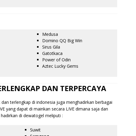
Medusa
Domino QQ Big Win
Sirus Gila
Gatotkaca
Power of Odin
Aztec Lucky Gems
TERLENGKAP DAN TERPERCAYA
k dan terlengkap di indonesia juga menghadirkan berbagai
VE yang dapat di mainkan secara LIVE dimana saja dan
hadirkan di dewatogel meliputi :
Suwit