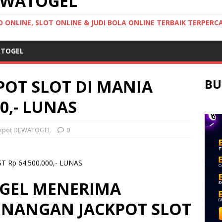
EWATOGEL
 ONLINE, SLOT ONLINE & JUDI BOLA ONLINE TERBAIK TERPERCA
ATOGEL
OT SLOT DI MANIA
BU
00,- LUNAS
ackpot DEWATOGEL
0
 Rp 64.500.000,- LUNAS
GEL MENERIMA
NANGAN JACKPOT SLOT