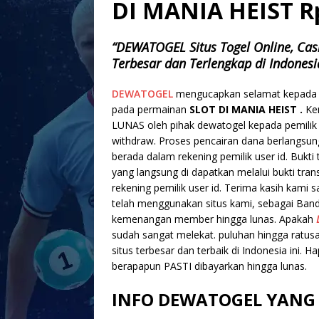
DI MANIA HEIST Rp
“DEWATOGEL Situs Togel Online, Casi
Terbesar dan Terlengkap di Indonesi
DEWATOGEL
mengucapkan selamat kepada u
pada permainan
SLOT DI MANIA HEIST .
Ke
LUNAS oleh pihak dewatogel kepada pemilik u
withdraw. Proses pencairan dana berlangsu
berada dalam rekening pemilik user id. Bukti 
yang langsung di dapatkan melalui bukti tra
rekening pemilik user id. Terima kasih ka
telah menggunakan situs kami, sebagai Ba
kemenangan member hingga lunas. Apakah
sudah sangat melekat. puluhan hingga rat
situs terbesar dan terbaik di Indonesia ini
berapapun PASTI dibayarkan hingga lunas.
INFO DEWATOGEL YANG 