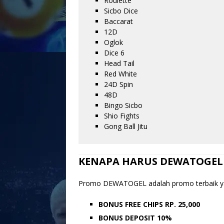
Roulette
Sicbo Dice
Baccarat
12D
Oglok
Dice 6
Head Tail
Red White
24D Spin
48D
Bingo Sicbo
Shio Fights
Gong Ball Jitu
KENAPA HARUS DEWATOGEL
Promo DEWATOGEL adalah promo terbaik yang
BONUS FREE CHIPS RP. 25,000
BONUS DEPOSIT 10%