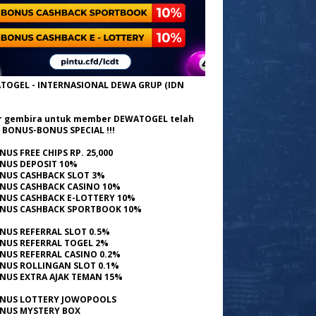
TOGEL - INTERNASIONAL DEWA GRUP (IDN
r gembira untuk member DEWATOGEL telah
r
BONUS-BONUS SPECIAL
!!!
US FREE CHIPS RP. 25,000
NUS DEPOSIT 10%
NUS CASHBACK SLOT 3%
NUS CASHBACK CASINO 10%
NUS CASHBACK E-LOTTERY 10%
NUS CASHBACK SPORTBOOK 10%
NUS REFERRAL SLOT 0.5%
NUS REFERRAL TOGEL 2%
NUS REFERRAL CASINO 0.2%
NUS ROLLINGAN SLOT 0.1%
NUS EXTRA AJAK TEMAN 15%
NUS LOTTERY JOWOPOOLS
NUS MYSTERY BOX