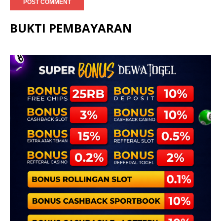
BUKTI PEMBAYARAN