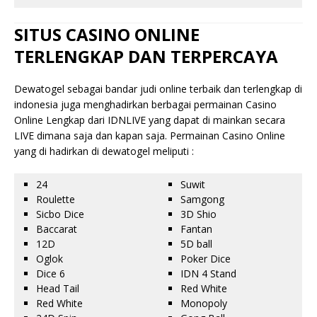
SITUS CASINO ONLINE
TERLENGKAP DAN TERPERCAYA
Dewatogel sebagai bandar judi online terbaik dan terlengkap di
indonesia juga menghadirkan berbagai permainan Casino
Online Lengkap dari IDNLIVE yang dapat di mainkan secara
LIVE dimana saja dan kapan saja. Permainan Casino Online
yang di hadirkan di dewatogel meliputi :
24
Suwit
Roulette
Samgong
Sicbo Dice
3D Shio
Baccarat
Fantan
12D
5D ball
Oglok
Poker Dice
Dice 6
IDN 4 Stand
Head Tail
Red White
Red White
Monopoly