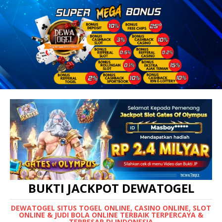
BUKTI JACKPOT DEWATOGEL
DEWATOGEL SITUS TOGEL ONLINE, CASINO ONLINE, SLOT
ONLINE & JUDI BOLA ONLINE TERBAIK TERPERCAYA &
TERBESAR DI INDONESIA