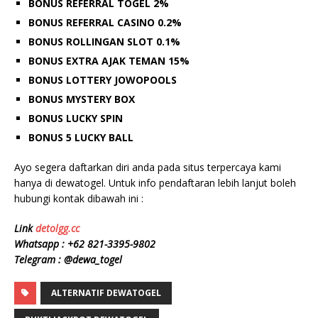
BONUS REFERRAL TOGEL 2%
BONUS REFERRAL CASINO 0.2%
BONUS ROLLINGAN SLOT 0.1%
BONUS EXTRA AJAK TEMAN 15%
BONUS LOTTERY JOWOPOOLS
BONUS MYSTERY BOX
BONUS LUCKY SPIN
BONUS 5 LUCKY BALL
Ayo segera daftarkan diri anda pada situs terpercaya kami
hanya di dewatogel. Untuk info pendaftaran lebih lanjut boleh
hubungi kontak dibawah ini :
Link
detolgg.cc
Whatsapp :
+62 8
21-3395-9802
Telegram : @dewa_togel
ALTERNATIF DEWATOGEL