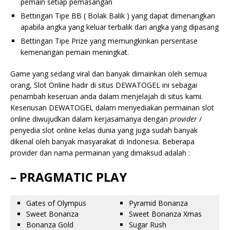
pemain setiap pemasangan
Bettingan Tipe BB ( Bolak Balik ) yang dapat dimenangkan
apabila angka yang keluar terbalik dari angka yang dipasang
Bettingan Tipe Prize yang memungkinkan persentase
kemenangan pemain meningkat.
Game yang sedang viral dan banyak dimainkan oleh semua
orang, Slot Online hadir di situs DEWATOGEL ini sebagai
penambah keseruan anda dalam menjelajah di situs kami.
Keseriusan DEWATOGEL dalam menyediakan permainan slot
online diwujudkan dalam kerjasamanya dengan
provider
/
penyedia slot online kelas dunia yang juga sudah banyak
dikenal oleh banyak masyarakat di Indonesia. Beberapa
provider dan nama permainan yang dimaksud adalah :
– PRAGMATIC PLAY
Gates of Olympus
Pyramid Bonanza
Sweet Bonanza
Sweet Bonanza Xmas
Bonanza Gold
Sugar Rush