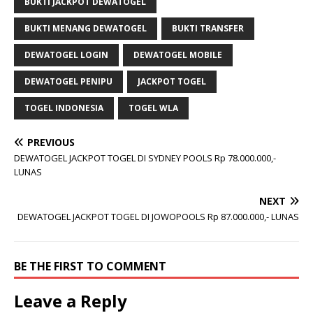
BUKTI JACKPOT DEWATOGEL
BUKTI MENANG DEWATOGEL
BUKTI TRANSFER
DEWATOGEL LOGIN
DEWATOGEL MOBILE
DEWATOGEL PENIPU
JACKPOT TOGEL
TOGEL INDONESIA
TOGEL WLA
PREVIOUS
DEWATOGEL JACKPOT TOGEL DI SYDNEY POOLS Rp 78.000.000,-
LUNAS
NEXT
DEWATOGEL JACKPOT TOGEL DI JOWOPOOLS Rp 87.000.000,- LUNAS
BE THE FIRST TO COMMENT
Leave a Reply