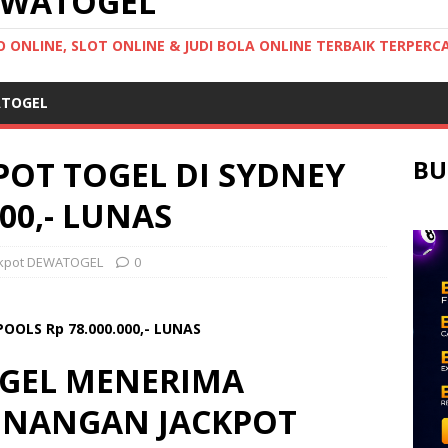
EWATOGEL
 ONLINE, SLOT ONLINE & JUDI BOLA ONLINE TERBAIK TERPERCA
ATOGEL
OT TOGEL DI SYDNEY
BU
000,- LUNAS
ackpot DEWATOGEL
0
OLS Rp 78.000.000,- LUNAS
GEL MENERIMA
ENANGAN JACKPOT