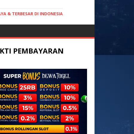
YA & TERBESAR DI INDONESIA
KTI PEMBAYARAN