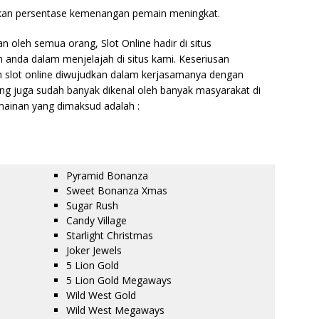
nkan persentase kemenangan pemain meningkat.
 oleh semua orang, Slot Online hadir di situs
nda dalam menjelajah di situs kami. Keseriusan
lot online diwujudkan dalam kerjasamanya dengan
yang juga sudah banyak dikenal oleh banyak masyarakat di
mainan yang dimaksud adalah :
Pyramid Bonanza
Sweet Bonanza Xmas
Sugar Rush
Candy Village
Starlight Christmas
Joker Jewels
5 Lion Gold
5 Lion Gold Megaways
Wild West Gold
Wild West Megaways