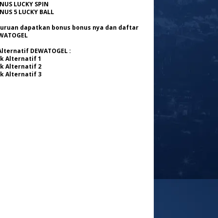
NUS LUCKY SPIN
NUS 5 LUCKY BALL
uruan dapatkan bonus bonus nya dan daftar
EWATOGEL
Alternatif
DEWATOGEL
:
k Alternatif 1
k Alternatif 2
k Alternatif 3