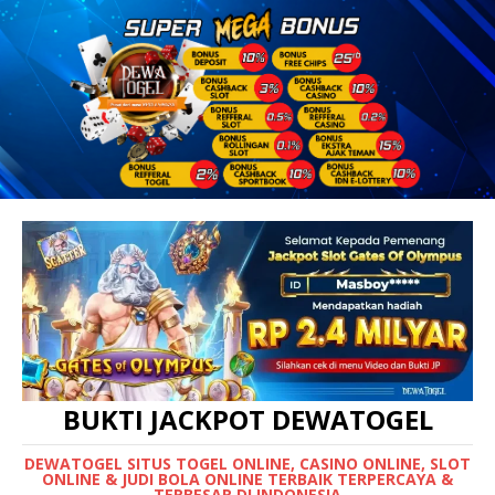
BUKTI JACKPOT DEWATOGEL
DEWATOGEL SITUS TOGEL ONLINE, CASINO ONLINE, SLOT
ONLINE & JUDI BOLA ONLINE TERBAIK TERPERCAYA &
TERBESAR DI INDONESIA