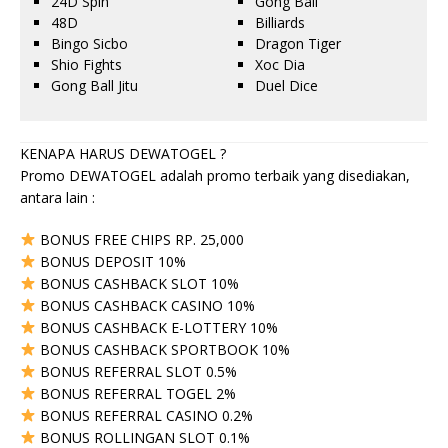
24D Spin
Gong Ball
48D
Billiards
Bingo Sicbo
Dragon Tiger
Shio Fights
Xoc Dia
Gong Ball Jitu
Duel Dice
KENAPA HARUS DEWATOGEL ?
Promo DEWATOGEL adalah promo terbaik yang disediakan,
antara lain :
BONUS FREE CHIPS RP. 25,000
BONUS DEPOSIT 10%
BONUS CASHBACK SLOT 10%
BONUS CASHBACK CASINO 10%
BONUS CASHBACK E-LOTTERY 10%
BONUS CASHBACK SPORTBOOK 10%
BONUS REFERRAL SLOT 0.5%
BONUS REFERRAL TOGEL 2%
BONUS REFERRAL CASINO 0.2%
BONUS ROLLINGAN SLOT 0.1%