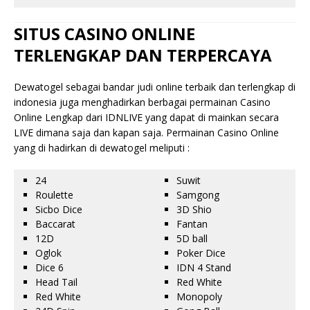
SITUS CASINO ONLINE
TERLENGKAP DAN TERPERCAYA
Dewatogel sebagai bandar judi online terbaik dan terlengkap di
indonesia juga menghadirkan berbagai permainan Casino
Online Lengkap dari IDNLIVE yang dapat di mainkan secara
LIVE dimana saja dan kapan saja. Permainan Casino Online
yang di hadirkan di dewatogel meliputi :
24
Suwit
Roulette
Samgong
Sicbo Dice
3D Shio
Baccarat
Fantan
12D
5D ball
Oglok
Poker Dice
Dice 6
IDN 4 Stand
Head Tail
Red White
Red White
Monopoly