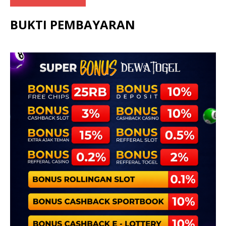
BUKTI PEMBAYARAN