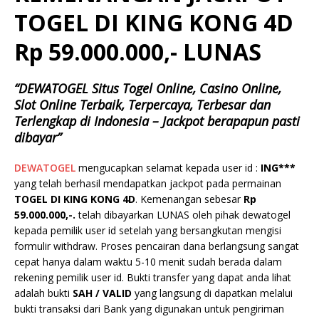
TOGEL DI KING KONG 4D
Rp 59.000.000,- LUNAS
“DEWATOGEL Situs Togel Online, Casino Online,
Slot Online Terbaik, Terpercaya, Terbesar dan
Terlengkap di Indonesia – Jackpot berapapun pasti
dibayar”
DEWATOGEL
mengucapkan selamat kepada user id :
ING***
yang telah berhasil mendapatkan jackpot pada permainan
TOGEL DI KING KONG 4D
.
Kemenangan sebesar
Rp
59.000.000
,-.
telah dibayarkan LUNAS oleh pihak dewatogel
kepada pemilik user id setelah yang bersangkutan mengisi
formulir withdraw. Proses pencairan dana berlangsung sangat
cepat hanya dalam waktu 5-10 menit sudah berada dalam
rekening pemilik user id. Bukti transfer yang dapat anda lihat
adalah bukti
SAH / VALID
yang langsung di dapatkan melalui
bukti transaksi dari Bank yang digunakan untuk pengiriman