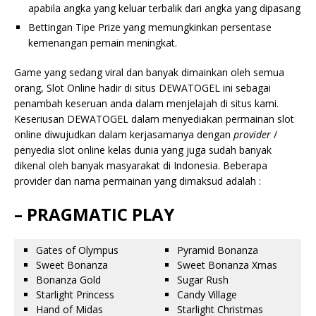
apabila angka yang keluar terbalik dari angka yang dipasang
Bettingan Tipe Prize yang memungkinkan persentase
kemenangan pemain meningkat.
Game yang sedang viral dan banyak dimainkan oleh semua
orang, Slot Online hadir di situs DEWATOGEL ini sebagai
penambah keseruan anda dalam menjelajah di situs kami.
Keseriusan DEWATOGEL dalam menyediakan permainan slot
online diwujudkan dalam kerjasamanya dengan
provider
/
penyedia slot online kelas dunia yang juga sudah banyak
dikenal oleh banyak masyarakat di Indonesia. Beberapa
provider dan nama permainan yang dimaksud adalah :
– PRAGMATIC PLAY
Gates of Olympus
Pyramid Bonanza
Sweet Bonanza
Sweet Bonanza Xmas
Bonanza Gold
Sugar Rush
Starlight Princess
Candy Village
Hand of Midas
Starlight Christmas