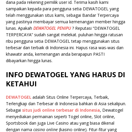
dana pada rekening pemilik user id. Terima kasih kami
sampaikan kepada para pengguna setia DEWATOGEL yang
telah menggunakan situs kami, sebagai Bandar Terpercaya
yang pastinya membayar semua kemenangan member hingga
lunas. Apakah
DEWATOGEL PENIPU
? Reputasi “DEWATOGEL
TERPERCAYA” sudah sangat melekat. puluhan hingga ratusan
ribu pengguna setia DEWATOGEL tetap menggunakan situs
terbesar dan terbaik di Indonesia ini. Hapus rasa was-was dan
khawatir anda, kemenangan anda berapapun PASTI
dibayarkan hingga lunas.
INFO DEWATOGEL YANG HARUS DI
KETAHUI
DEWATOGEL
adalah Situs Online Terpercaya, Terbaik,
Terlengkap dan Terbesar di Indonesia bahkan di Asia sekalipun.
Sebagai
situs judi online terbesar di Indonesia
, Dewatogel
menyediakan permainan seperti Togel online, Slot online,
Sportsbook dan juga Live Casino atau yang biasa dikenal
dengan nama
casino online
(kasino online). Fitur-fitur yang