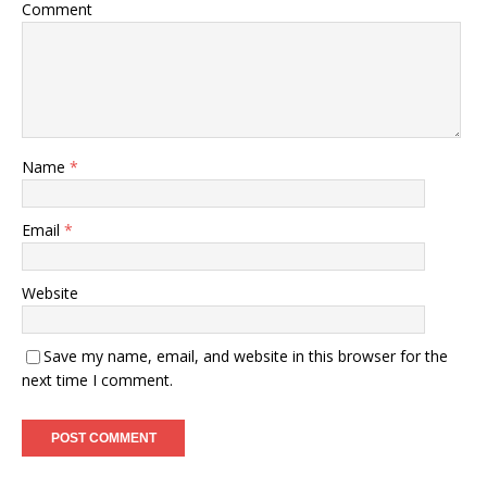
Comment
Name
*
Email
*
Website
Save my name, email, and website in this browser for the
next time I comment.