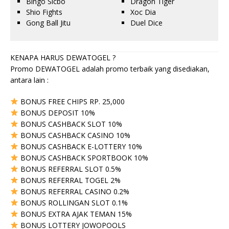
Bingo Sicbo
Dragon Tiger
Shio Fights
Xoc Dia
Gong Ball Jitu
Duel Dice
KENAPA HARUS DEWATOGEL ?
Promo DEWATOGEL adalah promo terbaik yang disediakan,
antara lain :
BONUS FREE CHIPS RP. 25,000
BONUS DEPOSIT 10%
BONUS CASHBACK SLOT 10%
BONUS CASHBACK CASINO 10%
BONUS CASHBACK E-LOTTERY 10%
BONUS CASHBACK SPORTBOOK 10%
BONUS REFERRAL SLOT 0.5%
BONUS REFERRAL TOGEL 2%
BONUS REFERRAL CASINO 0.2%
BONUS ROLLINGAN SLOT 0.1%
BONUS EXTRA AJAK TEMAN 15%
BONUS LOTTERY JOWOPOOLS