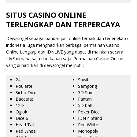
SITUS CASINO ONLINE
TERLENGKAP DAN TERPERCAYA
Dewatogel sebagai bandar judi online terbaik dan terlengkap di
indonesia juga menghadirkan berbagai permainan Casino
Online Lengkap dari IDNLIVE yang dapat di mainkan secara
LIVE dimana saja dan kapan saja. Permainan Casino Online
yang di hadirkan di dewatogel meliputi :
24
Suwit
Roulette
Samgong
Sicbo Dice
3D Shio
Baccarat
Fantan
12D
5D ball
Oglok
Poker Dice
Dice 6
IDN 4 Stand
Head Tail
Red White
Red White
Monopoly