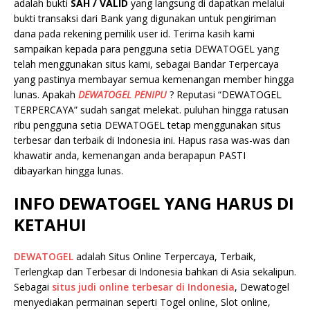
adalah bukti
SAH / VALID
yang langsung di dapatkan melalui
bukti transaksi dari Bank yang digunakan untuk pengiriman
dana pada rekening pemilik user id. Terima kasih kami
sampaikan kepada para pengguna setia DEWATOGEL yang
telah menggunakan situs kami, sebagai Bandar Terpercaya
yang pastinya membayar semua kemenangan member hingga
lunas. Apakah
DEWATOGEL PENIPU
? Reputasi “DEWATOGEL
TERPERCAYA” sudah sangat melekat. puluhan hingga ratusan
ribu pengguna setia DEWATOGEL tetap menggunakan situs
terbesar dan terbaik di Indonesia ini. Hapus rasa was-was dan
khawatir anda, kemenangan anda berapapun PASTI
dibayarkan hingga lunas.
INFO DEWATOGEL YANG HARUS DI
KETAHUI
DEWATOGEL
adalah Situs Online Terpercaya, Terbaik,
Terlengkap dan Terbesar di Indonesia bahkan di Asia sekalipun.
Sebagai
situs judi online terbesar di Indonesia
, Dewatogel
menyediakan permainan seperti Togel online, Slot online,