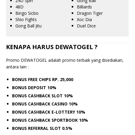
24D Spin
Gong Ball
48D
Billiards
Bingo Sicbo
Dragon Tiger
Shio Fights
Xoc Dia
Gong Ball Jitu
Duel Dice
KENAPA HARUS DEWATOGEL ?
Promo DEWATOGEL adalah promo terbaik yang disediakan,
antara lain :
BONUS FREE CHIPS RP. 25,000
BONUS DEPOSIT 10%
BONUS CASHBACK SLOT 10%
BONUS CASHBACK CASINO 10%
BONUS CASHBACK E-LOTTERY 10%
BONUS CASHBACK SPORTBOOK 10%
BONUS REFERRAL SLOT 0.5%