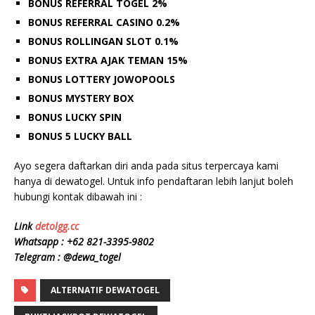
BONUS REFERRAL TOGEL 2%
BONUS REFERRAL CASINO 0.2%
BONUS ROLLINGAN SLOT 0.1%
BONUS EXTRA AJAK TEMAN 15%
BONUS LOTTERY JOWOPOOLS
BONUS MYSTERY BOX
BONUS LUCKY SPIN
BONUS 5 LUCKY BALL
Ayo segera daftarkan diri anda pada situs terpercaya kami
hanya di dewatogel. Untuk info pendaftaran lebih lanjut boleh
hubungi kontak dibawah ini :
Link
detolgg.cc
Whatsapp :
+62 8
21-3395-9802
Telegram : @dewa_togel
ALTERNATIF DEWATOGEL