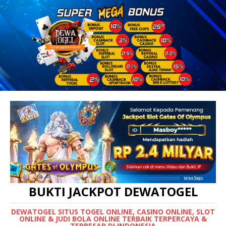
BUKTI JACKPOT DEWATOGEL
DEWATOGEL SITUS TOGEL ONLINE, CASINO ONLINE, SLOT
ONLINE & JUDI BOLA ONLINE TERBAIK TERPERCAYA &
TERBESAR DI INDONESIA