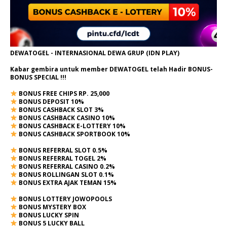
DEWATOGEL - INTERNASIONAL DEWA GRUP (IDN PLAY)
Kabar gembira untuk member DEWATOGEL telah Hadir
BONUS-
BONUS SPECIAL
!!!
BONUS FREE CHIPS RP. 25,000
BONUS DEPOSIT 10%
BONUS CASHBACK SLOT 3%
BONUS CASHBACK CASINO 10%
BONUS CASHBACK E-LOTTERY 10%
BONUS CASHBACK SPORTBOOK 10%
BONUS REFERRAL SLOT 0.5%
BONUS REFERRAL TOGEL 2%
BONUS REFERRAL CASINO 0.2%
BONUS ROLLINGAN SLOT 0.1%
BONUS EXTRA AJAK TEMAN 15%
BONUS LOTTERY JOWOPOOLS
BONUS MYSTERY BOX
BONUS LUCKY SPIN
BONUS 5 LUCKY BALL