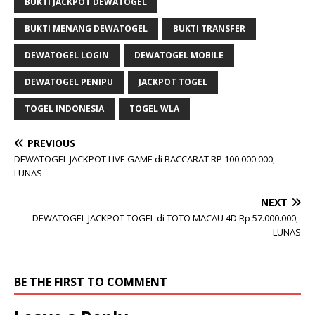
BUKTI JACKPOT DEWATOGEL
BUKTI MENANG DEWATOGEL
BUKTI TRANSFER
DEWATOGEL LOGIN
DEWATOGEL MOBILE
DEWATOGEL PENIPU
JACKPOT TOGEL
TOGEL INDONESIA
TOGEL WLA
PREVIOUS
DEWATOGEL JACKPOT LIVE GAME di BACCARAT RP 100.000.000,-
LUNAS
NEXT
DEWATOGEL JACKPOT TOGEL di TOTO MACAU 4D Rp 57.000.000,-
LUNAS
BE THE FIRST TO COMMENT