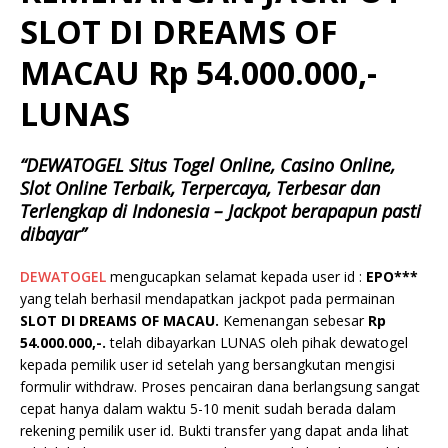
SLOT DI DREAMS OF
MACAU Rp 54.000.000,-
LUNAS
“DEWATOGEL Situs Togel Online, Casino Online,
Slot Online Terbaik, Terpercaya, Terbesar dan
Terlengkap di Indonesia – Jackpot berapapun pasti
dibayar”
DEWATOGEL
mengucapkan selamat kepada user id :
EPO***
yang telah berhasil mendapatkan jackpot pada permainan
SLOT DI DREAMS OF MACAU.
Kemenangan sebesar
Rp
54.000.000,-.
telah dibayarkan LUNAS oleh pihak dewatogel
kepada pemilik user id setelah yang bersangkutan mengisi
formulir withdraw. Proses pencairan dana berlangsung sangat
cepat hanya dalam waktu 5-10 menit sudah berada dalam
rekening pemilik user id. Bukti transfer yang dapat anda lihat