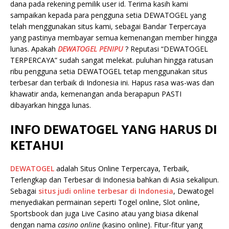
dana pada rekening pemilik user id. Terima kasih kami
sampaikan kepada para pengguna setia DEWATOGEL yang
telah menggunakan situs kami, sebagai Bandar Terpercaya
yang pastinya membayar semua kemenangan member hingga
lunas. Apakah
DEWATOGEL PENIPU
? Reputasi “DEWATOGEL
TERPERCAYA” sudah sangat melekat. puluhan hingga ratusan
ribu pengguna setia DEWATOGEL tetap menggunakan situs
terbesar dan terbaik di Indonesia ini. Hapus rasa was-was dan
khawatir anda, kemenangan anda berapapun PASTI
dibayarkan hingga lunas.
INFO DEWATOGEL YANG HARUS DI
KETAHUI
DEWATOGEL
adalah Situs Online Terpercaya, Terbaik,
Terlengkap dan Terbesar di Indonesia bahkan di Asia sekalipun.
Sebagai
situs judi online terbesar di Indonesia
, Dewatogel
menyediakan permainan seperti Togel online, Slot online,
Sportsbook dan juga Live Casino atau yang biasa dikenal
dengan nama
casino online
(kasino online). Fitur-fitur yang