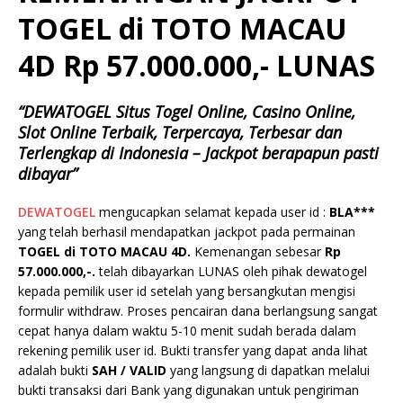
TOGEL di TOTO MACAU
4D Rp 57.000.000,- LUNAS
“DEWATOGEL Situs Togel Online, Casino Online,
Slot Online Terbaik, Terpercaya, Terbesar dan
Terlengkap di Indonesia – Jackpot berapapun pasti
dibayar”
DEWATOGEL
mengucapkan selamat kepada user id :
BLA***
yang telah berhasil mendapatkan jackpot pada permainan
TOGEL di TOTO MACAU 4D.
Kemenangan sebesar
Rp
57.000.000,-.
telah dibayarkan LUNAS oleh pihak dewatogel
kepada pemilik user id setelah yang bersangkutan mengisi
formulir withdraw. Proses pencairan dana berlangsung sangat
cepat hanya dalam waktu 5-10 menit sudah berada dalam
rekening pemilik user id. Bukti transfer yang dapat anda lihat
adalah bukti
SAH / VALID
yang langsung di dapatkan melalui
bukti transaksi dari Bank yang digunakan untuk pengiriman