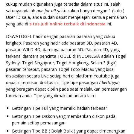
cukup mudah digunakan juga tersedia dalam situs ini, salah
satunya adalah
one for all
yaitu cukup hanya dengan 1 (satu )
User ID saja, anda sudah dapat menjelajahi semua permainan
yang ada di
situs judi online terbaik di Indonesia
ini.
DEWATOGEL hadir dengan pasaran-pasaran yang cukup
lengkap. Pasaran yang hadir ada pasaran 3D, pasaran 4D,
pasaran WILD 4D, dan juga pasaran 5D. Pasaran 4D, yang
terkenal diantara pencinta TOGEL di INDONESIA adalah Togel
Sydney, Togel Singapore, Togel Hongkong. Selain 3 (tiga)
pasaran tersebut, pasaran Togel Toto Macau yang bisa
disaksikan secara Live setiap hari di platform Youtube juga
dapat ditemukan di situs ini. Tipe-tipe pasangan /
bettingan
yang beragam dapat dipilih pada saat melakukan pemasangan
taruhan anda. Tipe yang dimaksud antara lain :
Bettingan Tipe Full yang memiliki hadiah terbesar
Bettingan Tipe Diskon yang memberikan diskon pada
pemain setiap pemasangan
Bettingan Tipe BB ( Bolak Balik ) yang dapat dimenangkan