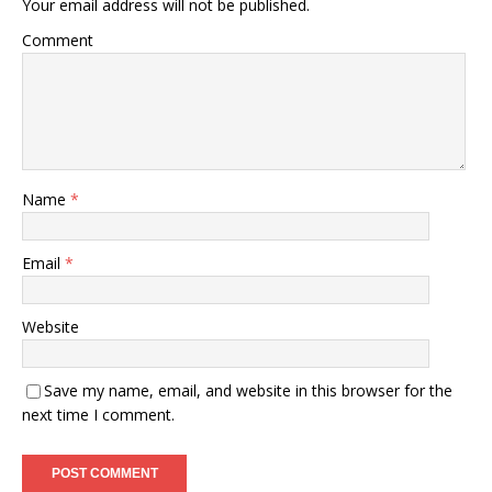
Your email address will not be published.
Comment
Name
*
Email
*
Website
Save my name, email, and website in this browser for the
next time I comment.