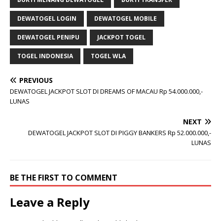
DEWATOGEL LOGIN
DEWATOGEL MOBILE
DEWATOGEL PENIPU
JACKPOT TOGEL
TOGEL INDONESIA
TOGEL WLA
PREVIOUS
DEWATOGEL JACKPOT SLOT DI DREAMS OF MACAU Rp 54.000.000,-
LUNAS
NEXT
DEWATOGEL JACKPOT SLOT DI PIGGY BANKERS Rp 52.000.000,-
LUNAS
BE THE FIRST TO COMMENT
Leave a Reply