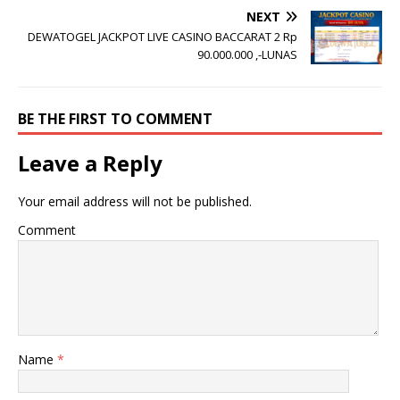
NEXT
DEWATOGEL JACKPOT LIVE CASINO BACCARAT 2 Rp
90.000.000 ,-LUNAS
BE THE FIRST TO COMMENT
Leave a Reply
Your email address will not be published.
Comment
Name
*