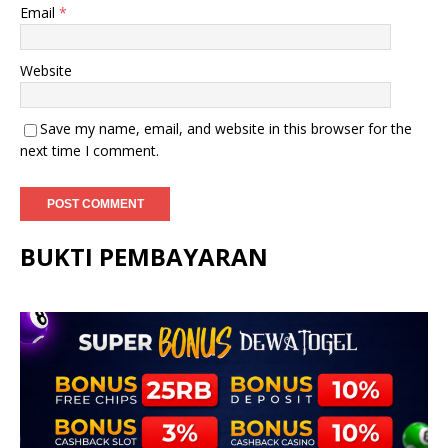
Email
*
Website
Save my name, email, and website in this browser for the
next time I comment.
BUKTI PEMBAYARAN