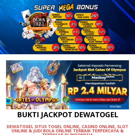
BUKTI JACKPOT DEWATOGEL
DEWATOGEL SITUS TOGEL ONLINE, CASINO ONLINE, SLOT
ONLINE & JUDI BOLA ONLINE TERBAIK TERPERCAYA &
TERBESAR DI INDONESIA