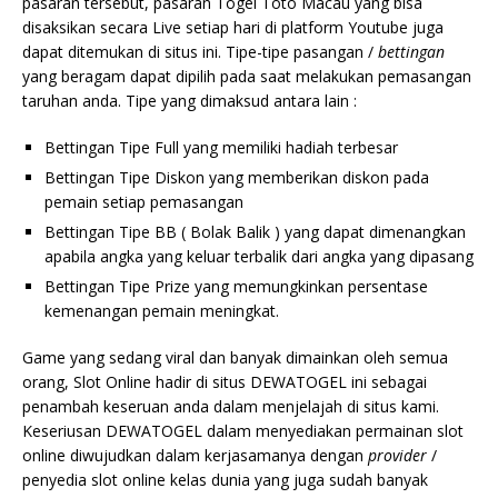
pasaran tersebut, pasaran Togel Toto Macau yang bisa
disaksikan secara Live setiap hari di platform Youtube juga
dapat ditemukan di situs ini. Tipe-tipe pasangan /
bettingan
yang beragam dapat dipilih pada saat melakukan pemasangan
taruhan anda. Tipe yang dimaksud antara lain :
Bettingan Tipe Full yang memiliki hadiah terbesar
Bettingan Tipe Diskon yang memberikan diskon pada
pemain setiap pemasangan
Bettingan Tipe BB ( Bolak Balik ) yang dapat dimenangkan
apabila angka yang keluar terbalik dari angka yang dipasang
Bettingan Tipe Prize yang memungkinkan persentase
kemenangan pemain meningkat.
Game yang sedang viral dan banyak dimainkan oleh semua
orang, Slot Online hadir di situs DEWATOGEL ini sebagai
penambah keseruan anda dalam menjelajah di situs kami.
Keseriusan DEWATOGEL dalam menyediakan permainan slot
online diwujudkan dalam kerjasamanya dengan
provider
/
penyedia slot online kelas dunia yang juga sudah banyak