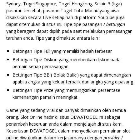
Sydney, Togel Singapore, Togel Hongkong. Selain 3 (tiga)
pasaran tersebut, pasaran Togel Toto Macau yang bisa
disaksikan secara Live setiap hari di platform Youtube juga
dapat ditemukan di situs ini. Tipe-tipe pasangan /
bettingan
yang beragam dapat dipilih pada saat melakukan pemasangan
taruhan anda. Tipe yang dimaksud antara lain :
Bettingan Tipe Full yang memiliki hadiah terbesar
Bettingan Tipe Diskon yang memberikan diskon pada
pemain setiap pemasangan
Bettingan Tipe BB ( Bolak Balik ) yang dapat dimenangkan
apabila angka yang keluar terbalik dari angka yang dipasang
Bettingan Tipe Prize yang memungkinkan persentase
kemenangan pemain meningkat.
Game yang sedang viral dan banyak dimainkan oleh semua
orang, Slot Online hadir di situs DEWATOGEL ini sebagai
penambah keseruan anda dalam menjelajah di situs kami.
Keseriusan DEWATOGEL dalam menyediakan permainan slot
online diwujudkan dalam kerjasamanya dengan
provider
/