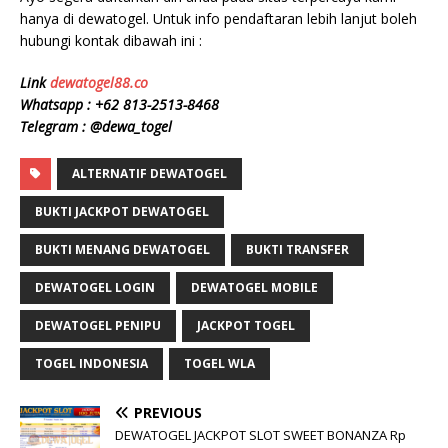
hanya di dewatogel. Untuk info pendaftaran lebih lanjut boleh
hubungi kontak dibawah ini :
Link
dewatogel88.co
Whatsapp :
+62 813-2513-8468
Telegram : @dewa_togel
ALTERNATIF DEWATOGEL
BUKTI JACKPOT DEWATOGEL
BUKTI MENANG DEWATOGEL
BUKTI TRANSFER
DEWATOGEL LOGIN
DEWATOGEL MOBILE
DEWATOGEL PENIPU
JACKPOT TOGEL
TOGEL INDONESIA
TOGEL WLA
PREVIOUS
DEWATOGEL JACKPOT SLOT SWEET BONANZA Rp