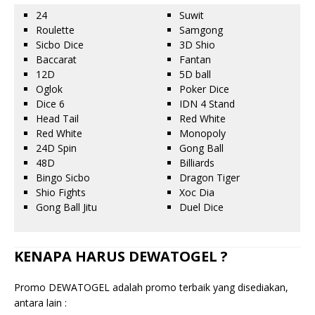
24
Suwit
Roulette
Samgong
Sicbo Dice
3D Shio
Baccarat
Fantan
12D
5D ball
Oglok
Poker Dice
Dice 6
IDN 4 Stand
Head Tail
Red White
Red White
Monopoly
24D Spin
Gong Ball
48D
Billiards
Bingo Sicbo
Dragon Tiger
Shio Fights
Xoc Dia
Gong Ball Jitu
Duel Dice
KENAPA HARUS DEWATOGEL ?
Promo DEWATOGEL adalah promo terbaik yang disediakan,
antara lain :