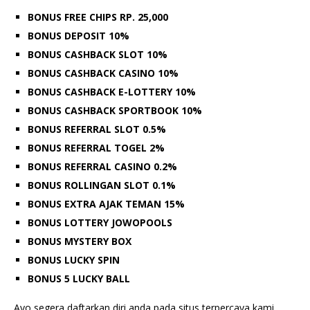
BONUS FREE CHIPS RP. 25,000
BONUS DEPOSIT 10%
BONUS CASHBACK SLOT 10%
BONUS CASHBACK CASINO 10%
BONUS CASHBACK E-LOTTERY 10%
BONUS CASHBACK SPORTBOOK 10%
BONUS REFERRAL SLOT 0.5%
BONUS REFERRAL TOGEL 2%
BONUS REFERRAL CASINO 0.2%
BONUS ROLLINGAN SLOT 0.1%
BONUS EXTRA AJAK TEMAN 15%
BONUS LOTTERY JOWOPOOLS
BONUS MYSTERY BOX
BONUS LUCKY SPIN
BONUS 5 LUCKY BALL
Ayo segera daftarkan diri anda pada situs terpercaya kami