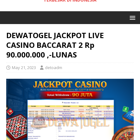
DEWATOGEL JACKPOT LIVE
CASINO BACCARAT 2 Rp
90.000.000 ,-LUNAS
May 21, 2023
detoadm