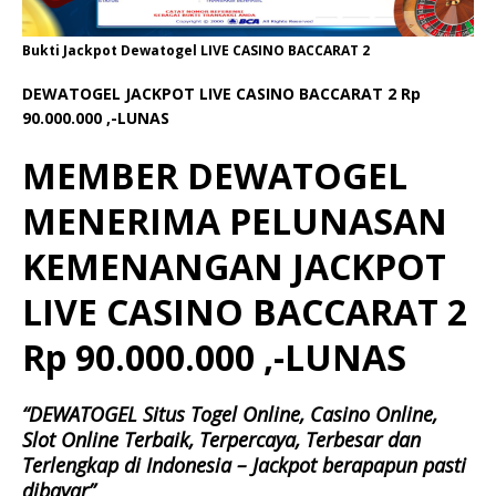
Bukti Jackpot Dewatogel LIVE CASINO BACCARAT 2
DEWATOGEL JACKPOT LIVE CASINO BACCARAT 2 Rp
90.000.000 ,-LUNAS
MEMBER DEWATOGEL
MENERIMA PELUNASAN
KEMENANGAN JACKPOT
LIVE CASINO BACCARAT 2
Rp 90.000.000 ,-LUNAS
“DEWATOGEL Situs Togel Online, Casino Online,
Slot Online Terbaik, Terpercaya, Terbesar dan
Terlengkap di Indonesia – Jackpot berapapun pasti
dibayar”