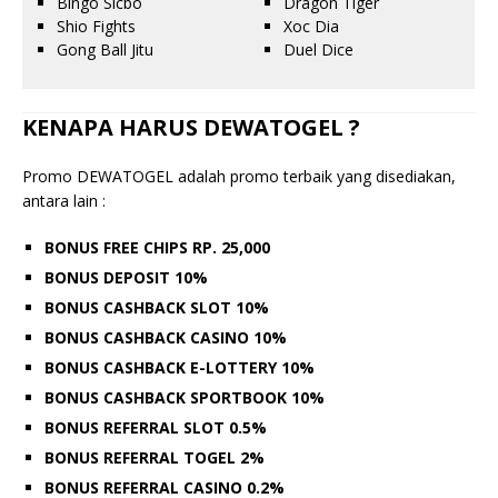
Bingo Sicbo
Dragon Tiger
Shio Fights
Xoc Dia
Gong Ball Jitu
Duel Dice
KENAPA HARUS DEWATOGEL ?
Promo DEWATOGEL adalah promo terbaik yang disediakan,
antara lain :
BONUS FREE CHIPS RP. 25,000
BONUS DEPOSIT 10%
BONUS CASHBACK SLOT 10%
BONUS CASHBACK CASINO 10%
BONUS CASHBACK E-LOTTERY 10%
BONUS CASHBACK SPORTBOOK 10%
BONUS REFERRAL SLOT 0.5%
BONUS REFERRAL TOGEL 2%
BONUS REFERRAL CASINO 0.2%