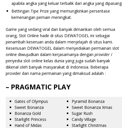
apabila angka yang keluar terbalik dari angka yang dipasang
Bettingan Tipe Prize yang memungkinkan persentase
kemenangan pemain meningkat.
Game yang sedang viral dan banyak dimainkan oleh semua
orang, Slot Online hadir di situs DEWATOGEL ini sebagai
penambah keseruan anda dalam menjelajah di situs kami.
Keseriusan DEWATOGEL dalam menyediakan permainan slot
online diwujudkan dalam kerjasamanya dengan
provider
/
penyedia slot online kelas dunia yang juga sudah banyak
dikenal oleh banyak masyarakat di Indonesia. Beberapa
provider dan nama permainan yang dimaksud adalah :
– PRAGMATIC PLAY
Gates of Olympus
Pyramid Bonanza
Sweet Bonanza
Sweet Bonanza Xmas
Bonanza Gold
Sugar Rush
Starlight Princess
Candy Village
Hand of Midas
Starlight Christmas