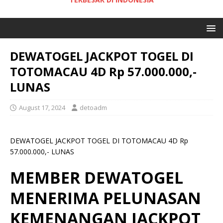
DEWATOGEL JACKPOT TOGEL DI
TOTOMACAU 4D Rp 57.000.000,-
LUNAS
August 17, 2024
detoadm
DEWATOGEL JACKPOT TOGEL DI TOTOMACAU 4D Rp
57.000.000,- LUNAS
MEMBER DEWATOGEL
MENERIMA PELUNASAN
KEMENANGAN JACKPOT