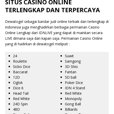
SITUS CASINO ONLINE
TERLENGKAP DAN TERPERCAYA
Dewatogel sebagai bandar judi online terbaik dan terlengkap di
indonesia juga menghadirkan berbagai permainan Casino
Online Lengkap dari IDNLIVE yang dapat di mainkan secara
LIVE dimana saja dan kapan saja. Permainan Casino Online
yang di hadirkan di dewatogel meliputi :
24
Suwit
Roulette
Samgong
Sicbo Dice
3D Shio
Baccarat
Fantan
12D
5D ball
Oglok
Poker Dice
Dice 6
IDN 4 Stand
Head Tail
Red White
Red White
Monopoly
24D Spin
Gong Ball
48D
Billiards