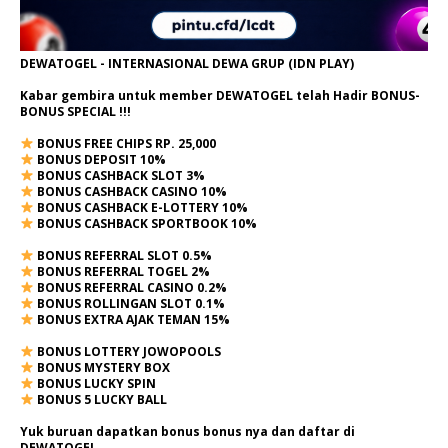
DEWATOGEL - INTERNASIONAL DEWA GRUP (IDN PLAY)
Kabar gembira untuk member DEWATOGEL telah Hadir
BONUS-
BONUS SPECIAL
!!!
BONUS FREE CHIPS RP. 25,000
BONUS DEPOSIT 10%
BONUS CASHBACK SLOT 3%
BONUS CASHBACK CASINO 10%
BONUS CASHBACK E-LOTTERY 10%
BONUS CASHBACK SPORTBOOK 10%
BONUS REFERRAL SLOT 0.5%
BONUS REFERRAL TOGEL 2%
BONUS REFERRAL CASINO 0.2%
BONUS ROLLINGAN SLOT 0.1%
BONUS EXTRA AJAK TEMAN 15%
BONUS LOTTERY JOWOPOOLS
BONUS MYSTERY BOX
BONUS LUCKY SPIN
BONUS 5 LUCKY BALL
Yuk buruan dapatkan bonus bonus nya dan daftar di
DEWATOGEL