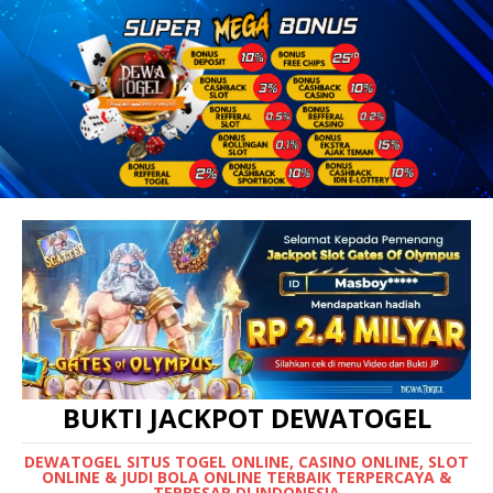
BUKTI JACKPOT DEWATOGEL
DEWATOGEL SITUS TOGEL ONLINE, CASINO ONLINE, SLOT
ONLINE & JUDI BOLA ONLINE TERBAIK TERPERCAYA &
TERBESAR DI INDONESIA