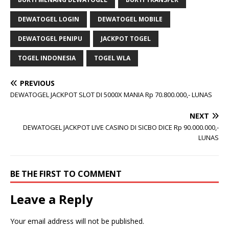
DEWATOGEL LOGIN
DEWATOGEL MOBILE
DEWATOGEL PENIPU
JACKPOT TOGEL
TOGEL INDONESIA
TOGEL WLA
PREVIOUS
DEWATOGEL JACKPOT SLOT DI 5000X MANIA Rp 70.800.000,- LUNAS
NEXT
DEWATOGEL JACKPOT LIVE CASINO DI SICBO DICE Rp 90.000.000,-
LUNAS
BE THE FIRST TO COMMENT
Leave a Reply
Your email address will not be published.