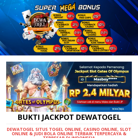
BUKTI JACKPOT DEWATOGEL
DEWATOGEL SITUS TOGEL ONLINE, CASINO ONLINE, SLOT
ONLINE & JUDI BOLA ONLINE TERBAIK TERPERCAYA &
TERBESAR DI INDONESIA