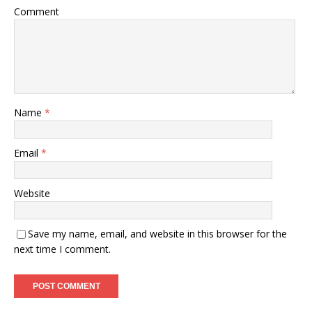
Comment
Name
*
Email
*
Website
Save my name, email, and website in this browser for the
next time I comment.