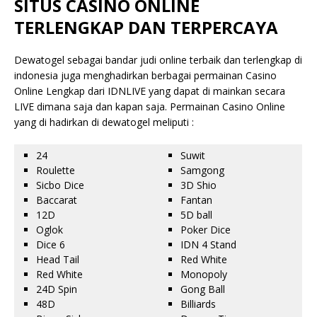
SITUS CASINO ONLINE
TERLENGKAP DAN TERPERCAYA
Dewatogel sebagai bandar judi online terbaik dan terlengkap di
indonesia juga menghadirkan berbagai permainan Casino
Online Lengkap dari IDNLIVE yang dapat di mainkan secara
LIVE dimana saja dan kapan saja. Permainan Casino Online
yang di hadirkan di dewatogel meliputi :
24
Suwit
Roulette
Samgong
Sicbo Dice
3D Shio
Baccarat
Fantan
12D
5D ball
Oglok
Poker Dice
Dice 6
IDN 4 Stand
Head Tail
Red White
Red White
Monopoly
24D Spin
Gong Ball
48D
Billiards