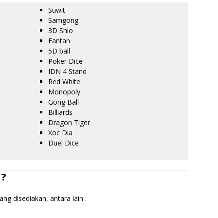
Suwit
Samgong
3D Shio
Fantan
5D ball
Poker Dice
IDN 4 Stand
Red White
Monopoly
Gong Ball
Billiards
Dragon Tiger
Xoc Dia
Duel Dice
 ?
 disediakan, antara lain :