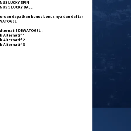
NUS LUCKY SPIN
NUS 5 LUCKY BALL
uruan dapatkan bonus bonus nya dan daftar
EWATOGEL
Alternatif
DEWATOGEL
:
k Alternatif 1
k Alternatif 2
k Alternatif 3