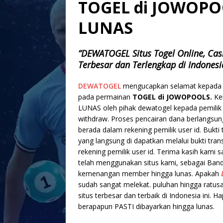
TOGEL di JOWOPOO
LUNAS
“DEWATOGEL Situs Togel Online, Casi
Terbesar dan Terlengkap di Indonesi
DEWATOGEL
mengucapkan selamat kepada u
pada permainan
TOGEL di JOWOPOOLS.
Ke
LUNAS oleh pihak dewatogel kepada pemilik u
withdraw. Proses pencairan dana berlangsu
berada dalam rekening pemilik user id. Bukti 
yang langsung di dapatkan melalui bukti tra
rekening pemilik user id. Terima kasih ka
telah menggunakan situs kami, sebagai Ba
kemenangan member hingga lunas. Apakah
sudah sangat melekat. puluhan hingga rat
situs terbesar dan terbaik di Indonesia ini
berapapun PASTI dibayarkan hingga lunas.