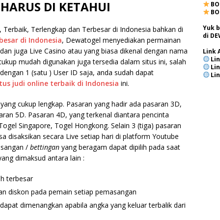
HARUS DI KETAHUI
BO
BO
Yuk b
, Terbaik, Terlengkap dan Terbesar di Indonesia bahkan di
di D
rbesar di Indonesia
, Dewatogel menyediakan permainan
k dan juga Live Casino atau yang biasa dikenal dengan nama
Link 
Lin
g cukup mudah digunakan juga tersedia dalam situs ini, salah
Lin
dengan 1 (satu ) User ID saja, anda sudah dapat
Lin
itus judi online terbaik di Indonesia
ini.
ang cukup lengkap. Pasaran yang hadir ada pasaran 3D,
ran 5D. Pasaran 4D, yang terkenal diantara pencinta
gel Singapore, Togel Hongkong. Selain 3 (tiga) pasaran
a disaksikan secara Live setiap hari di platform Youtube
pasangan /
bettingan
yang beragam dapat dipilih pada saat
ng dimaksud antara lain :
ah terbesar
an diskon pada pemain setiap pemasangan
 dapat dimenangkan apabila angka yang keluar terbalik dari