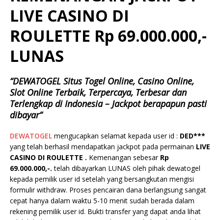
LIVE CASINO DI
ROULETTE Rp 69.000.000,-
LUNAS
“DEWATOGEL Situs Togel Online, Casino Online,
Slot Online Terbaik, Terpercaya, Terbesar dan
Terlengkap di Indonesia – Jackpot berapapun pasti
dibayar”
DEWATOGEL
mengucapkan selamat kepada user id :
DED***
yang telah berhasil mendapatkan jackpot pada permainan
LIVE
CASINO DI ROULETTE .
Kemenangan sebesar
Rp
69.000.000,-.
telah dibayarkan LUNAS oleh pihak dewatogel
kepada pemilik user id setelah yang bersangkutan mengisi
formulir withdraw. Proses pencairan dana berlangsung sangat
cepat hanya dalam waktu 5-10 menit sudah berada dalam
rekening pemilik user id. Bukti transfer yang dapat anda lihat