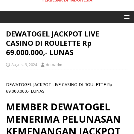
DEWATOGEL JACKPOT LIVE
CASINO DI ROULETTE Rp
69.000.000,- LUNAS
August 9, 2024
detoadm
DEWATOGEL JACKPOT LIVE CASINO DI ROULETTE Rp
69.000.000,- LUNAS
MEMBER DEWATOGEL
MENERIMA PELUNASAN
KEMENANGAN JACKPOT