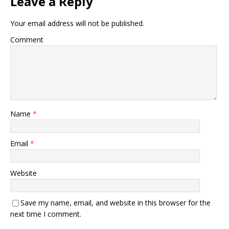
Leave a Reply
Your email address will not be published.
Comment
Name
*
Email
*
Website
Save my name, email, and website in this browser for the
next time I comment.