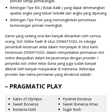
pemain setiap pemasangan
Bettingan Tipe BB ( Bolak Balik ) yang dapat dimenangkan
apabila angka yang keluar terbalik dari angka yang dipasang
Bettingan Tipe Prize yang memungkinkan persentase
kemenangan pemain meningkat.
Game yang sedang viral dan banyak dimainkan oleh semua
orang, Slot Online hadir di situs DEWATOGEL ini sebagai
penambah keseruan anda dalam menjelajah di situs kami.
Keseriusan DEWATOGEL dalam menyediakan permainan slot
online diwujudkan dalam kerjasamanya dengan
provider
/
penyedia slot online kelas dunia yang juga sudah banyak
dikenal oleh banyak masyarakat di Indonesia. Beberapa
provider dan nama permainan yang dimaksud adalah :
– PRAGMATIC PLAY
Gates of Olympus
Pyramid Bonanza
Sweet Bonanza
Sweet Bonanza Xmas
Bonanza Gold
Sugar Rush