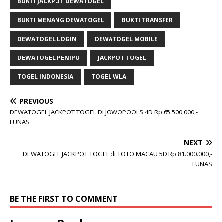
BUKTI JACKPOT DEWATOGEL
BUKTI MENANG DEWATOGEL
BUKTI TRANSFER
DEWATOGEL LOGIN
DEWATOGEL MOBILE
DEWATOGEL PENIPU
JACKPOT TOGEL
TOGEL INDONESIA
TOGEL WLA
PREVIOUS
DEWATOGEL JACKPOT TOGEL DI JOWOPOOLS 4D Rp 65.500.000,-
LUNAS
NEXT
DEWATOGEL JACKPOT TOGEL di TOTO MACAU 5D Rp 81.000.000,-
LUNAS
BE THE FIRST TO COMMENT