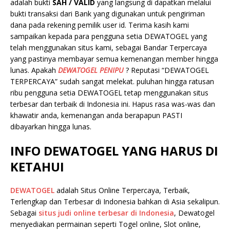
adalah bukti
SAH / VALID
yang langsung di dapatkan melalui
bukti transaksi dari Bank yang digunakan untuk pengiriman
dana pada rekening pemilik user id. Terima kasih kami
sampaikan kepada para pengguna setia DEWATOGEL yang
telah menggunakan situs kami, sebagai Bandar Terpercaya
yang pastinya membayar semua kemenangan member hingga
lunas. Apakah
DEWATOGEL PENIPU
? Reputasi “DEWATOGEL
TERPERCAYA” sudah sangat melekat. puluhan hingga ratusan
ribu pengguna setia DEWATOGEL tetap menggunakan situs
terbesar dan terbaik di Indonesia ini. Hapus rasa was-was dan
khawatir anda, kemenangan anda berapapun PASTI
dibayarkan hingga lunas.
INFO DEWATOGEL YANG HARUS DI
KETAHUI
DEWATOGEL
adalah Situs Online Terpercaya, Terbaik,
Terlengkap dan Terbesar di Indonesia bahkan di Asia sekalipun.
Sebagai
situs jud
i
online terbesar di Indonesia
, Dewatogel
menyediakan permainan seperti Togel online, Slot online,