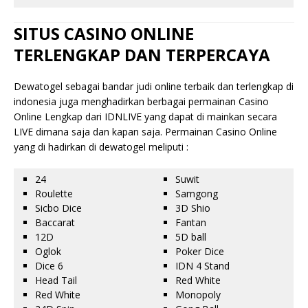
SITUS CASINO ONLINE
TERLENGKAP DAN TERPERCAYA
Dewatogel sebagai bandar judi online terbaik dan terlengkap di
indonesia juga menghadirkan berbagai permainan Casino
Online Lengkap dari IDNLIVE yang dapat di mainkan secara
LIVE dimana saja dan kapan saja. Permainan Casino Online
yang di hadirkan di dewatogel meliputi :
24
Suwit
Roulette
Samgong
Sicbo Dice
3D Shio
Baccarat
Fantan
12D
5D ball
Oglok
Poker Dice
Dice 6
IDN 4 Stand
Head Tail
Red White
Red White
Monopoly