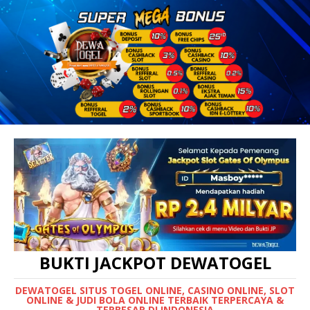
BUKTI JACKPOT DEWATOGEL
DEWATOGEL SITUS TOGEL ONLINE, CASINO ONLINE, SLOT
ONLINE & JUDI BOLA ONLINE TERBAIK TERPERCAYA &
TERBESAR DI INDONESIA