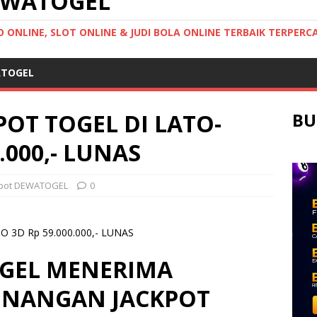
EWATOGEL
 ONLINE, SLOT ONLINE & JUDI BOLA ONLINE TERBAIK TERPERCA
ATOGEL
OT TOGEL DI LATO-
BU
.000,- LUNAS
ckpot DEWATOGEL
0
 3D Rp 59.000.000,- LUNAS
GEL MENERIMA
ENANGAN JACKPOT