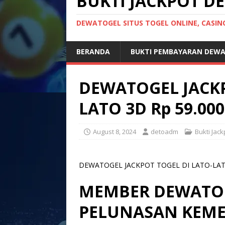
BUKTI JACKPOT D
DEWATOGEL SITUS TOGEL ONLINE, CASINO
BERANDA
BUKTI PEMBAYARAN DEW
DEWATOGEL JACKP
LATO 3D Rp 59.000
August 8, 2024
detoadm
Bukti Ja
DEWATOGEL JACKPOT TOGEL DI LATO-LATO
MEMBER DEWATO
PELUNASAN KEM