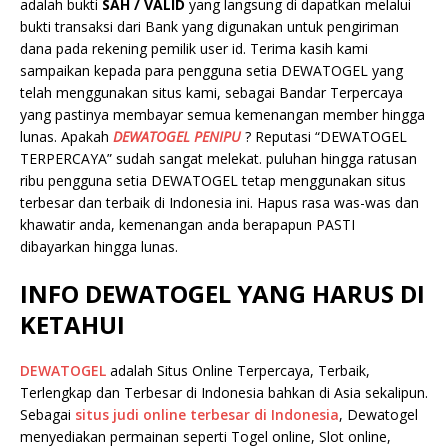
adalah bukti
SAH / VALID
yang langsung di dapatkan melalui
bukti transaksi dari Bank yang digunakan untuk pengiriman
dana pada rekening pemilik user id. Terima kasih kami
sampaikan kepada para pengguna setia DEWATOGEL yang
telah menggunakan situs kami, sebagai Bandar Terpercaya
yang pastinya membayar semua kemenangan member hingga
lunas. Apakah
DEWATOGEL PENIPU
? Reputasi “DEWATOGEL
TERPERCAYA” sudah sangat melekat. puluhan hingga ratusan
ribu pengguna setia DEWATOGEL tetap menggunakan situs
terbesar dan terbaik di Indonesia ini. Hapus rasa was-was dan
khawatir anda, kemenangan anda berapapun PASTI
dibayarkan hingga lunas.
INFO DEWATOGEL YANG HARUS DI
KETAHUI
DEWATOGEL
adalah Situs Online Terpercaya, Terbaik,
Terlengkap dan Terbesar di Indonesia bahkan di Asia sekalipun.
Sebagai
situs jud
i
online terbesar di Indonesia
, Dewatogel
menyediakan permainan seperti Togel online, Slot online,