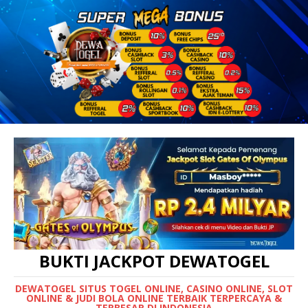
BUKTI JACKPOT DEWATOGEL
DEWATOGEL SITUS TOGEL ONLINE, CASINO ONLINE, SLOT
ONLINE & JUDI BOLA ONLINE TERBAIK TERPERCAYA &
TERBESAR DI INDONESIA