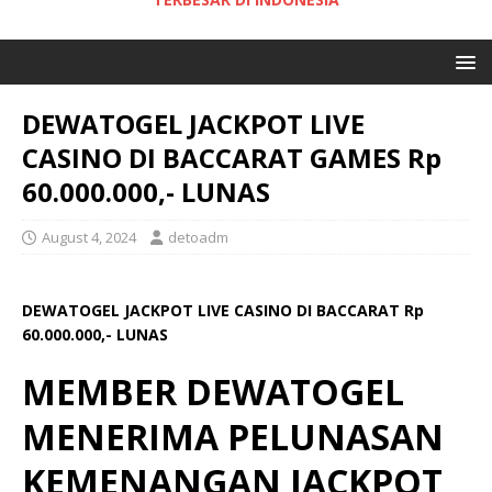
DEWATOGEL JACKPOT LIVE
CASINO DI BACCARAT GAMES Rp
60.000.000,- LUNAS
August 4, 2024
detoadm
DEWATOGEL JACKPOT LIVE CASINO DI BACCARAT Rp
60.000.000,- LUNAS
MEMBER DEWATOGEL
MENERIMA PELUNASAN
KEMENANGAN JACKPOT