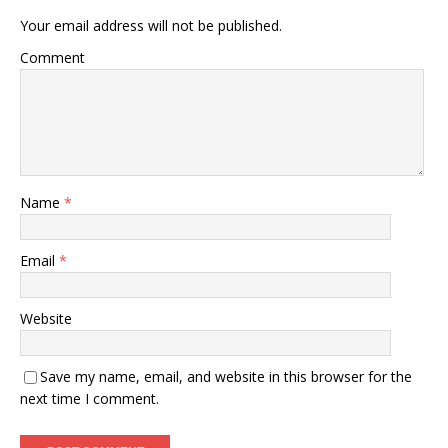
Your email address will not be published.
Comment
Name
*
Email
*
Website
Save my name, email, and website in this browser for the
next time I comment.