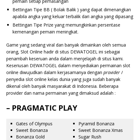
pemain setiap pemasangan
Bettingan Tipe BB ( Bolak Balik ) yang dapat dimenangkan
apabila angka yang keluar terbalik dari angka yang dipasang
Bettingan Tipe Prize yang memungkinkan persentase
kemenangan pemain meningkat.
Game yang sedang viral dan banyak dimainkan oleh semua
orang, Slot Online hadir di situs DEWATOGEL ini sebagai
penambah keseruan anda dalam menjelajah di situs kami.
Keseriusan DEWATOGEL dalam menyediakan permainan slot
online diwujudkan dalam kerjasamanya dengan
provider
/
penyedia slot online kelas dunia yang juga sudah banyak
dikenal oleh banyak masyarakat di Indonesia. Beberapa
provider dan nama permainan yang dimaksud adalah :
– PRAGMATIC PLAY
Gates of Olympus
Pyramid Bonanza
Sweet Bonanza
Sweet Bonanza Xmas
Bonanza Gold
Sugar Rush