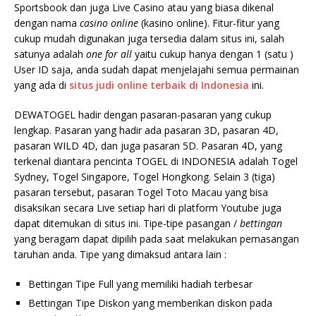
Sportsbook dan juga Live Casino atau yang biasa dikenal
dengan nama
casino online
(kasino online). Fitur-fitur yang
cukup mudah digunakan juga tersedia dalam situs ini, salah
satunya adalah
one for all
yaitu cukup hanya dengan 1 (satu )
User ID saja, anda sudah dapat menjelajahi semua permainan
yang ada di
situs judi online terbaik di Indonesia
ini.
DEWATOGEL hadir dengan pasaran-pasaran yang cukup
lengkap. Pasaran yang hadir ada pasaran 3D, pasaran 4D,
pasaran WILD 4D, dan juga pasaran 5D. Pasaran 4D, yang
terkenal diantara pencinta TOGEL di INDONESIA adalah Togel
Sydney, Togel Singapore, Togel Hongkong. Selain 3 (tiga)
pasaran tersebut, pasaran Togel Toto Macau yang bisa
disaksikan secara Live setiap hari di platform Youtube juga
dapat ditemukan di situs ini. Tipe-tipe pasangan /
bettingan
yang beragam dapat dipilih pada saat melakukan pemasangan
taruhan anda. Tipe yang dimaksud antara lain :
Bettingan Tipe Full yang memiliki hadiah terbesar
Bettingan Tipe Diskon yang memberikan diskon pada