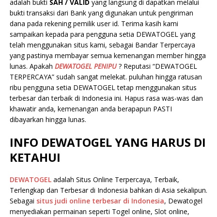
adalah bukti
SAH / VALID
yang langsung di dapatkan melalui
bukti transaksi dari Bank yang digunakan untuk pengiriman
dana pada rekening pemilik user id. Terima kasih kami
sampaikan kepada para pengguna setia DEWATOGEL yang
telah menggunakan situs kami, sebagai Bandar Terpercaya
yang pastinya membayar semua kemenangan member hingga
lunas. Apakah
DEWATOGEL PENIPU
? Reputasi “DEWATOGEL
TERPERCAYA” sudah sangat melekat. puluhan hingga ratusan
ribu pengguna setia DEWATOGEL tetap menggunakan situs
terbesar dan terbaik di Indonesia ini. Hapus rasa was-was dan
khawatir anda, kemenangan anda berapapun PASTI
dibayarkan hingga lunas.
INFO DEWATOGEL YANG HARUS DI
KETAHUI
DEWATOGEL
adalah Situs Online Terpercaya, Terbaik,
Terlengkap dan Terbesar di Indonesia bahkan di Asia sekalipun.
Sebagai
situs jud
i
online terbesar di Indonesia
, Dewatogel
menyediakan permainan seperti Togel online, Slot online,