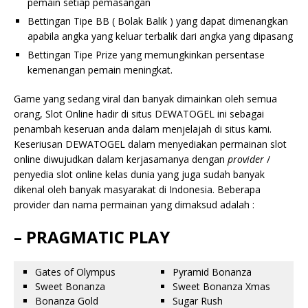
pemain setiap pemasangan
Bettingan Tipe BB ( Bolak Balik ) yang dapat dimenangkan
apabila angka yang keluar terbalik dari angka yang dipasang
Bettingan Tipe Prize yang memungkinkan persentase
kemenangan pemain meningkat.
Game yang sedang viral dan banyak dimainkan oleh semua
orang, Slot Online hadir di situs DEWATOGEL ini sebagai
penambah keseruan anda dalam menjelajah di situs kami.
Keseriusan DEWATOGEL dalam menyediakan permainan slot
online diwujudkan dalam kerjasamanya dengan
provider
/
penyedia slot online kelas dunia yang juga sudah banyak
dikenal oleh banyak masyarakat di Indonesia. Beberapa
provider dan nama permainan yang dimaksud adalah :
– PRAGMATIC PLAY
Gates of Olympus
Pyramid Bonanza
Sweet Bonanza
Sweet Bonanza Xmas
Bonanza Gold
Sugar Rush