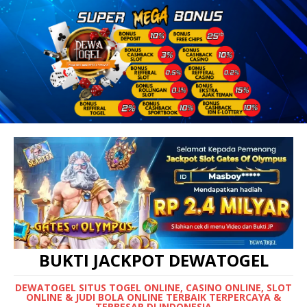
BUKTI JACKPOT DEWATOGEL
DEWATOGEL SITUS TOGEL ONLINE, CASINO ONLINE, SLOT
ONLINE & JUDI BOLA ONLINE TERBAIK TERPERCAYA &
TERBESAR DI INDONESIA