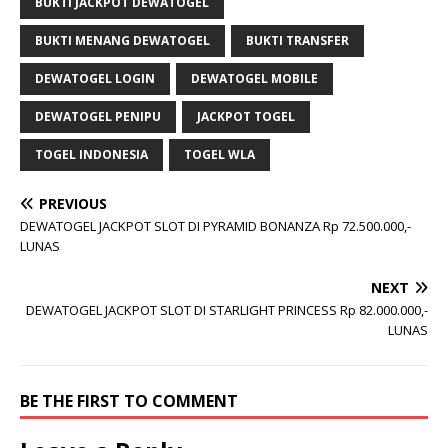
BUKTI JACKPOT DEWATOGEL
BUKTI MENANG DEWATOGEL
BUKTI TRANSFER
DEWATOGEL LOGIN
DEWATOGEL MOBILE
DEWATOGEL PENIPU
JACKPOT TOGEL
TOGEL INDONESIA
TOGEL WLA
PREVIOUS
DEWATOGEL JACKPOT SLOT DI PYRAMID BONANZA Rp 72.500.000,-
LUNAS
NEXT
DEWATOGEL JACKPOT SLOT DI STARLIGHT PRINCESS Rp 82.000.000,-
LUNAS
BE THE FIRST TO COMMENT