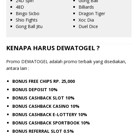
24D Spin
Gong Ball
48D
Billiards
Bingo Sicbo
Dragon Tiger
Shio Fights
Xoc Dia
Gong Ball Jitu
Duel Dice
KENAPA HARUS DEWATOGEL ?
Promo DEWATOGEL adalah promo terbaik yang disediakan,
antara lain :
BONUS FREE CHIPS RP. 25,000
BONUS DEPOSIT 10%
BONUS CASHBACK SLOT 10%
BONUS CASHBACK CASINO 10%
BONUS CASHBACK E-LOTTERY 10%
BONUS CASHBACK SPORTBOOK 10%
BONUS REFERRAL SLOT 0.5%