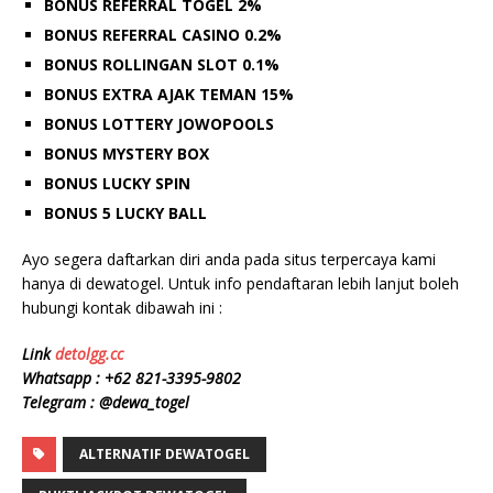
BONUS REFERRAL TOGEL 2%
BONUS REFERRAL CASINO 0.2%
BONUS ROLLINGAN SLOT 0.1%
BONUS EXTRA AJAK TEMAN 15%
BONUS LOTTERY JOWOPOOLS
BONUS MYSTERY BOX
BONUS LUCKY SPIN
BONUS 5 LUCKY BALL
Ayo segera daftarkan diri anda pada situs terpercaya kami
hanya di dewatogel. Untuk info pendaftaran lebih lanjut boleh
hubungi kontak dibawah ini :
Link
detolgg.cc
Whatsapp :
+62 8
21-3395-9802
Telegram : @dewa_togel
ALTERNATIF DEWATOGEL