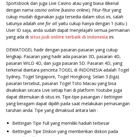
Sportsbook dan juga Live Casino atau yang biasa dikenal
dengan nama
casino online
(kasino online). Fitur-fitur yang
cukup mudah digunakan juga tersedia dalam situs ini, salah
satunya adalah
one for all
yaitu cukup hanya dengan 1 (satu )
User ID saja, anda sudah dapat menjelajahi semua permainan
yang ada di
situs judi online terbaik di Indonesia
ini.
DEWATOGEL hadir dengan pasaran-pasaran yang cukup
lengkap. Pasaran yang hadir ada pasaran 3D, pasaran 4D,
pasaran WILD 4D, dan juga pasaran 5D. Pasaran 4D, yang
terkenal diantara pencinta TOGEL di INDONESIA adalah Togel
Sydney, Togel Singapore, Togel Hongkong. Selain 3 (tiga)
pasaran tersebut, pasaran Togel Toto Macau yang bisa
disaksikan secara Live setiap hari di platform Youtube juga
dapat ditemukan di situs ini. Tipe-tipe pasangan /
bettingan
yang beragam dapat dipilih pada saat melakukan pemasangan
taruhan anda. Tipe yang dimaksud antara lain :
Bettingan Tipe Full yang memiliki hadiah terbesar
Bettingan Tipe Diskon yang memberikan diskon pada