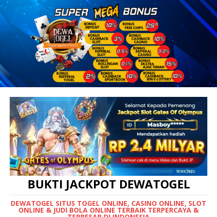
BUKTI JACKPOT DEWATOGEL
DEWATOGEL SITUS TOGEL ONLINE, CASINO ONLINE, SLOT
ONLINE & JUDI BOLA ONLINE TERBAIK TERPERCAYA &
TERBESAR DI INDONESIA