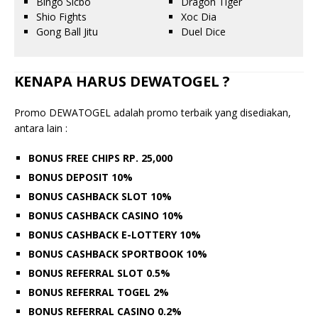
Bingo Sicbo
Dragon Tiger
Shio Fights
Xoc Dia
Gong Ball Jitu
Duel Dice
KENAPA HARUS DEWATOGEL ?
Promo DEWATOGEL adalah promo terbaik yang disediakan,
antara lain :
BONUS FREE CHIPS RP. 25,000
BONUS DEPOSIT 10%
BONUS CASHBACK SLOT 10%
BONUS CASHBACK CASINO 10%
BONUS CASHBACK E-LOTTERY 10%
BONUS CASHBACK SPORTBOOK 10%
BONUS REFERRAL SLOT 0.5%
BONUS REFERRAL TOGEL 2%
BONUS REFERRAL CASINO 0.2%