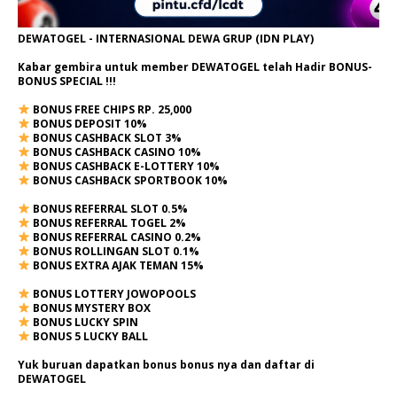
DEWATOGEL - INTERNASIONAL DEWA GRUP (IDN PLAY)
Kabar gembira untuk member DEWATOGEL telah Hadir
BONUS-
BONUS SPECIAL
!!!
BONUS FREE CHIPS RP. 25,000
BONUS DEPOSIT 10%
BONUS CASHBACK SLOT 3%
BONUS CASHBACK CASINO 10%
BONUS CASHBACK E-LOTTERY 10%
BONUS CASHBACK SPORTBOOK 10%
BONUS REFERRAL SLOT 0.5%
BONUS REFERRAL TOGEL 2%
BONUS REFERRAL CASINO 0.2%
BONUS ROLLINGAN SLOT 0.1%
BONUS EXTRA AJAK TEMAN 15%
BONUS LOTTERY JOWOPOOLS
BONUS MYSTERY BOX
BONUS LUCKY SPIN
BONUS 5 LUCKY BALL
Yuk buruan dapatkan bonus bonus nya dan daftar di
DEWATOGEL