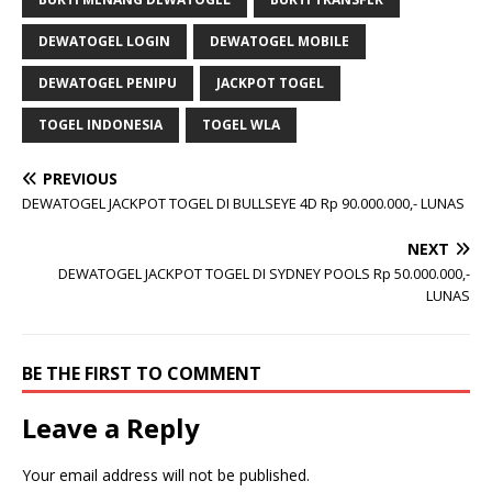
DEWATOGEL LOGIN
DEWATOGEL MOBILE
DEWATOGEL PENIPU
JACKPOT TOGEL
TOGEL INDONESIA
TOGEL WLA
PREVIOUS
DEWATOGEL JACKPOT TOGEL DI BULLSEYE 4D Rp 90.000.000,- LUNAS
NEXT
DEWATOGEL JACKPOT TOGEL DI SYDNEY POOLS Rp 50.000.000,-
LUNAS
BE THE FIRST TO COMMENT
Leave a Reply
Your email address will not be published.