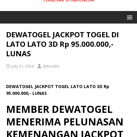
DEWATOGEL JACKPOT TOGEL DI
LATO LATO 3D Rp 95.000.000,-
LUNAS
July 31, 2024
detoadm
DEWATOGEL JACKPOT TOGEL LATO LATO 3D Rp
95.000.000,- LUNAS
MEMBER DEWATOGEL
MENERIMA PELUNASAN
KEMENANGAN JACKPOT