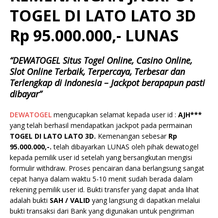
TOGEL DI LATO LATO 3D
Rp 95.000.000,- LUNAS
“DEWATOGEL Situs Togel Online, Casino Online,
Slot Online Terbaik, Terpercaya, Terbesar dan
Terlengkap di Indonesia – Jackpot berapapun pasti
dibayar”
DEWATOGEL
mengucapkan selamat kepada user id :
AJH***
yang telah berhasil mendapatkan jackpot pada permainan
TOGEL DI LATO LATO 3D.
Kemenangan sebesar
Rp
95.000.000,-.
telah dibayarkan LUNAS oleh pihak dewatogel
kepada pemilik user id setelah yang bersangkutan mengisi
formulir withdraw. Proses pencairan dana berlangsung sangat
cepat hanya dalam waktu 5-10 menit sudah berada dalam
rekening pemilik user id. Bukti transfer yang dapat anda lihat
adalah bukti
SAH / VALID
yang langsung di dapatkan melalui
bukti transaksi dari Bank yang digunakan untuk pengiriman