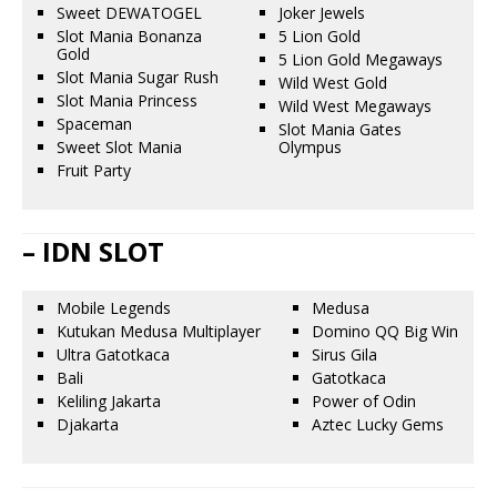
Sweet DEWATOGEL
Joker Jewels
Slot Mania Bonanza
5 Lion Gold
Gold
5 Lion Gold Megaways
Slot Mania Sugar Rush
Wild West Gold
Slot Mania Princess
Wild West Megaways
Spaceman
Slot Mania Gates
Sweet Slot Mania
Olympus
Fruit Party
– IDN SLOT
Mobile Legends
Medusa
Kutukan Medusa Multiplayer
Domino QQ Big Win
Ultra Gatotkaca
Sirus Gila
Bali
Gatotkaca
Keliling Jakarta
Power of Odin
Djakarta
Aztec Lucky Gems