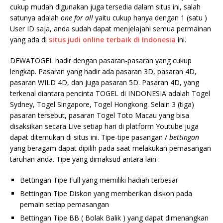
cukup mudah digunakan juga tersedia dalam situs ini, salah
satunya adalah
one for all
yaitu cukup hanya dengan 1 (satu )
User ID saja, anda sudah dapat menjelajahi semua permainan
yang ada di
situs judi online terbaik di Indonesia
ini.
DEWATOGEL hadir dengan pasaran-pasaran yang cukup
lengkap. Pasaran yang hadir ada pasaran 3D, pasaran 4D,
pasaran WILD 4D, dan juga pasaran 5D. Pasaran 4D, yang
terkenal diantara pencinta TOGEL di INDONESIA adalah Togel
Sydney, Togel Singapore, Togel Hongkong. Selain 3 (tiga)
pasaran tersebut, pasaran Togel Toto Macau yang bisa
disaksikan secara Live setiap hari di platform Youtube juga
dapat ditemukan di situs ini. Tipe-tipe pasangan /
bettingan
yang beragam dapat dipilih pada saat melakukan pemasangan
taruhan anda. Tipe yang dimaksud antara lain :
Bettingan Tipe Full yang memiliki hadiah terbesar
Bettingan Tipe Diskon yang memberikan diskon pada
pemain setiap pemasangan
Bettingan Tipe BB ( Bolak Balik ) yang dapat dimenangkan