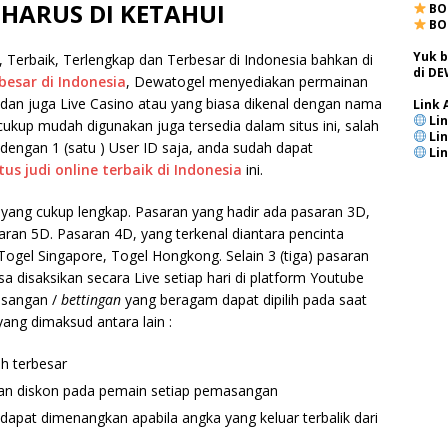
HARUS DI KETAHUI
BO
BO
Yuk b
, Terbaik, Terlengkap dan Terbesar di Indonesia bahkan di
di D
besar di Indonesia
, Dewatogel menyediakan permainan
k dan juga Live Casino atau yang biasa dikenal dengan nama
Link 
Lin
g cukup mudah digunakan juga tersedia dalam situs ini, salah
Lin
dengan 1 (satu ) User ID saja, anda sudah dapat
Lin
itus judi online terbaik di Indonesia
ini.
ang cukup lengkap. Pasaran yang hadir ada pasaran 3D,
ran 5D. Pasaran 4D, yang terkenal diantara pencinta
gel Singapore, Togel Hongkong. Selain 3 (tiga) pasaran
a disaksikan secara Live setiap hari di platform Youtube
pasangan /
bettingan
yang beragam dapat dipilih pada saat
ng dimaksud antara lain :
ah terbesar
an diskon pada pemain setiap pemasangan
 dapat dimenangkan apabila angka yang keluar terbalik dari