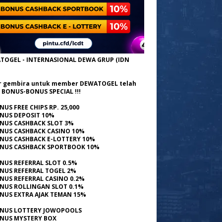
TOGEL - INTERNASIONAL DEWA GRUP (IDN
r gembira untuk member DEWATOGEL telah
r
BONUS-BONUS SPECIAL
!!!
US FREE CHIPS RP. 25,000
NUS DEPOSIT 10%
NUS CASHBACK SLOT 3%
NUS CASHBACK CASINO 10%
NUS CASHBACK E-LOTTERY 10%
NUS CASHBACK SPORTBOOK 10%
NUS REFERRAL SLOT 0.5%
NUS REFERRAL TOGEL 2%
NUS REFERRAL CASINO 0.2%
NUS ROLLINGAN SLOT 0.1%
NUS EXTRA AJAK TEMAN 15%
NUS LOTTERY JOWOPOOLS
NUS MYSTERY BOX