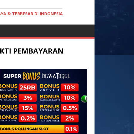
YA & TERBESAR DI INDONESIA
KTI PEMBAYARAN