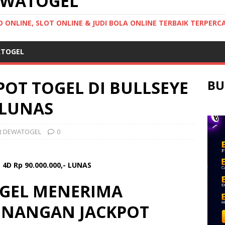
EWATOGEL
 ONLINE, SLOT ONLINE & JUDI BOLA ONLINE TERBAIK TERPERCA
ATOGEL
OT TOGEL DI BULLSEYE
BU
- LUNAS
pot DEWATOGEL
0
D Rp 90.000.000,- LUNAS
GEL MENERIMA
ENANGAN JACKPOT