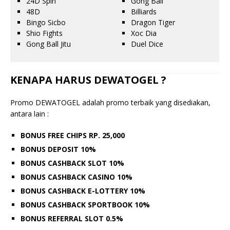
24D Spin
Gong Ball
48D
Billiards
Bingo Sicbo
Dragon Tiger
Shio Fights
Xoc Dia
Gong Ball Jitu
Duel Dice
KENAPA HARUS DEWATOGEL ?
Promo DEWATOGEL adalah promo terbaik yang disediakan,
antara lain :
BONUS FREE CHIPS RP. 25,000
BONUS DEPOSIT 10%
BONUS CASHBACK SLOT 10%
BONUS CASHBACK CASINO 10%
BONUS CASHBACK E-LOTTERY 10%
BONUS CASHBACK SPORTBOOK 10%
BONUS REFERRAL SLOT 0.5%