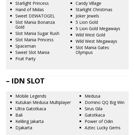
Starlight Princess
Candy Village
Hand of Midas
Starlight Christmas
Sweet DEWATOGEL
Joker Jewels
Slot Mania Bonanza
5 Lion Gold
Gold
5 Lion Gold Megaways
Slot Mania Sugar Rush
Wild West Gold
Slot Mania Princess
Wild West Megaways
Spaceman
Slot Mania Gates
Sweet Slot Mania
Olympus
Fruit Party
– IDN SLOT
Mobile Legends
Medusa
Kutukan Medusa Multiplayer
Domino QQ Big Win
Ultra Gatotkaca
Sirus Gila
Bali
Gatotkaca
Keliling Jakarta
Power of Odin
Djakarta
Aztec Lucky Gems