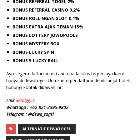
BONUS REFERRAL TOGEL 2%
BONUS REFERRAL CASINO 0.2%
BONUS ROLLINGAN SLOT 0.1%
BONUS EXTRA AJAK TEMAN 15%
BONUS LOTTERY JOWOPOOLS
BONUS MYSTERY BOX
BONUS LUCKY SPIN
BONUS 5 LUCKY BALL
Ayo segera daftarkan diri anda pada situs terpercaya kami
hanya di dewatogel. Untuk info pendaftaran lebih lanjut boleh
hubungi kontak dibawah ini :
Link
detolgg.cc
Whatsapp :
+62 8
21-3395-9802
Telegram : @dewa_togel
ALTERNATIF DEWATOGEL