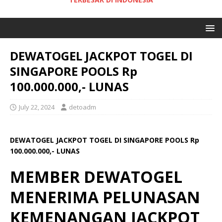
DEWATOGEL JACKPOT TOGEL DI
SINGAPORE POOLS Rp
100.000.000,- LUNAS
July 22, 2024
detoadm
DEWATOGEL JACKPOT TOGEL DI SINGAPORE POOLS Rp
100.000.000,- LUNAS
MEMBER DEWATOGEL
MENERIMA PELUNASAN
KEMENANGAN JACKPOT