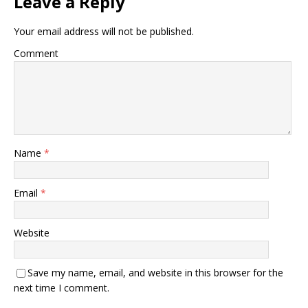
Leave a Reply
Your email address will not be published.
Comment
Name
*
Email
*
Website
Save my name, email, and website in this browser for the
next time I comment.