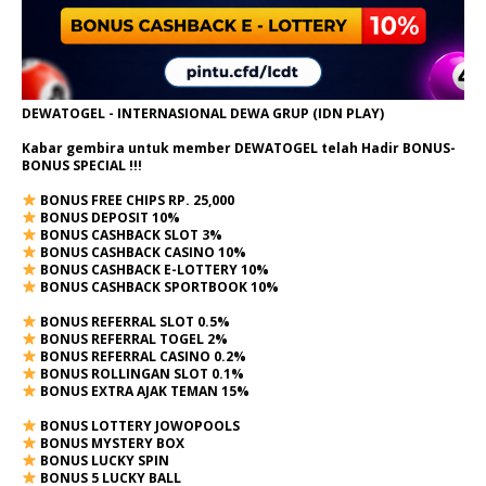
DEWATOGEL - INTERNASIONAL DEWA GRUP (IDN PLAY)
Kabar gembira untuk member DEWATOGEL telah Hadir
BONUS-
BONUS SPECIAL
!!!
BONUS FREE CHIPS RP. 25,000
BONUS DEPOSIT 10%
BONUS CASHBACK SLOT 3%
BONUS CASHBACK CASINO 10%
BONUS CASHBACK E-LOTTERY 10%
BONUS CASHBACK SPORTBOOK 10%
BONUS REFERRAL SLOT 0.5%
BONUS REFERRAL TOGEL 2%
BONUS REFERRAL CASINO 0.2%
BONUS ROLLINGAN SLOT 0.1%
BONUS EXTRA AJAK TEMAN 15%
BONUS LOTTERY JOWOPOOLS
BONUS MYSTERY BOX
BONUS LUCKY SPIN
BONUS 5 LUCKY BALL