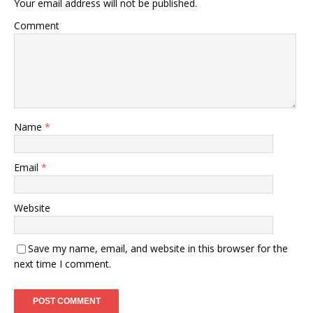
Your email address will not be published.
Comment
Name
*
Email
*
Website
Save my name, email, and website in this browser for the
next time I comment.