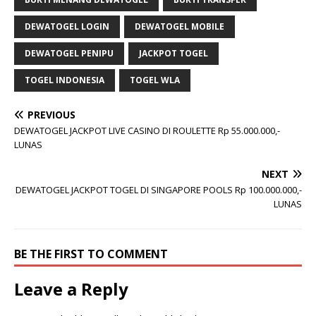
DEWATOGEL LOGIN
DEWATOGEL MOBILE
DEWATOGEL PENIPU
JACKPOT TOGEL
TOGEL INDONESIA
TOGEL WLA
PREVIOUS
DEWATOGEL JACKPOT LIVE CASINO DI ROULETTE Rp 55.000.000,-
LUNAS
NEXT
DEWATOGEL JACKPOT TOGEL DI SINGAPORE POOLS Rp 100.000.000,-
LUNAS
BE THE FIRST TO COMMENT
Leave a Reply