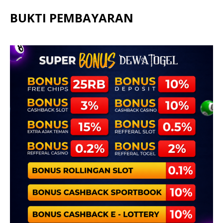
BUKTI PEMBAYARAN