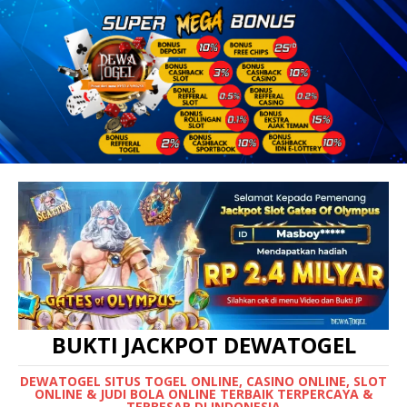
BUKTI JACKPOT DEWATOGEL
DEWATOGEL SITUS TOGEL ONLINE, CASINO ONLINE, SLOT
ONLINE & JUDI BOLA ONLINE TERBAIK TERPERCAYA &
TERBESAR DI INDONESIA