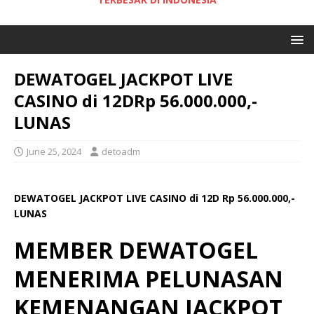
DEWATOGEL JACKPOT LIVE
CASINO di 12DRp 56.000.000,-
LUNAS
June 25, 2024
detoadm
DEWATOGEL JACKPOT LIVE CASINO di 12D Rp 56.000.000,-
LUNAS
MEMBER DEWATOGEL
MENERIMA PELUNASAN
KEMENANGAN JACKPOT