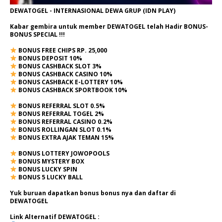
DEWATOGEL - INTERNASIONAL DEWA GRUP (IDN PLAY)
Kabar gembira untuk member DEWATOGEL telah Hadir
BONUS-
BONUS SPECIAL
!!!
BONUS FREE CHIPS RP. 25,000
BONUS DEPOSIT 10%
BONUS CASHBACK SLOT 3%
BONUS CASHBACK CASINO 10%
BONUS CASHBACK E-LOTTERY 10%
BONUS CASHBACK SPORTBOOK 10%
BONUS REFERRAL SLOT 0.5%
BONUS REFERRAL TOGEL 2%
BONUS REFERRAL CASINO 0.2%
BONUS ROLLINGAN SLOT 0.1%
BONUS EXTRA AJAK TEMAN 15%
BONUS LOTTERY JOWOPOOLS
BONUS MYSTERY BOX
BONUS LUCKY SPIN
BONUS 5 LUCKY BALL
Yuk buruan dapatkan bonus bonus nya dan daftar di
DEWATOGEL
Link Alternatif
DEWATOGEL
: