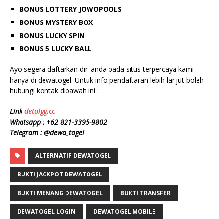
BONUS LOTTERY JOWOPOOLS
BONUS MYSTERY BOX
BONUS LUCKY SPIN
BONUS 5 LUCKY BALL
Ayo segera daftarkan diri anda pada situs terpercaya kami
hanya di dewatogel. Untuk info pendaftaran lebih lanjut boleh
hubungi kontak dibawah ini :
Link
detolgg.cc
Whatsapp :
+62 8
21-3395-9802
Telegram : @dewa_togel
ALTERNATIF DEWATOGEL
BUKTI JACKPOT DEWATOGEL
BUKTI MENANG DEWATOGEL
BUKTI TRANSFER
DEWATOGEL LOGIN
DEWATOGEL MOBILE