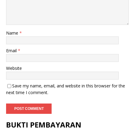
Name
*
Email
*
Website
Save my name, email, and website in this browser for the
next time I comment.
BUKTI PEMBAYARAN