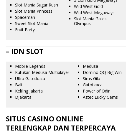
5 Lion Gold Megaways
Slot Mania Sugar Rush
Wild West Gold
Slot Mania Princess
Wild West Megaways
Spaceman
Slot Mania Gates
Sweet Slot Mania
Olympus
Fruit Party
– IDN SLOT
Mobile Legends
Medusa
Kutukan Medusa Multiplayer
Domino QQ Big Win
Ultra Gatotkaca
Sirus Gila
Bali
Gatotkaca
Keliling Jakarta
Power of Odin
Djakarta
Aztec Lucky Gems
SITUS CASINO ONLINE
TERLENGKAP DAN TERPERCAYA