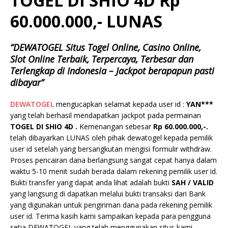
TOGEL DI SHIO 4D Rp
60.000.000,- LUNAS
“DEWATOGEL Situs Togel Online, Casino Online,
Slot Online Terbaik, Terpercaya, Terbesar dan
Terlengkap di Indonesia – Jackpot berapapun pasti
dibayar”
DEWATOGEL
mengucapkan selamat kepada user id :
YAN***
yang telah berhasil mendapatkan jackpot pada permainan
TOGEL DI SHIO 4D .
Kemenangan sebesar
Rp 60.000.000,-.
telah dibayarkan LUNAS oleh pihak dewatogel kepada pemilik
user id setelah yang bersangkutan mengisi formulir withdraw.
Proses pencairan dana berlangsung sangat cepat hanya dalam
waktu 5-10 menit sudah berada dalam rekening pemilik user id.
Bukti transfer yang dapat anda lihat adalah bukti
SAH / VALID
yang langsung di dapatkan melalui bukti transaksi dari Bank
yang digunakan untuk pengiriman dana pada rekening pemilik
user id. Terima kasih kami sampaikan kepada para pengguna
setia DEWATOGEL yang telah menggunakan situs kami,