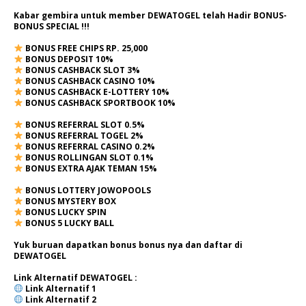
Kabar gembira untuk member DEWATOGEL telah Hadir
BONUS-
BONUS SPECIAL
!!!
BONUS FREE CHIPS RP. 25,000
BONUS DEPOSIT 10%
BONUS CASHBACK SLOT 3%
BONUS CASHBACK CASINO 10%
BONUS CASHBACK E-LOTTERY 10%
BONUS CASHBACK SPORTBOOK 10%
BONUS REFERRAL SLOT 0.5%
BONUS REFERRAL TOGEL 2%
BONUS REFERRAL CASINO 0.2%
BONUS ROLLINGAN SLOT 0.1%
BONUS EXTRA AJAK TEMAN 15%
BONUS LOTTERY JOWOPOOLS
BONUS MYSTERY BOX
BONUS LUCKY SPIN
BONUS 5 LUCKY BALL
Yuk buruan dapatkan bonus bonus nya dan daftar di
DEWATOGEL
Link Alternatif
DEWATOGEL
:
Link Alternatif 1
Link Alternatif 2