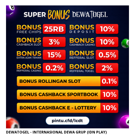
DEWATOGEL - INTERNASIONAL DEWA GRUP (IDN PLAY)