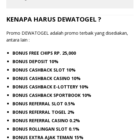
KENAPA HARUS DEWATOGEL ?
Promo DEWATOGEL adalah promo terbaik yang disediakan,
antara lain :
BONUS FREE CHIPS RP. 25,000
BONUS DEPOSIT 10%
BONUS CASHBACK SLOT 10%
BONUS CASHBACK CASINO 10%
BONUS CASHBACK E-LOTTERY 10%
BONUS CASHBACK SPORTBOOK 10%
BONUS REFERRAL SLOT 0.5%
BONUS REFERRAL TOGEL 2%
BONUS REFERRAL CASINO 0.2%
BONUS ROLLINGAN SLOT 0.1%
BONUS EXTRA AJAK TEMAN 15%