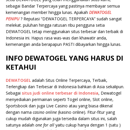
sebagai Bandar Terpercaya yang pastinya membayar semua
kemenangan member hingga lunas. Apakah
DEWATOGEL
PENIPU
? Reputasi “DEWATOGEL TERPERCAYA” sudah sangat
melekat. puluhan hingga ratusan ribu pengguna setia
DEWATOGEL tetap menggunakan situs terbesar dan terbaik di
Indonesia ini. Hapus rasa was-was dan khawatir anda,
kemenangan anda berapapun PASTI dibayarkan hingga lunas.
INFO DEWATOGEL YANG HARUS DI
KETAHUI
DEWATOGEL
adalah Situs Online Terpercaya, Terbaik,
Terlengkap dan Terbesar di Indonesia bahkan di Asia sekalipun.
Sebagai
situs judi online terbesar di Indonesia
, Dewatogel
menyediakan permainan seperti Togel online, Slot online,
Sportsbook dan juga Live Casino atau yang biasa dikenal
dengan nama
casino online
(kasino online). Fitur-fitur yang
cukup mudah digunakan juga tersedia dalam situs ini, salah
satunya adalah
one for all
yaitu cukup hanya dengan 1 (satu )