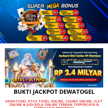
BUKTI JACKPOT DEWATOGEL
DEWATOGEL SITUS TOGEL ONLINE, CASINO ONLINE, SLOT
ONLINE & JUDI BOLA ONLINE TERBAIK TERPERCAYA &
TERBESAR DI INDONESIA