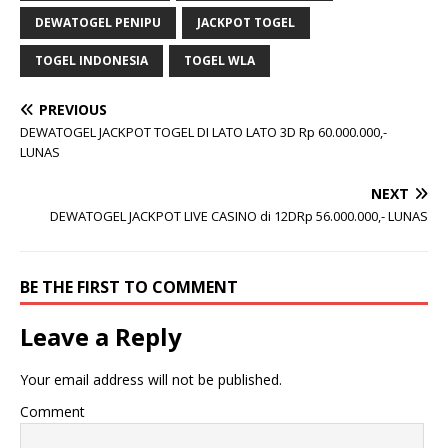
DEWATOGEL PENIPU
JACKPOT TOGEL
TOGEL INDONESIA
TOGEL WLA
PREVIOUS
DEWATOGEL JACKPOT TOGEL DI LATO LATO 3D Rp 60.000.000,-
LUNAS
NEXT
DEWATOGEL JACKPOT LIVE CASINO di 12DRp 56.000.000,- LUNAS
BE THE FIRST TO COMMENT
Leave a Reply
Your email address will not be published.
Comment