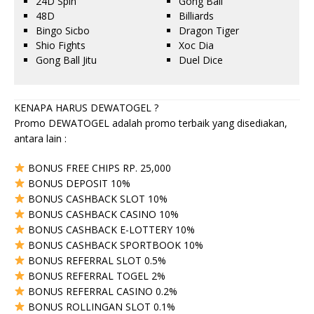
24D Spin
Gong Ball
48D
Billiards
Bingo Sicbo
Dragon Tiger
Shio Fights
Xoc Dia
Gong Ball Jitu
Duel Dice
KENAPA HARUS DEWATOGEL ?
Promo DEWATOGEL adalah promo terbaik yang disediakan,
antara lain :
BONUS FREE CHIPS RP. 25,000
BONUS DEPOSIT 10%
BONUS CASHBACK SLOT 10%
BONUS CASHBACK CASINO 10%
BONUS CASHBACK E-LOTTERY 10%
BONUS CASHBACK SPORTBOOK 10%
BONUS REFERRAL SLOT 0.5%
BONUS REFERRAL TOGEL 2%
BONUS REFERRAL CASINO 0.2%
BONUS ROLLINGAN SLOT 0.1%