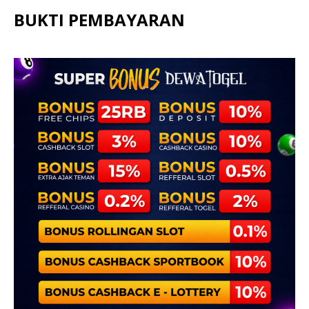
BUKTI PEMBAYARAN