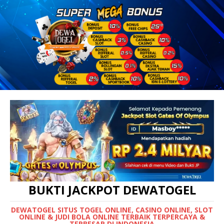
BUKTI JACKPOT DEWATOGEL
DEWATOGEL SITUS TOGEL ONLINE, CASINO ONLINE, SLOT
ONLINE & JUDI BOLA ONLINE TERBAIK TERPERCAYA &
TERBESAR DI INDONESIA