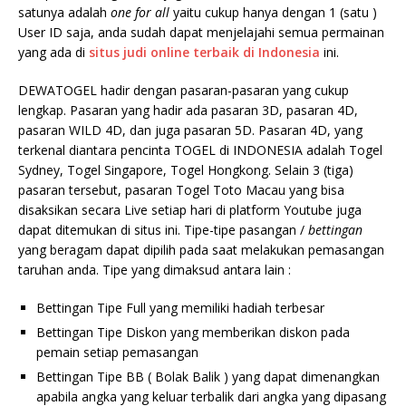
satunya adalah
one for all
yaitu cukup hanya dengan 1 (satu )
User ID saja, anda sudah dapat menjelajahi semua permainan
yang ada di
situs judi
online terbaik di Indonesia
ini.
DEWATOGEL hadir dengan pasaran-pasaran yang cukup
lengkap. Pasaran yang hadir ada pasaran 3D, pasaran 4D,
pasaran WILD 4D, dan juga pasaran 5D. Pasaran 4D, yang
terkenal diantara pencinta TOGEL di INDONESIA adalah Togel
Sydney, Togel Singapore, Togel Hongkong. Selain 3 (tiga)
pasaran tersebut, pasaran Togel Toto Macau yang bisa
disaksikan secara Live setiap hari di platform Youtube juga
dapat ditemukan di situs ini. Tipe-tipe pasangan /
bettingan
yang beragam dapat dipilih pada saat melakukan pemasangan
taruhan anda. Tipe yang dimaksud antara lain :
Bettingan Tipe Full yang memiliki hadiah terbesar
Bettingan Tipe Diskon yang memberikan diskon pada
pemain setiap pemasangan
Bettingan Tipe BB ( Bolak Balik ) yang dapat dimenangkan
apabila angka yang keluar terbalik dari angka yang dipasang