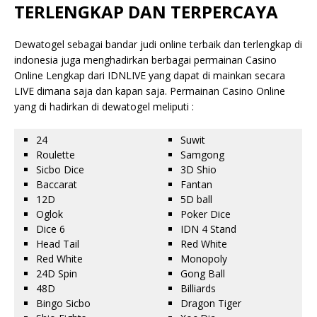
TERLENGKAP DAN TERPERCAYA
Dewatogel sebagai bandar judi online terbaik dan terlengkap di
indonesia juga menghadirkan berbagai permainan Casino
Online Lengkap dari IDNLIVE yang dapat di mainkan secara
LIVE dimana saja dan kapan saja. Permainan Casino Online
yang di hadirkan di dewatogel meliputi :
24
Suwit
Roulette
Samgong
Sicbo Dice
3D Shio
Baccarat
Fantan
12D
5D ball
Oglok
Poker Dice
Dice 6
IDN 4 Stand
Head Tail
Red White
Red White
Monopoly
24D Spin
Gong Ball
48D
Billiards
Bingo Sicbo
Dragon Tiger