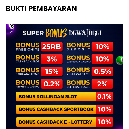
BUKTI PEMBAYARAN