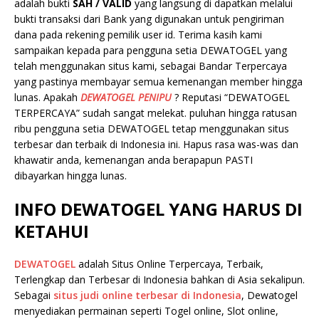
adalah bukti
SAH / VALID
yang langsung di dapatkan melalui
bukti transaksi dari Bank yang digunakan untuk pengiriman
dana pada rekening pemilik user id. Terima kasih kami
sampaikan kepada para pengguna setia DEWATOGEL yang
telah menggunakan situs kami, sebagai Bandar Terpercaya
yang pastinya membayar semua kemenangan member hingga
lunas. Apakah
DEWATOGEL PENIPU
? Reputasi “DEWATOGEL
TERPERCAYA” sudah sangat melekat. puluhan hingga ratusan
ribu pengguna setia DEWATOGEL tetap menggunakan situs
terbesar dan terbaik di Indonesia ini. Hapus rasa was-was dan
khawatir anda, kemenangan anda berapapun PASTI
dibayarkan hingga lunas.
INFO DEWATOGEL YANG HARUS DI
KETAHUI
DEWATOGEL
adalah Situs Online Terpercaya, Terbaik,
Terlengkap dan Terbesar di Indonesia bahkan di Asia sekalipun.
Sebagai
situs judi online terbesar di Indonesia
, Dewatogel
menyediakan permainan seperti Togel online, Slot online,