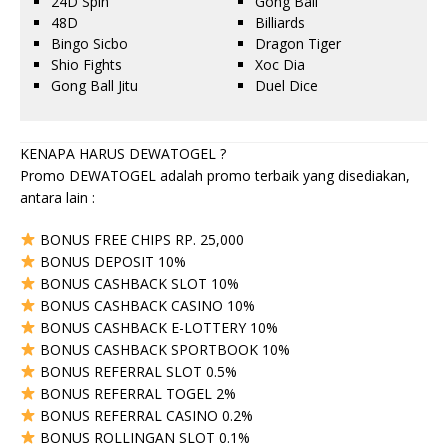
24D Spin
Gong Ball
48D
Billiards
Bingo Sicbo
Dragon Tiger
Shio Fights
Xoc Dia
Gong Ball Jitu
Duel Dice
KENAPA HARUS DEWATOGEL ?
Promo DEWATOGEL adalah promo terbaik yang disediakan,
antara lain :
BONUS FREE CHIPS RP. 25,000
BONUS DEPOSIT 10%
BONUS CASHBACK SLOT 10%
BONUS CASHBACK CASINO 10%
BONUS CASHBACK E-LOTTERY 10%
BONUS CASHBACK SPORTBOOK 10%
BONUS REFERRAL SLOT 0.5%
BONUS REFERRAL TOGEL 2%
BONUS REFERRAL CASINO 0.2%
BONUS ROLLINGAN SLOT 0.1%