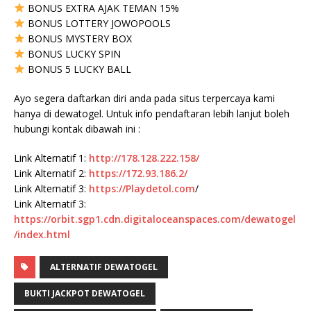
BONUS EXTRA AJAK TEMAN 15%
BONUS LOTTERY JOWOPOOLS
BONUS MYSTERY BOX
BONUS LUCKY SPIN
BONUS 5 LUCKY BALL
Ayo segera daftarkan diri anda pada situs terpercaya kami
hanya di dewatogel. Untuk info pendaftaran lebih lanjut boleh
hubungi kontak dibawah ini :
Link Alternatif 1:
http://178.128.222.158/
Link Alternatif 2:
https://172.93.186.2/
Link Alternatif 3:
https://
Playdetol.com
/
Link Alternatif 3:
https://orbit.sgp1.cdn.digitaloceanspaces.com/dewatogel
/index.html
ALTERNATIF DEWATOGEL
BUKTI JACKPOT DEWATOGEL