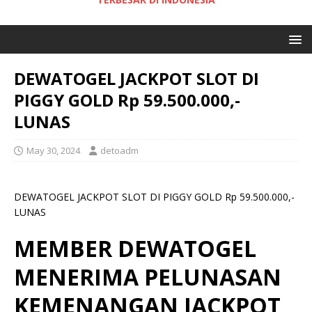
DEWATOGEL JACKPOT SLOT DI
PIGGY GOLD Rp 59.500.000,-
LUNAS
May 30, 2024
detoadm
DEWATOGEL JACKPOT SLOT DI PIGGY GOLD Rp 59.500.000,-
LUNAS
MEMBER DEWATOGEL
MENERIMA PELUNASAN
KEMENANGAN JACKPOT