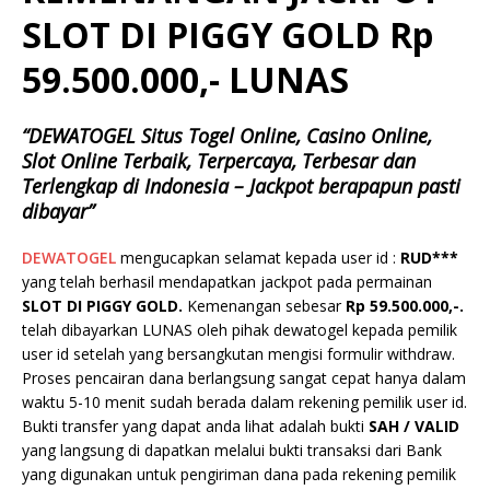
SLOT DI PIGGY GOLD Rp
59.500.000,- LUNAS
“DEWATOGEL Situs Togel Online, Casino Online,
Slot Online Terbaik, Terpercaya, Terbesar dan
Terlengkap di Indonesia – Jackpot berapapun pasti
dibayar”
DEWATOGEL
mengucapkan selamat kepada user id :
RUD***
yang telah berhasil mendapatkan jackpot pada permainan
SLOT DI PIGGY GOLD.
Kemenangan sebesar
Rp
59.500.000
,-.
telah dibayarkan LUNAS oleh pihak dewatogel kepada pemilik
user id setelah yang bersangkutan mengisi formulir withdraw.
Proses pencairan dana berlangsung sangat cepat hanya dalam
waktu 5-10 menit sudah berada dalam rekening pemilik user id.
Bukti transfer yang dapat anda lihat adalah bukti
SAH / VALID
yang langsung di dapatkan melalui bukti transaksi dari Bank
yang digunakan untuk pengiriman dana pada rekening pemilik