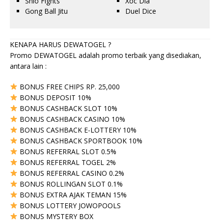
Shio Fights
Xoc Dia
Gong Ball Jitu
Duel Dice
KENAPA HARUS DEWATOGEL ?
Promo DEWATOGEL adalah promo terbaik yang disediakan,
antara lain :
BONUS FREE CHIPS RP. 25,000
BONUS DEPOSIT 10%
BONUS CASHBACK SLOT 10%
BONUS CASHBACK CASINO 10%
BONUS CASHBACK E-LOTTERY 10%
BONUS CASHBACK SPORTBOOK 10%
BONUS REFERRAL SLOT 0.5%
BONUS REFERRAL TOGEL 2%
BONUS REFERRAL CASINO 0.2%
BONUS ROLLINGAN SLOT 0.1%
BONUS EXTRA AJAK TEMAN 15%
BONUS LOTTERY JOWOPOOLS
BONUS MYSTERY BOX