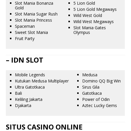
Slot Mania Bonanza
5 Lion Gold
Gold
5 Lion Gold Megaways
Slot Mania Sugar Rush
Wild West Gold
Slot Mania Princess
Wild West Megaways
Spaceman
Slot Mania Gates
Sweet Slot Mania
Olympus
Fruit Party
– IDN SLOT
Mobile Legends
Medusa
Kutukan Medusa Multiplayer
Domino QQ Big Win
Ultra Gatotkaca
Sirus Gila
Bali
Gatotkaca
Keliling Jakarta
Power of Odin
Djakarta
Aztec Lucky Gems
SITUS CASINO ONLINE