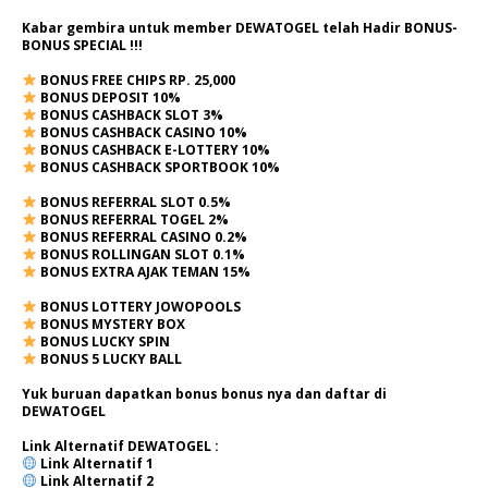
Kabar gembira untuk member DEWATOGEL telah Hadir
BONUS-
BONUS SPECIAL
!!!
BONUS FREE CHIPS RP. 25,000
BONUS DEPOSIT 10%
BONUS CASHBACK SLOT 3%
BONUS CASHBACK CASINO 10%
BONUS CASHBACK E-LOTTERY 10%
BONUS CASHBACK SPORTBOOK 10%
BONUS REFERRAL SLOT 0.5%
BONUS REFERRAL TOGEL 2%
BONUS REFERRAL CASINO 0.2%
BONUS ROLLINGAN SLOT 0.1%
BONUS EXTRA AJAK TEMAN 15%
BONUS LOTTERY JOWOPOOLS
BONUS MYSTERY BOX
BONUS LUCKY SPIN
BONUS 5 LUCKY BALL
Yuk buruan dapatkan bonus bonus nya dan daftar di
DEWATOGEL
Link Alternatif
DEWATOGEL
:
Link Alternatif 1
Link Alternatif 2