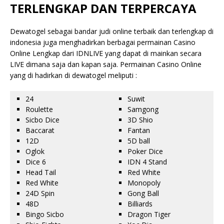
TERLENGKAP DAN TERPERCAYA
Dewatogel sebagai bandar judi online terbaik dan terlengkap di
indonesia juga menghadirkan berbagai permainan Casino
Online Lengkap dari IDNLIVE yang dapat di mainkan secara
LIVE dimana saja dan kapan saja. Permainan Casino Online
yang di hadirkan di dewatogel meliputi :
24
Suwit
Roulette
Samgong
Sicbo Dice
3D Shio
Baccarat
Fantan
12D
5D ball
Oglok
Poker Dice
Dice 6
IDN 4 Stand
Head Tail
Red White
Red White
Monopoly
24D Spin
Gong Ball
48D
Billiards
Bingo Sicbo
Dragon Tiger