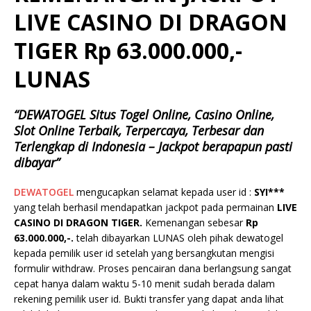
LIVE CASINO DI DRAGON
TIGER Rp 63.000.000,-
LUNAS
“DEWATOGEL Situs Togel Online, Casino Online,
Slot Online Terbaik, Terpercaya, Terbesar dan
Terlengkap di Indonesia – Jackpot berapapun pasti
dibayar”
DEWATOGEL
mengucapkan selamat kepada user id :
SYI***
yang telah berhasil mendapatkan jackpot pada permainan
LIVE
CASINO DI DRAGON TIGER.
Kemenangan sebesar
Rp
63.000.000
,-.
telah dibayarkan LUNAS oleh pihak dewatogel
kepada pemilik user id setelah yang bersangkutan mengisi
formulir withdraw. Proses pencairan dana berlangsung sangat
cepat hanya dalam waktu 5-10 menit sudah berada dalam
rekening pemilik user id. Bukti transfer yang dapat anda lihat