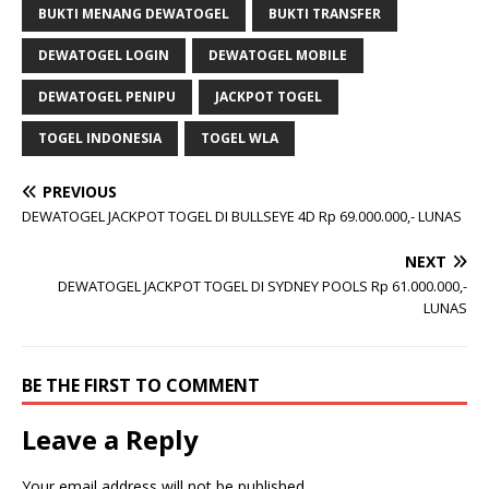
BUKTI MENANG DEWATOGEL
BUKTI TRANSFER
DEWATOGEL LOGIN
DEWATOGEL MOBILE
DEWATOGEL PENIPU
JACKPOT TOGEL
TOGEL INDONESIA
TOGEL WLA
PREVIOUS
DEWATOGEL JACKPOT TOGEL DI BULLSEYE 4D Rp 69.000.000,- LUNAS
NEXT
DEWATOGEL JACKPOT TOGEL DI SYDNEY POOLS Rp 61.000.000,-
LUNAS
BE THE FIRST TO COMMENT
Leave a Reply
Your email address will not be published.