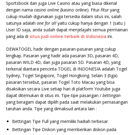
Sportsbook dan juga Live Casino atau yang biasa dikenal
dengan nama
casino online
(kasino online). Fitur-fitur yang
cukup mudah digunakan juga tersedia dalam situs ini, salah
satunya adalah
one for all
yaitu cukup hanya dengan 1 (satu )
User ID saja, anda sudah dapat menjelajahi semua permainan
yang ada di
situs judi
online terbaik di Indonesia
ini.
DEWATOGEL hadir dengan pasaran-pasaran yang cukup
lengkap. Pasaran yang hadir ada pasaran 3D, pasaran 4D,
pasaran WILD 4D, dan juga pasaran 5D. Pasaran 4D, yang
terkenal diantara pencinta TOGEL di INDONESIA adalah Togel
Sydney, Togel Singapore, Togel Hongkong. Selain 3 (tiga)
pasaran tersebut, pasaran Togel Toto Macau yang bisa
disaksikan secara Live setiap hari di platform Youtube juga
dapat ditemukan di situs ini. Tipe-tipe pasangan /
bettingan
yang beragam dapat dipilih pada saat melakukan pemasangan
taruhan anda. Tipe yang dimaksud antara lain :
Bettingan Tipe Full yang memiliki hadiah terbesar
Bettingan Tipe Diskon yang memberikan diskon pada