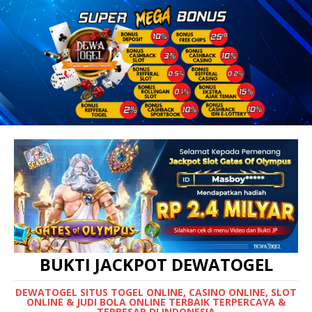
BUKTI JACKPOT DEWATOGEL
DEWATOGEL SITUS TOGEL ONLINE, CASINO ONLINE, SLOT
ONLINE & JUDI BOLA ONLINE TERBAIK TERPERCAYA &
TERBESAR DI INDONESIA