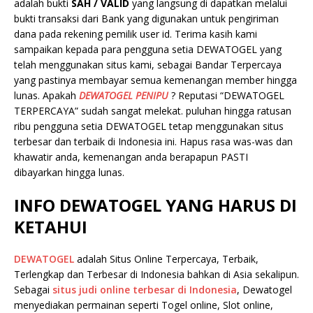
adalah bukti
SAH / VALID
yang langsung di dapatkan melalui
bukti transaksi dari Bank yang digunakan untuk pengiriman
dana pada rekening pemilik user id. Terima kasih kami
sampaikan kepada para pengguna setia DEWATOGEL yang
telah menggunakan situs kami, sebagai Bandar Terpercaya
yang pastinya membayar semua kemenangan member hingga
lunas. Apakah
DEWATOGEL PENIPU
? Reputasi “DEWATOGEL
TERPERCAYA” sudah sangat melekat. puluhan hingga ratusan
ribu pengguna setia DEWATOGEL tetap menggunakan situs
terbesar dan terbaik di Indonesia ini. Hapus rasa was-was dan
khawatir anda, kemenangan anda berapapun PASTI
dibayarkan hingga lunas.
INFO DEWATOGEL YANG HARUS DI
KETAHUI
DEWATOGEL
adalah Situs Online Terpercaya, Terbaik,
Terlengkap dan Terbesar di Indonesia bahkan di Asia sekalipun.
Sebagai
situs judi online terbesar di Indonesia
, Dewatogel
menyediakan permainan seperti Togel online, Slot online,