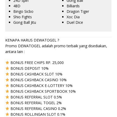
24D Spin
Gong Ball
48D
Billiards
Bingo Sicbo
Dragon Tiger
Shio Fights
Xoc Dia
Gong Ball Jitu
Duel Dice
KENAPA HARUS DEWATOGEL ?
Promo DEWATOGEL adalah promo terbaik yang disediakan,
antara lain :
BONUS FREE CHIPS RP. 25,000
BONUS DEPOSIT 10%
BONUS CASHBACK SLOT 10%
BONUS CASHBACK CASINO 10%
BONUS CASHBACK E-LOTTERY 10%
BONUS CASHBACK SPORTBOOK 10%
BONUS REFERRAL SLOT 0.5%
BONUS REFERRAL TOGEL 2%
BONUS REFERRAL CASINO 0.2%
BONUS ROLLINGAN SLOT 0.1%