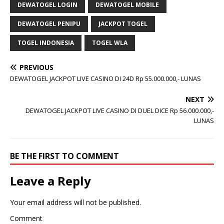
DEWATOGEL LOGIN
DEWATOGEL MOBILE
DEWATOGEL PENIPU
JACKPOT TOGEL
TOGEL INDONESIA
TOGEL WLA
PREVIOUS
DEWATOGEL JACKPOT LIVE CASINO DI 24D Rp 55.000.000,- LUNAS
NEXT
DEWATOGEL JACKPOT LIVE CASINO DI DUEL DICE Rp 56.000.000,-
LUNAS
BE THE FIRST TO COMMENT
Leave a Reply
Your email address will not be published.
Comment