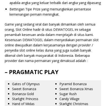
apabila angka yang keluar terbalik dari angka yang dipasang
Bettingan Tipe Prize yang memungkinkan persentase
kemenangan pemain meningkat.
Game yang sedang viral dan banyak dimainkan oleh semua
orang, Slot Online hadir di situs DEWATOGEL ini sebagai
penambah keseruan anda dalam menjelajah di situs kami.
Keseriusan DEWATOGEL dalam menyediakan permainan slot
online diwujudkan dalam kerjasamanya dengan
provider
/
penyedia slot online kelas dunia yang juga sudah banyak
dikenal oleh banyak masyarakat di Indonesia. Beberapa
provider dan nama permainan yang dimaksud adalah :
– PRAGMATIC PLAY
Gates of Olympus
Pyramid Bonanza
Sweet Bonanza
Sweet Bonanza Xmas
Bonanza Gold
Sugar Rush
Starlight Princess
Candy Village
Hand of Midas
Starlight Christmas