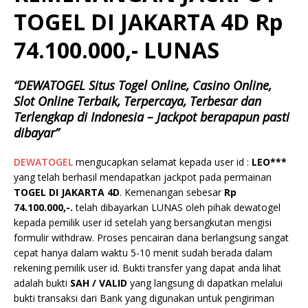
TOGEL DI JAKARTA 4D Rp
74.100.000,- LUNAS
“DEWATOGEL Situs Togel Online, Casino Online,
Slot Online Terbaik, Terpercaya, Terbesar dan
Terlengkap di Indonesia – Jackpot berapapun pasti
dibayar”
DEWATOGEL
mengucapkan selamat kepada user id :
LEO***
yang telah berhasil mendapatkan jackpot pada permainan
TOGEL DI JAKARTA 4D
.
Kemenangan sebesar
Rp
74.100.000
,-.
telah dibayarkan LUNAS oleh pihak dewatogel
kepada pemilik user id setelah yang bersangkutan mengisi
formulir withdraw. Proses pencairan dana berlangsung sangat
cepat hanya dalam waktu 5-10 menit sudah berada dalam
rekening pemilik user id. Bukti transfer yang dapat anda lihat
adalah bukti
SAH / VALID
yang langsung di dapatkan melalui
bukti transaksi dari Bank yang digunakan untuk pengiriman