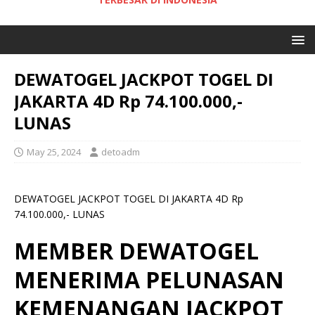
DEWATOGEL JACKPOT TOGEL DI
JAKARTA 4D Rp 74.100.000,-
LUNAS
May 25, 2024
detoadm
DEWATOGEL JACKPOT TOGEL DI JAKARTA 4D Rp
74.100.000,- LUNAS
MEMBER DEWATOGEL
MENERIMA PELUNASAN
KEMENANGAN JACKPOT