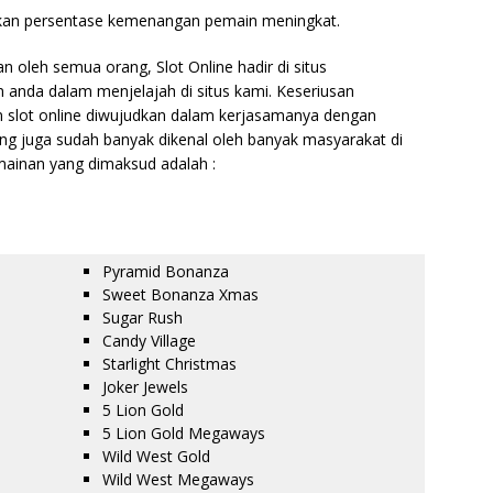
nkan persentase kemenangan pemain meningkat.
 oleh semua orang, Slot Online hadir di situs
nda dalam menjelajah di situs kami. Keseriusan
lot online diwujudkan dalam kerjasamanya dengan
yang juga sudah banyak dikenal oleh banyak masyarakat di
mainan yang dimaksud adalah :
Pyramid Bonanza
Sweet Bonanza Xmas
Sugar Rush
Candy Village
Starlight Christmas
Joker Jewels
5 Lion Gold
5 Lion Gold Megaways
Wild West Gold
Wild West Megaways