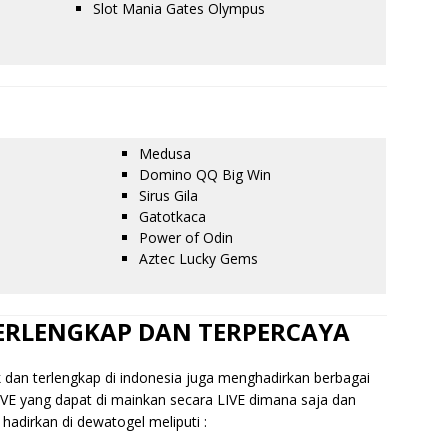
Slot Mania Gates Olympus
Medusa
Domino QQ Big Win
Sirus Gila
Gatotkaca
Power of Odin
Aztec Lucky Gems
TERLENGKAP DAN TERPERCAYA
k dan terlengkap di indonesia juga menghadirkan berbagai
VE yang dapat di mainkan secara LIVE dimana saja dan
hadirkan di dewatogel meliputi :