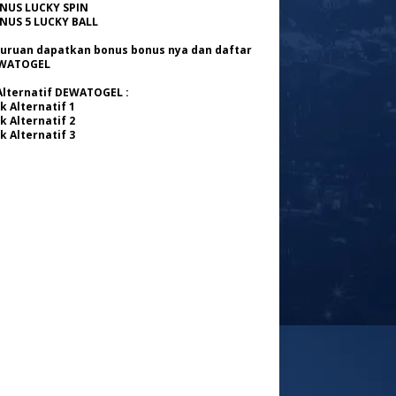
NUS LUCKY SPIN
NUS 5 LUCKY BALL
uruan dapatkan bonus bonus nya dan daftar
EWATOGEL
Alternatif
DEWATOGEL
:
k Alternatif 1
k Alternatif 2
k Alternatif 3