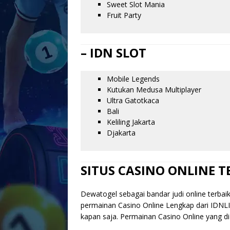
Sweet Slot Mania
Fruit Party
– IDN SLOT
Mobile Legends
Kutukan Medusa Multiplayer
Ultra Gatotkaca
Bali
Keliling Jakarta
Djakarta
SITUS CASINO ONLINE 
Dewatogel sebagai bandar judi online terbai
permainan Casino Online Lengkap dari IDNLI
kapan saja. Permainan Casino Online yang di 