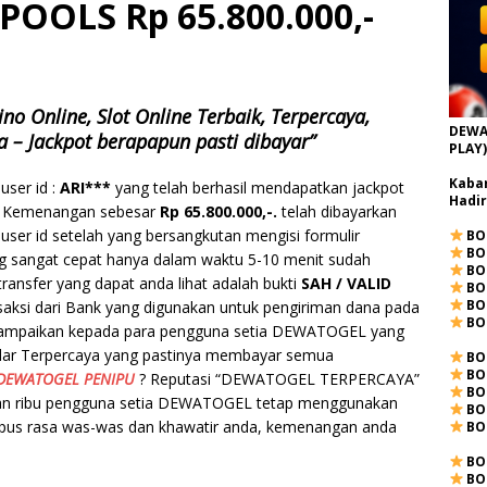
POOLS Rp 65.800.000,-
no Online, Slot Online Terbaik, Terpercaya,
DEWA
a – Jackpot berapapun pasti dibayar”
PLAY)
Kaba
ser id :
ARI***
yang telah berhasil mendapatkan jackpot
Hadi
Kemenangan sebesar
Rp
65.800.000
,-.
telah dibayarkan
ser id setelah yang bersangkutan mengisi formulir
BON
BO
ng sangat cepat hanya dalam waktu 5-10 menit sudah
BO
transfer yang dapat anda lihat adalah bukti
SAH / VALID
BO
BO
nsaksi dari Bank yang digunakan untuk pengiriman dana pada
BO
mi sampaikan kepada para pengguna setia DEWATOGEL yang
ndar Terpercaya yang pastinya membayar semua
BO
BO
DEWATOGEL PENIPU
? Reputasi “DEWATOGEL TERPERCAYA”
BO
usan ribu pengguna setia DEWATOGEL tetap menggunakan
BO
. Hapus rasa was-was dan khawatir anda, kemenangan anda
BO
BO
BO