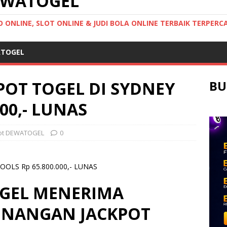
EWATOGEL
 ONLINE, SLOT ONLINE & JUDI BOLA ONLINE TERBAIK TERPERCA
ATOGEL
OT TOGEL DI SYDNEY
BU
000,- LUNAS
pot DEWATOGEL
0
OLS Rp 65.800.000,- LUNAS
GEL MENERIMA
ENANGAN JACKPOT