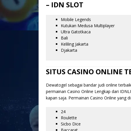
– IDN SLOT
Mobile Legends
Kutukan Medusa Multiplayer
Ultra Gatotkaca
Bali
Keliling Jakarta
Djakarta
SITUS CASINO ONLINE 
Dewatogel sebagai bandar judi online terbai
permainan Casino Online Lengkap dari IDNLI
kapan saja. Permainan Casino Online yang di 
24
Roulette
Sicbo Dice
Baccarat