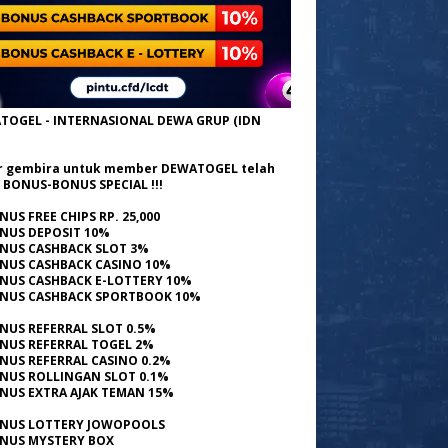
TOGEL - INTERNASIONAL DEWA GRUP (IDN
r gembira untuk member DEWATOGEL telah
r
BONUS-BONUS SPECIAL
!!!
US FREE CHIPS RP. 25,000
NUS DEPOSIT 10%
NUS CASHBACK SLOT 3%
NUS CASHBACK CASINO 10%
NUS CASHBACK E-LOTTERY 10%
NUS CASHBACK SPORTBOOK 10%
NUS REFERRAL SLOT 0.5%
NUS REFERRAL TOGEL 2%
NUS REFERRAL CASINO 0.2%
NUS ROLLINGAN SLOT 0.1%
NUS EXTRA AJAK TEMAN 15%
NUS LOTTERY JOWOPOOLS
NUS MYSTERY BOX