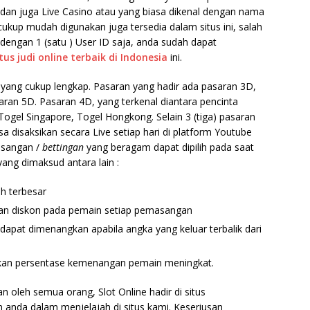
k dan juga Live Casino atau yang biasa dikenal dengan nama
g cukup mudah digunakan juga tersedia dalam situs ini, salah
dengan 1 (satu ) User ID saja, anda sudah dapat
itus judi online terbaik di Indonesia
ini.
ang cukup lengkap. Pasaran yang hadir ada pasaran 3D,
ran 5D. Pasaran 4D, yang terkenal diantara pencinta
gel Singapore, Togel Hongkong. Selain 3 (tiga) pasaran
a disaksikan secara Live setiap hari di platform Youtube
pasangan /
bettingan
yang beragam dapat dipilih pada saat
ng dimaksud antara lain :
ah terbesar
an diskon pada pemain setiap pemasangan
 dapat dimenangkan apabila angka yang keluar terbalik dari
nkan persentase kemenangan pemain meningkat.
 oleh semua orang, Slot Online hadir di situs
nda dalam menjelajah di situs kami. Keseriusan