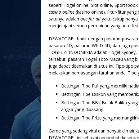
seperti Togel online, Slot online, Sportsboo
casino online
(kasino online). Fitur-fitur yan
satunya adalah
one for all
yaitu cukup hanya 
menjelajahi semua permainan yang ada di
s
DEWATOGEL hadir dengan pasaran-pasaran y
pasaran 4D, pasaran WILD 4D, dan juga pasa
TOGEL di INDONESIA adalah Togel Sydney, To
tersebut, pasaran Togel Toto Macau yang bis
juga dapat ditemukan di situs ini. Tipe-tipe 
melakukan pemasangan taruhan anda. Tipe ya
Bettingan Tipe Full yang memiliki hadi
Bettingan Tipe Diskon yang memberik
Bettingan Tipe BB ( Bolak Balik ) yang
angka yang dipasang
Bettingan Tipe Prize yang memungki
Game yang sedang viral dan banyak dimainkan
DEWATOGEL ini sebagai penambah keseruan a