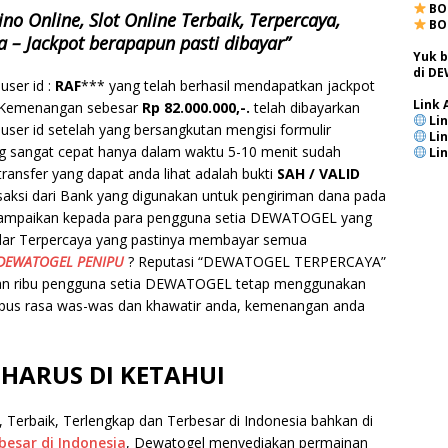
BO
no Online, Slot Online Terbaik, Terpercaya,
BO
a – Jackpot berapapun pasti dibayar”
Yuk b
di D
ser id :
RAF
*** yang telah berhasil mendapatkan jackpot
Link 
 Kemenangan sebesar
Rp 82.000.000,-.
telah dibayarkan
Lin
ser id setelah yang bersangkutan mengisi formulir
Lin
ng sangat cepat hanya dalam waktu 5-10 menit sudah
Lin
transfer yang dapat anda lihat adalah bukti
SAH / VALID
nsaksi dari Bank yang digunakan untuk pengiriman dana pada
mi sampaikan kepada para pengguna setia DEWATOGEL yang
ndar Terpercaya yang pastinya membayar semua
DEWATOGEL PENIPU
? Reputasi “DEWATOGEL TERPERCAYA”
usan ribu pengguna setia DEWATOGEL tetap menggunakan
. Hapus rasa was-was dan khawatir anda, kemenangan anda
HARUS DI KETAHUI
, Terbaik, Terlengkap dan Terbesar di Indonesia bahkan di
rbesar di Indonesia
, Dewatogel menyediakan permainan