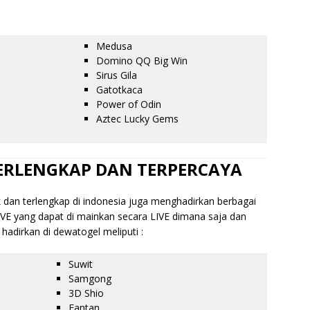
Medusa
Domino QQ Big Win
Sirus Gila
Gatotkaca
Power of Odin
Aztec Lucky Gems
TERLENGKAP DAN TERPERCAYA
k dan terlengkap di indonesia juga menghadirkan berbagai
VE yang dapat di mainkan secara LIVE dimana saja dan
hadirkan di dewatogel meliputi :
Suwit
Samgong
3D Shio
Fantan