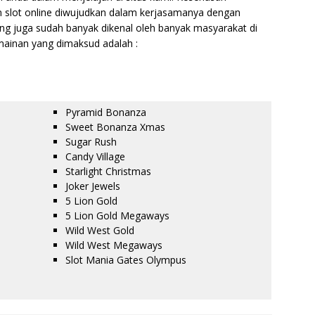
lot online diwujudkan dalam kerjasamanya dengan
yang juga sudah banyak dikenal oleh banyak masyarakat di
mainan yang dimaksud adalah :
Pyramid Bonanza
Sweet Bonanza Xmas
Sugar Rush
Candy Village
Starlight Christmas
Joker Jewels
5 Lion Gold
5 Lion Gold Megaways
Wild West Gold
Wild West Megaways
Slot Mania Gates Olympus