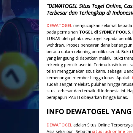
“DEWATOGEL Situs Togel Online, Casi
Terbesar dan Terlengkap di Indonesi
DEWATOGEL
mengucapkan selamat kepada u
pada permainan
TOGEL di SYDNEY POOLS
.
LUNAS oleh pihak dewatogel kepada pemilik u
withdraw. Proses pencairan dana berlangsu
berada dalam rekening pemilik user id. Bukti 
yang langsung di dapatkan melalui bukti tra
rekening pemilik user id. Terima kasih ka
telah menggunakan situs kami, sebagai Ba
kemenangan member hingga lunas. Apakah
sudah sangat melekat. puluhan hingga rat
situs terbesar dan terbaik di Indonesia ini
berapapun PASTI dibayarkan hingga lunas.
INFO DEWATOGEL YANG 
DEWATOGEL
adalah Situs Online Terpercaya
Asia sekalipun. Sebagai
situs judi online te