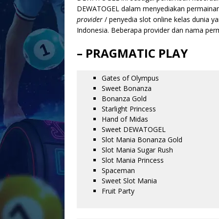
DEWATOGEL dalam menyediakan permainan s
provider
/ penyedia slot online kelas dunia 
Indonesia. Beberapa provider dan nama per
– PRAGMATIC PLAY
Gates of Olympus
Sweet Bonanza
Bonanza Gold
Starlight Princess
Hand of Midas
Sweet DEWATOGEL
Slot Mania Bonanza Gold
Slot Mania Sugar Rush
Slot Mania Princess
Spaceman
Sweet Slot Mania
Fruit Party