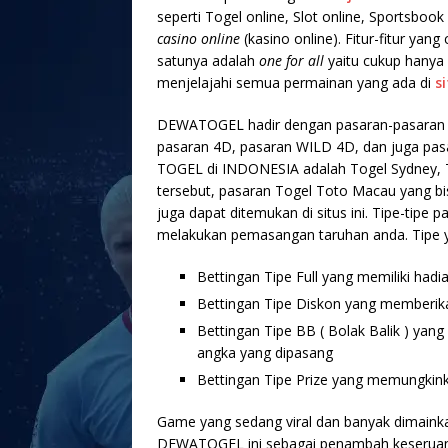
seperti Togel online, Slot online, Sportsboo
casino online
(kasino online). Fitur-fitur yan
satunya adalah
one for all
yaitu cukup hanya 
menjelajahi semua permainan yang ada di
s
DEWATOGEL hadir dengan pasaran-pasaran y
pasaran 4D, pasaran WILD 4D, dan juga pasa
TOGEL di INDONESIA adalah Togel Sydney, To
tersebut, pasaran Togel Toto Macau yang bis
juga dapat ditemukan di situs ini. Tipe-tipe 
melakukan pemasangan taruhan anda. Tipe ya
Bettingan Tipe Full yang memiliki hadi
Bettingan Tipe Diskon yang memberik
Bettingan Tipe BB ( Bolak Balik ) yang
angka yang dipasang
Bettingan Tipe Prize yang memungki
Game yang sedang viral dan banyak dimainkan
DEWATOGEL ini sebagai penambah keseruan a