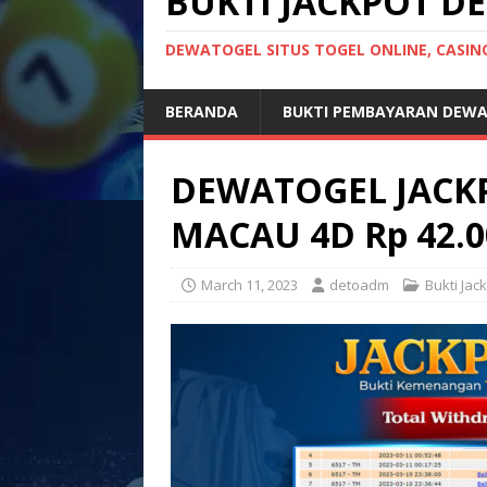
BUKTI JACKPOT D
DEWATOGEL SITUS TOGEL ONLINE, CASINO
BERANDA
BUKTI PEMBAYARAN DEW
DEWATOGEL JACK
MACAU 4D Rp 42.0
March 11, 2023
detoadm
Bukti Ja