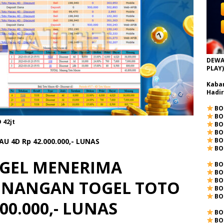
DEWA
PLAY)
Kaba
Hadi
BON
BO
 42jt
BO
BO
BO
4D Rp 42.000.000,- LUNAS
BO
GEL MENERIMA
BO
BO
BO
MENANGAN
TOGEL TOTO
BO
BO
00.000,- LUNAS
BO
BO