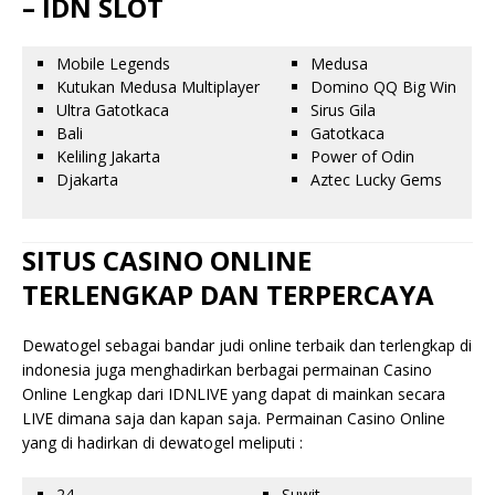
– IDN SLOT
Mobile Legends
Medusa
Kutukan Medusa Multiplayer
Domino QQ Big Win
Ultra Gatotkaca
Sirus Gila
Bali
Gatotkaca
Keliling Jakarta
Power of Odin
Djakarta
Aztec Lucky Gems
SITUS CASINO ONLINE
TERLENGKAP DAN TERPERCAYA
Dewatogel sebagai bandar judi online terbaik dan terlengkap di
indonesia juga menghadirkan berbagai permainan Casino
Online Lengkap dari IDNLIVE yang dapat di mainkan secara
LIVE dimana saja dan kapan saja. Permainan Casino Online
yang di hadirkan di dewatogel meliputi :
24
Suwit