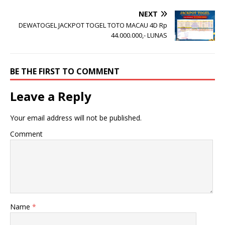
NEXT
DEWATOGEL JACKPOT TOGEL TOTO MACAU 4D Rp
44.000.000,- LUNAS
BE THE FIRST TO COMMENT
Leave a Reply
Your email address will not be published.
Comment
Name
*