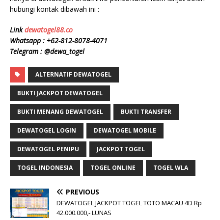
hubungi kontak dibawah ini :
Link
dewatogel88.co
Whatsapp : +62-812-8078-4071
Telegram : @dewa_togel
ALTERNATIF DEWATOGEL
BUKTI JACKPOT DEWATOGEL
BUKTI MENANG DEWATOGEL
BUKTI TRANSFER
DEWATOGEL LOGIN
DEWATOGEL MOBILE
DEWATOGEL PENIPU
JACKPOT TOGEL
TOGEL INDONESIA
TOGEL ONLINE
TOGEL WLA
PREVIOUS
DEWATOGEL JACKPOT TOGEL TOTO MACAU 4D Rp
42.000.000,- LUNAS