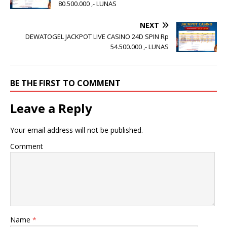
80.500.000 ,- LUNAS
NEXT
DEWATOGEL JACKPOT LIVE CASINO 24D SPIN Rp
54.500.000 ,- LUNAS
BE THE FIRST TO COMMENT
Leave a Reply
Your email address will not be published.
Comment
Name
*