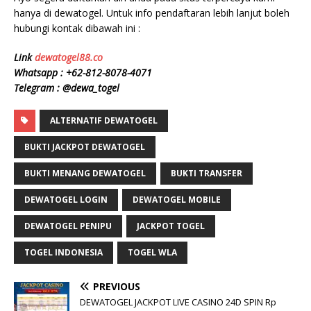
hanya di dewatogel. Untuk info pendaftaran lebih lanjut boleh
hubungi kontak dibawah ini :
Link
dewatogel88.co
Whatsapp : +62-812-8078-4071
Telegram : @dewa_togel
ALTERNATIF DEWATOGEL
BUKTI JACKPOT DEWATOGEL
BUKTI MENANG DEWATOGEL
BUKTI TRANSFER
DEWATOGEL LOGIN
DEWATOGEL MOBILE
DEWATOGEL PENIPU
JACKPOT TOGEL
TOGEL INDONESIA
TOGEL WLA
PREVIOUS
DEWATOGEL JACKPOT LIVE CASINO 24D SPIN Rp