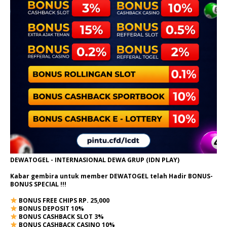
DEWATOGEL - INTERNASIONAL DEWA GRUP (IDN PLAY)
Kabar gembira untuk member DEWATOGEL telah Hadir
BONUS-
BONUS SPECIAL
!!!
BONUS FREE CHIPS RP. 25,000
BONUS DEPOSIT 10%
BONUS CASHBACK SLOT 3%
BONUS CASHBACK CASINO 10%