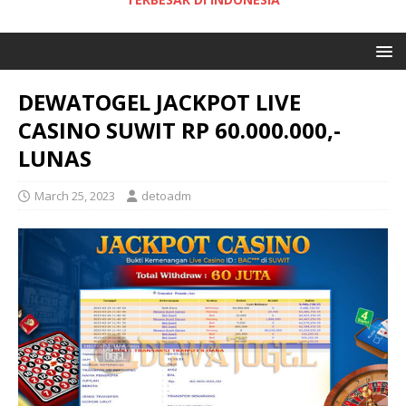
DEWATOGEL JACKPOT LIVE
CASINO SUWIT RP 60.000.000,-
LUNAS
March 25, 2023
detoadm