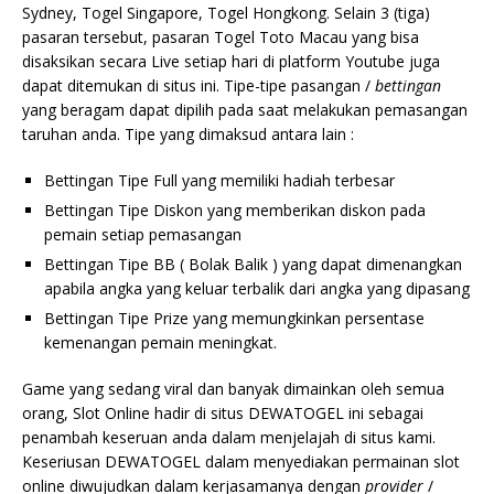
Sydney, Togel Singapore, Togel Hongkong. Selain 3 (tiga)
pasaran tersebut, pasaran Togel Toto Macau yang bisa
disaksikan secara Live setiap hari di platform Youtube juga
dapat ditemukan di situs ini. Tipe-tipe pasangan /
bettingan
yang beragam dapat dipilih pada saat melakukan pemasangan
taruhan anda. Tipe yang dimaksud antara lain :
Bettingan Tipe Full yang memiliki hadiah terbesar
Bettingan Tipe Diskon yang memberikan diskon pada
pemain setiap pemasangan
Bettingan Tipe BB ( Bolak Balik ) yang dapat dimenangkan
apabila angka yang keluar terbalik dari angka yang dipasang
Bettingan Tipe Prize yang memungkinkan persentase
kemenangan pemain meningkat.
Game yang sedang viral dan banyak dimainkan oleh semua
orang, Slot Online hadir di situs DEWATOGEL ini sebagai
penambah keseruan anda dalam menjelajah di situs kami.
Keseriusan DEWATOGEL dalam menyediakan permainan slot
online diwujudkan dalam kerjasamanya dengan
provider
/