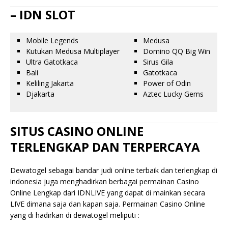
– IDN SLOT
Mobile Legends
Medusa
Kutukan Medusa Multiplayer
Domino QQ Big Win
Ultra Gatotkaca
Sirus Gila
Bali
Gatotkaca
Keliling Jakarta
Power of Odin
Djakarta
Aztec Lucky Gems
SITUS CASINO ONLINE
TERLENGKAP DAN TERPERCAYA
Dewatogel sebagai bandar judi online terbaik dan terlengkap di
indonesia juga menghadirkan berbagai permainan Casino
Online Lengkap dari IDNLIVE yang dapat di mainkan secara
LIVE dimana saja dan kapan saja. Permainan Casino Online
yang di hadirkan di dewatogel meliputi :