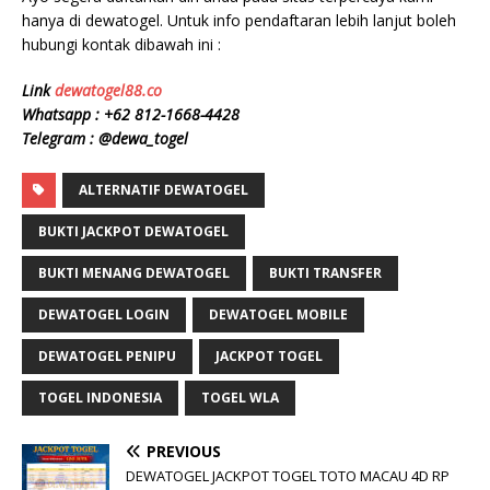
hanya di dewatogel. Untuk info pendaftaran lebih lanjut boleh
hubungi kontak dibawah ini :
Link
dewatogel88.co
Whatsapp : +62 812-1668-4428
Telegram : @dewa_togel
ALTERNATIF DEWATOGEL
BUKTI JACKPOT DEWATOGEL
BUKTI MENANG DEWATOGEL
BUKTI TRANSFER
DEWATOGEL LOGIN
DEWATOGEL MOBILE
DEWATOGEL PENIPU
JACKPOT TOGEL
TOGEL INDONESIA
TOGEL WLA
PREVIOUS
DEWATOGEL JACKPOT TOGEL TOTO MACAU 4D RP