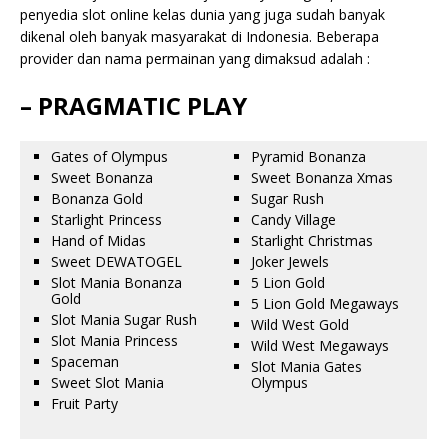
penyedia slot online kelas dunia yang juga sudah banyak
dikenal oleh banyak masyarakat di Indonesia. Beberapa
provider dan nama permainan yang dimaksud adalah :
– PRAGMATIC PLAY
Gates of Olympus
Pyramid Bonanza
Sweet Bonanza
Sweet Bonanza Xmas
Bonanza Gold
Sugar Rush
Starlight Princess
Candy Village
Hand of Midas
Starlight Christmas
Sweet DEWATOGEL
Joker Jewels
Slot Mania Bonanza
5 Lion Gold
Gold
5 Lion Gold Megaways
Slot Mania Sugar Rush
Wild West Gold
Slot Mania Princess
Wild West Megaways
Spaceman
Slot Mania Gates
Sweet Slot Mania
Olympus
Fruit Party