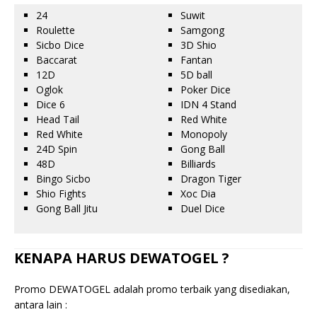
24
Suwit
Roulette
Samgong
Sicbo Dice
3D Shio
Baccarat
Fantan
12D
5D ball
Oglok
Poker Dice
Dice 6
IDN 4 Stand
Head Tail
Red White
Red White
Monopoly
24D Spin
Gong Ball
48D
Billiards
Bingo Sicbo
Dragon Tiger
Shio Fights
Xoc Dia
Gong Ball Jitu
Duel Dice
KENAPA HARUS DEWATOGEL ?
Promo DEWATOGEL adalah promo terbaik yang disediakan,
antara lain :