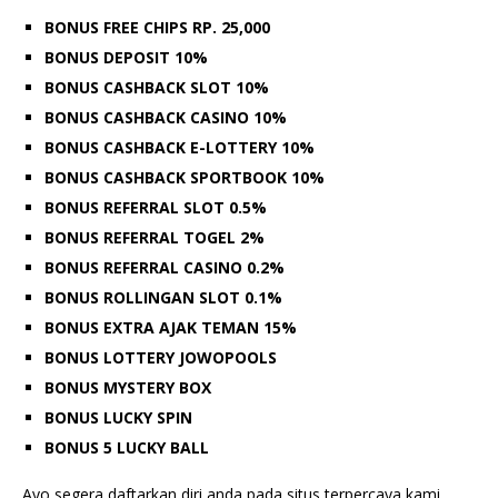
BONUS FREE CHIPS RP. 25,000
BONUS DEPOSIT 10%
BONUS CASHBACK SLOT 10%
BONUS CASHBACK CASINO 10%
BONUS CASHBACK E-LOTTERY 10%
BONUS CASHBACK SPORTBOOK 10%
BONUS REFERRAL SLOT 0.5%
BONUS REFERRAL TOGEL 2%
BONUS REFERRAL CASINO 0.2%
BONUS ROLLINGAN SLOT 0.1%
BONUS EXTRA AJAK TEMAN 15%
BONUS LOTTERY JOWOPOOLS
BONUS MYSTERY BOX
BONUS LUCKY SPIN
BONUS 5 LUCKY BALL
Ayo segera daftarkan diri anda pada situs terpercaya kami