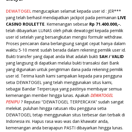
DEWATOGEL
mengucapkan selamat kepada user id : JER***
yang telah berhasil mendapatkan jackpot pada permainan
LIVE
CASINO ROULETTE
. Kemenangan sebesar
Rp 71.400.000,-.
telah dibayarkan LUNAS oleh pihak dewatogel kepada pemilik
user id setelah yang bersangkutan mengisi formulir withdraw.
Proses pencairan dana berlangsung sangat cepat hanya dalam
waktu 5-10 menit sudah berada dalam rekening pemilik user id.
Bukti transfer yang dapat anda lihat adalah bukti
SAH / VALID
yang langsung di dapatkan melalui bukti transaksi dari Bank
yang digunakan untuk pengiriman dana pada rekening pemilik
user id. Terima kasih kami sampaikan kepada para pengguna
setia DEWATOGEL yang telah menggunakan situs kami,
sebagai Bandar Terpercaya yang pastinya membayar semua
kemenangan member hingga lunas. Apakah
DEWATOGEL
PENIPU
? Reputasi “DEWATOGEL TERPERCAYA” sudah sangat
melekat. puluhan hingga ratusan ribu pengguna setia
DEWATOGEL tetap menggunakan situs terbesar dan terbaik di
Indonesia ini. Hapus rasa was-was dan khawatir anda,
kemenangan anda berapapun PASTI dibayarkan hingga lunas.