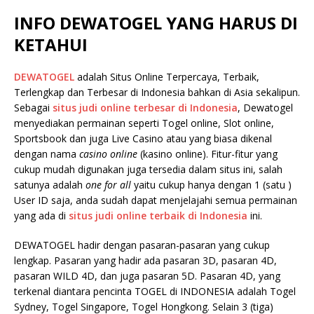
INFO DEWATOGEL YANG HARUS DI
KETAHUI
DEWATOGEL
adalah Situs Online Terpercaya, Terbaik,
Terlengkap dan Terbesar di Indonesia bahkan di Asia sekalipun.
Sebagai
situs judi online terbesar di Indonesia
, Dewatogel
menyediakan permainan seperti Togel online, Slot online,
Sportsbook dan juga Live Casino atau yang biasa dikenal
dengan nama
casino online
(kasino online). Fitur-fitur yang
cukup mudah digunakan juga tersedia dalam situs ini, salah
satunya adalah
one for all
yaitu cukup hanya dengan 1 (satu )
User ID saja, anda sudah dapat menjelajahi semua permainan
yang ada di
situs judi online terbaik di Indonesia
ini.
DEWATOGEL hadir dengan pasaran-pasaran yang cukup
lengkap. Pasaran yang hadir ada pasaran 3D, pasaran 4D,
pasaran WILD 4D, dan juga pasaran 5D. Pasaran 4D, yang
terkenal diantara pencinta TOGEL di INDONESIA adalah Togel
Sydney, Togel Singapore, Togel Hongkong. Selain 3 (tiga)