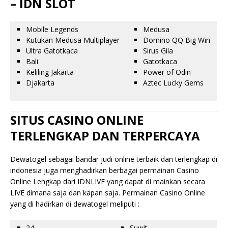
– IDN SLOT
Mobile Legends
Medusa
Kutukan Medusa Multiplayer
Domino QQ Big Win
Ultra Gatotkaca
Sirus Gila
Bali
Gatotkaca
Keliling Jakarta
Power of Odin
Djakarta
Aztec Lucky Gems
SITUS CASINO ONLINE
TERLENGKAP DAN TERPERCAYA
Dewatogel sebagai bandar judi online terbaik dan terlengkap di
indonesia juga menghadirkan berbagai permainan Casino
Online Lengkap dari IDNLIVE yang dapat di mainkan secara
LIVE dimana saja dan kapan saja. Permainan Casino Online
yang di hadirkan di dewatogel meliputi :
24
Suwit