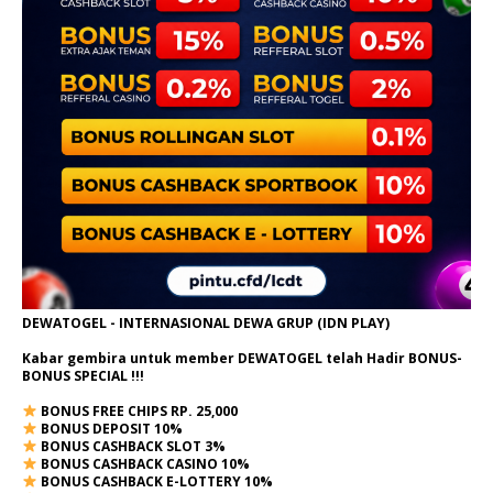
DEWATOGEL - INTERNASIONAL DEWA GRUP (IDN PLAY)
Kabar gembira untuk member DEWATOGEL telah Hadir
BONUS-
BONUS SPECIAL
!!!
BONUS FREE CHIPS RP. 25,000
BONUS DEPOSIT 10%
BONUS CASHBACK SLOT 3%
BONUS CASHBACK CASINO 10%
BONUS CASHBACK E-LOTTERY 10%