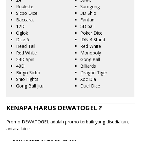
Roulette
Samgong
Sicbo Dice
3D Shio
Baccarat
Fantan
12D
5D ball
Oglok
Poker Dice
Dice 6
IDN 4 Stand
Head Tail
Red White
Red White
Monopoly
24D Spin
Gong Ball
48D
Billiards
Bingo Sicbo
Dragon Tiger
Shio Fights
Xoc Dia
Gong Ball Jitu
Duel Dice
KENAPA HARUS DEWATOGEL ?
Promo DEWATOGEL adalah promo terbaik yang disediakan,
antara lain :