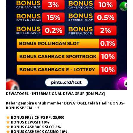
DEWATOGEL - INTERNASIONAL DEWA GRUP (IDN PLAY)
Kabar gembira untuk member DEWATOGEL telah Hadir
BONUS-
BONUS SPECIAL
!!!
BONUS FREE CHIPS RP. 25,000
BONUS DEPOSIT 10%
BONUS CASHBACK SLOT 3%
BONUS CASHBACK CASINO 10%