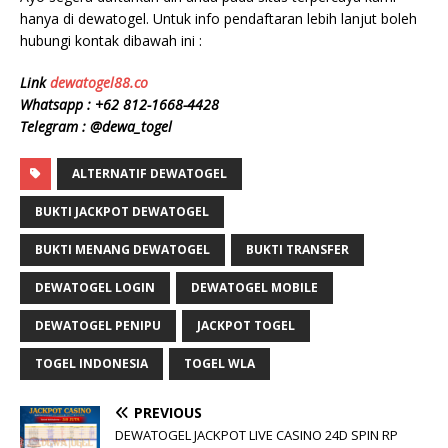
hanya di dewatogel. Untuk info pendaftaran lebih lanjut boleh
hubungi kontak dibawah ini :
Link
dewatogel88.co
Whatsapp : +62 812-1668-4428
Telegram : @dewa_togel
ALTERNATIF DEWATOGEL
BUKTI JACKPOT DEWATOGEL
BUKTI MENANG DEWATOGEL
BUKTI TRANSFER
DEWATOGEL LOGIN
DEWATOGEL MOBILE
DEWATOGEL PENIPU
JACKPOT TOGEL
TOGEL INDONESIA
TOGEL WLA
PREVIOUS
DEWATOGEL JACKPOT LIVE CASINO 24D SPIN RP