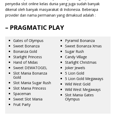
penyedia slot online kelas dunia yang juga sudah banyak
dikenal oleh banyak masyarakat di Indonesia. Beberapa
provider dan nama permainan yang dimaksud adalah :
– PRAGMATIC PLAY
Gates of Olympus
Pyramid Bonanza
Sweet Bonanza
Sweet Bonanza Xmas
Bonanza Gold
Sugar Rush
Starlight Princess
Candy Village
Hand of Midas
Starlight Christmas
Sweet DEWATOGEL
Joker Jewels
Slot Mania Bonanza
5 Lion Gold
Gold
5 Lion Gold Megaways
Slot Mania Sugar Rush
Wild West Gold
Slot Mania Princess
Wild West Megaways
Spaceman
Slot Mania Gates
Sweet Slot Mania
Olympus
Fruit Party