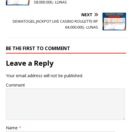
58.000.000,- LUNAS
NEXT
DEWATOGEL JACKPOT LIVE CASINO ROULETTE RP
64.000.000,- LUNAS
BE THE FIRST TO COMMENT
Leave a Reply
Your email address will not be published.
Comment
Name
*