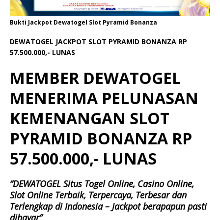
Bukti Jackpot Dewatogel Slot Pyramid Bonanza
DEWATOGEL JACKPOT SLOT PYRAMID BONANZA RP
57.500.000,- LUNAS
MEMBER DEWATOGEL
MENERIMA PELUNASAN
KEMENANGAN SLOT
PYRAMID BONANZA RP
57.500.000,- LUNAS
“DEWATOGEL Situs Togel Online, Casino Online,
Slot Online Terbaik, Terpercaya, Terbesar dan
Terlengkap di Indonesia – Jackpot berapapun pasti
dibayar”