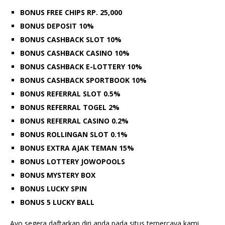
BONUS FREE CHIPS RP. 25,000
BONUS DEPOSIT 10%
BONUS CASHBACK SLOT 10%
BONUS CASHBACK CASINO 10%
BONUS CASHBACK E-LOTTERY 10%
BONUS CASHBACK SPORTBOOK 10%
BONUS REFERRAL SLOT 0.5%
BONUS REFERRAL TOGEL 2%
BONUS REFERRAL CASINO 0.2%
BONUS ROLLINGAN SLOT 0.1%
BONUS EXTRA AJAK TEMAN 15%
BONUS LOTTERY JOWOPOOLS
BONUS MYSTERY BOX
BONUS LUCKY SPIN
BONUS 5 LUCKY BALL
Ayo segera daftarkan diri anda pada situs terpercaya kami