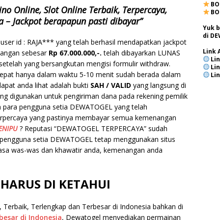
BO
no Online, Slot Online Terbaik, Terpercaya,
BO
a – Jackpot berapapun pasti dibayar”
Yuk b
di D
er id : RAJA*** yang telah berhasil mendapatkan jackpot
Link 
nangan sebesar
Rp 67.000.000,-.
telah dibayarkan LUNAS
Lin
 setelah yang bersangkutan mengisi formulir withdraw.
Lin
cepat hanya dalam waktu 5-10 menit sudah berada dalam
Lin
 dapat anda lihat adalah bukti
SAH / VALID
yang langsung di
yang digunakan untuk pengiriman dana pada rekening pemilik
da para pengguna setia DEWATOGEL yang telah
Terpercaya yang pastinya membayar semua kemenangan
ENIPU
? Reputasi “DEWATOGEL TERPERCAYA” sudah
bu pengguna setia DEWATOGEL tetap menggunakan situs
s rasa was-was dan khawatir anda, kemenangan anda
HARUS DI KETAHUI
, Terbaik, Terlengkap dan Terbesar di Indonesia bahkan di
rbesar di Indonesia
, Dewatogel menyediakan permainan