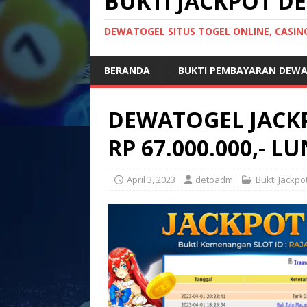
BUKTI JACKPOT D
DEWATOGEL SITUS TOGEL ONLINE, CASINO
BERANDA
BUKTI PEMBAYARAN DEW
DEWATOGEL JACK
RP 67.000.000,- L
April 3, 2023
detoadm
Bukti Jackp