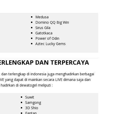
Medusa
Domino QQ Big Win
Sirus Gila
Gatotkaca
Power of Odin
Aztec Lucky Gems
TERLENGKAP DAN TERPERCAYA
k dan terlengkap di indonesia juga menghadirkan berbagai
VE yang dapat di mainkan secara LIVE dimana saja dan
hadirkan di dewatogel meliputi :
Suwit
Samgong
3D Shio
Fantan