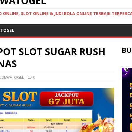
EWATOGEL
 ONLINE, SLOT ONLINE & JUDI BOLA ONLINE TERBAIK TERPERCA
ATOGEL
POT SLOT SUGAR RUSH
BU
UNAS
ot DEWATOGEL
0